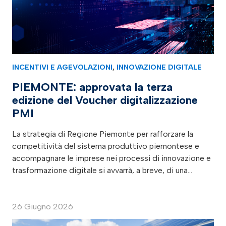
INCENTIVI E AGEVOLAZIONI
,
INNOVAZIONE DIGITALE
PIEMONTE: approvata la terza
edizione del Voucher digitalizzazione
PMI
La strategia di Regione Piemonte per rafforzare la
competitività del sistema produttivo piemontese e
accompagnare le imprese nei processi di innovazione e
trasformazione digitale si avvarrà, a breve, di una…
26 Giugno 2026