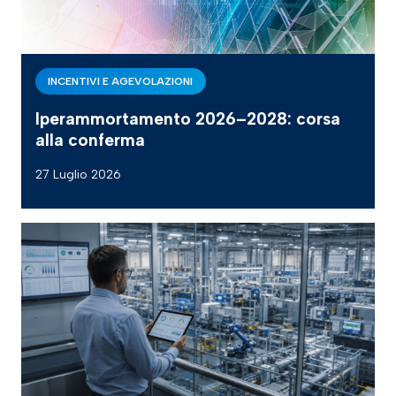
INCENTIVI E AGEVOLAZIONI
Iperammortamento 2026–2028: corsa
alla conferma
27 Luglio 2026