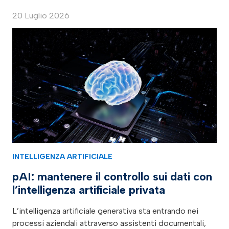
20 Luglio 2026
INTELLIGENZA ARTIFICIALE
pAI: mantenere il controllo sui dati con
l’intelligenza artificiale privata
L’intelligenza artificiale generativa sta entrando nei
processi aziendali attraverso assistenti documentali,