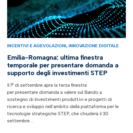
INCENTIVI E AGEVOLAZIONI
,
INNOVAZIONE DIGITALE
Emilia-Romagna: ultima finestra
temporale per presentare domanda a
supporto degli investimenti STEP
Il 1° di settembre apre la terza finestra
per presentare domanda a valere sul Bando a
sostegno di Investimenti produttivi e progetti di
ricerca e sviluppo nell’ambito della piattaforma per le
tecnologie strategiche STEP, che chiuderà il 30
settembre.…