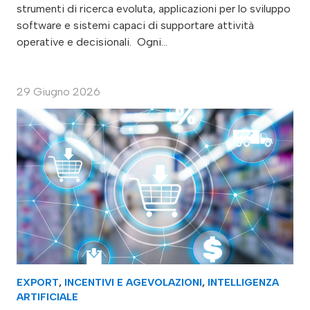
strumenti di ricerca evoluta, applicazioni per lo sviluppo
software e sistemi capaci di supportare attività
operative e decisionali. Ogni…
29 Giugno 2026
EXPORT
,
INCENTIVI E AGEVOLAZIONI
,
INTELLIGENZA
ARTIFICIALE