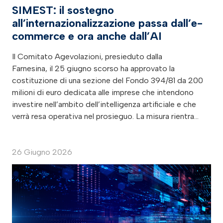
SIMEST: il sostegno
all’internazionalizzazione passa dall’e-
commerce e ora anche dall’AI
Il Comitato Agevolazioni, presieduto dalla
Farnesina, il 25 giugno scorso ha approvato la
costituzione di una sezione del Fondo 394/81 da 200
milioni di euro dedicata alle imprese che intendono
investire nell’ambito dell’intelligenza artificiale e che
verrà resa operativa nel prosieguo. La misura rientra…
26 Giugno 2026