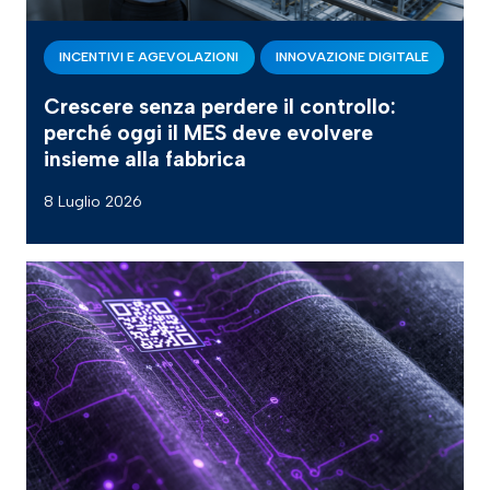
INCENTIVI E AGEVOLAZIONI
INNOVAZIONE DIGITALE
Crescere senza perdere il controllo:
perché oggi il MES deve evolvere
insieme alla fabbrica
8 Luglio 2026