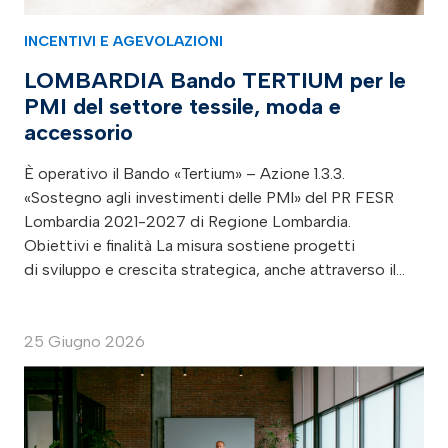
INCENTIVI E AGEVOLAZIONI
LOMBARDIA Bando TERTIUM per le
PMI del settore tessile, moda e
accessorio
È operativo il Bando «Tertium» – Azione 1.3.3.
«Sostegno agli investimenti delle PMI» del PR FESR
Lombardia 2021-2027 di Regione Lombardia.
Obiettivi e finalità La misura sostiene progetti
di sviluppo e crescita strategica, anche attraverso il…
25 Giugno 2026