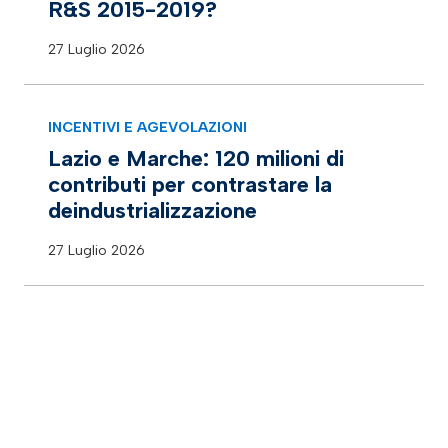
R&S 2015-2019?
27 Luglio 2026
INCENTIVI E AGEVOLAZIONI
Lazio e Marche: 120 milioni di
contributi per contrastare la
deindustrializzazione
27 Luglio 2026