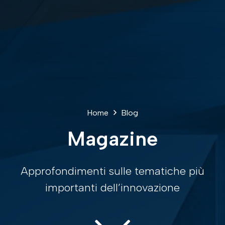
Home
Blog
Magazine
Approfondimenti sulle tematiche più
importanti dell’innovazione