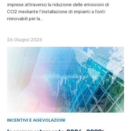
imprese attraverso la riduzione delle emissioni di
CO2 mediante l’installazione di impianti a fonti
rinnovabili per la…
26 Giugno 2026
INCENTIVI E AGEVOLAZIONI