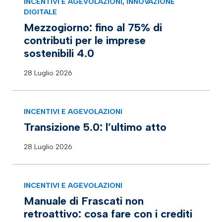
INCENTIVI E AGEVOLAZIONI
,
INNOVAZIONE
DIGITALE
Mezzogiorno: fino al 75% di
contributi per le imprese
sostenibili 4.0
28 Luglio 2026
INCENTIVI E AGEVOLAZIONI
Transizione 5.0: l’ultimo atto
28 Luglio 2026
INCENTIVI E AGEVOLAZIONI
Manuale di Frascati non
retroattivo: cosa fare con i crediti