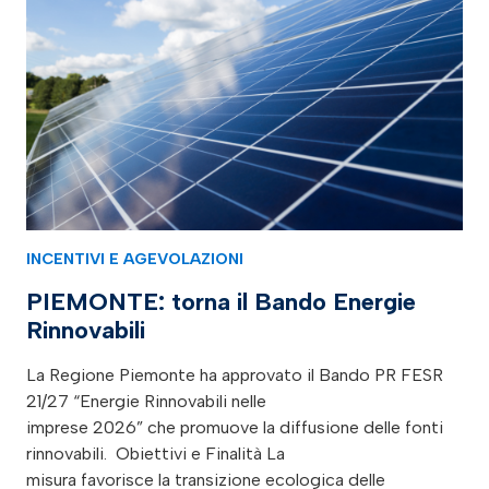
INCENTIVI E AGEVOLAZIONI
PIEMONTE: torna il Bando Energie
Rinnovabili
La Regione Piemonte ha approvato il Bando PR FESR
21/27 “Energie Rinnovabili nelle
imprese 2026” che promuove la diffusione delle fonti
rinnovabili. Obiettivi e Finalità La
misura favorisce la transizione ecologica delle