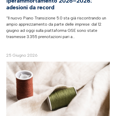
Iperammortamento 2026–2028:
adesioni da record
“Il nuovo Piano Transizione 5.0 sta già riscontrando un
ampio apprezzamento da parte delle imprese: dal 12
giugno ad oggi sulla piattaforma GSE sono state
trasmesse 3.355 prenotazioni pari a…
25 Giugno 2026