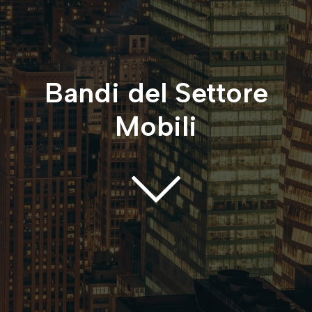
Bandi del Settore
Mobili