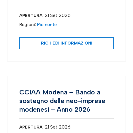
21 Set 2026
APERTURA:
Regioni:
Piemonte
RICHIEDI INFORMAZIONI
CCIAA Modena – Bando a
sostegno delle neo-imprese
modenesi – Anno 2026
21 Set 2026
APERTURA: