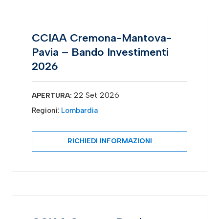
CCIAA Cremona-Mantova-
Pavia – Bando Investimenti
2026
22 Set 2026
APERTURA:
Regioni:
Lombardia
RICHIEDI INFORMAZIONI