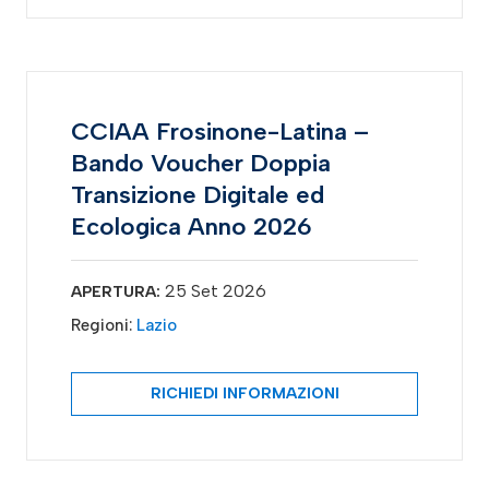
CCIAA Frosinone-Latina –
Bando Voucher Doppia
Transizione Digitale ed
Ecologica Anno 2026
25 Set 2026
APERTURA:
Regioni:
Lazio
RICHIEDI INFORMAZIONI