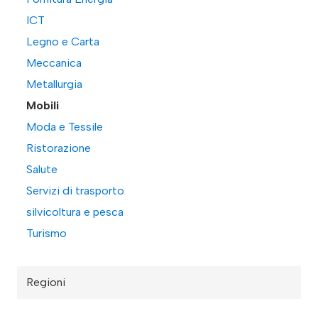
ICT
Legno e Carta
Meccanica
Metallurgia
Mobili
Moda e Tessile
Ristorazione
Salute
Servizi di trasporto
silvicoltura e pesca
Turismo
Regioni