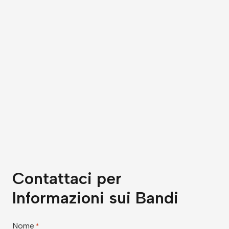
Contattaci per
Informazioni sui Bandi
Nome
*