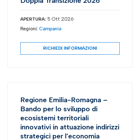
Doppia Transizione 2026
5 Ott 2026
APERTURA:
Regioni:
Campania
RICHIEDI INFORMAZIONI
Regione Emilia-Romagna –
Bando per lo sviluppo di
ecosistemi territoriali
innovativi in attuazione indirizzi
strategici per l'economia