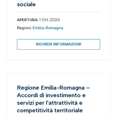
sociale
1 Ott 2026
APERTURA:
Regioni:
Emilia-Romagna
RICHIEDI INFORMAZIONI
Regione Emilia-Romagna –
Accordi di investimento e
servizi per l'attrattività e
competitività territoriale