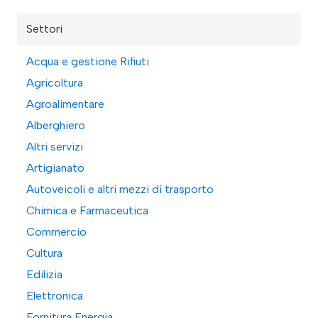
Settori
Acqua e gestione Rifiuti
Agricoltura
Agroalimentare
Alberghiero
Altri servizi
Artigianato
Autoveicoli e altri mezzi di trasporto
Chimica e Farmaceutica
Commercio
Cultura
Edilizia
Elettronica
Fornitura Energia