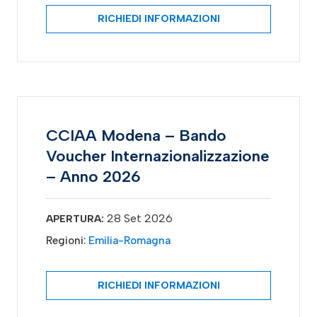
RICHIEDI INFORMAZIONI
CCIAA Modena – Bando
Voucher Internazionalizzazione
– Anno 2026
28 Set 2026
APERTURA:
Regioni:
Emilia-Romagna
RICHIEDI INFORMAZIONI