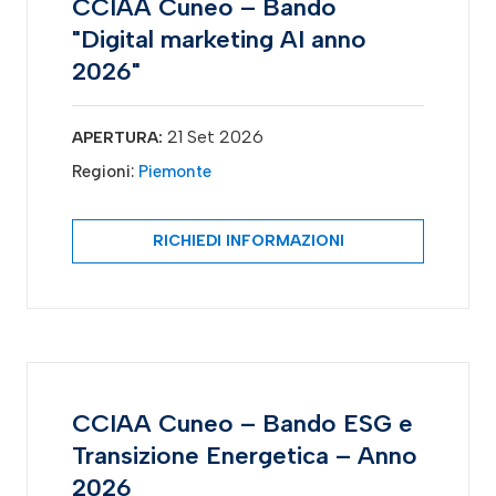
CCIAA Cuneo – Bando
"Digital marketing AI anno
2026"
21 Set 2026
APERTURA:
Regioni:
Piemonte
RICHIEDI INFORMAZIONI
CCIAA Cuneo – Bando ESG e
Transizione Energetica – Anno
2026