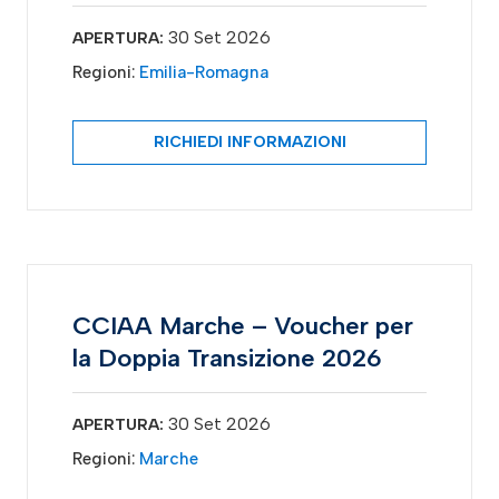
30 Set 2026
APERTURA:
Regioni:
Emilia-Romagna
RICHIEDI INFORMAZIONI
CCIAA Marche – Voucher per
la Doppia Transizione 2026
30 Set 2026
APERTURA:
Regioni:
Marche