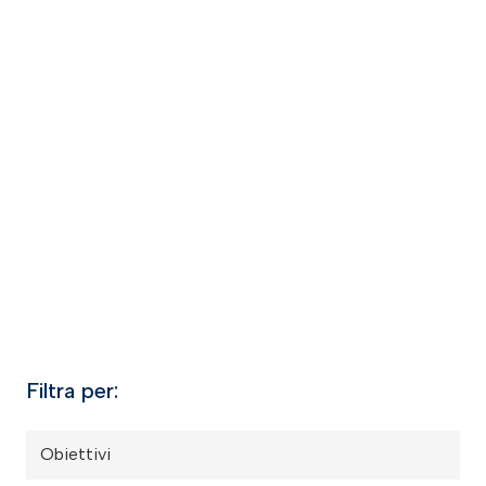
Filtra per:
Obiettivi