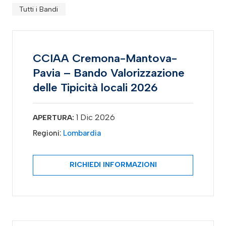
Tutti i Bandi
CCIAA Cremona-Mantova-
Pavia – Bando Valorizzazione
delle Tipicità locali 2026
1 Dic 2026
APERTURA:
Regioni:
Lombardia
RICHIEDI INFORMAZIONI