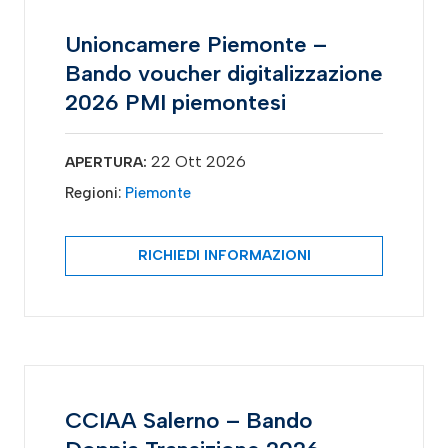
Unioncamere Piemonte –
Bando voucher digitalizzazione
2026 PMI piemontesi
22 Ott 2026
APERTURA:
Regioni:
Piemonte
RICHIEDI INFORMAZIONI
CCIAA Salerno – Bando