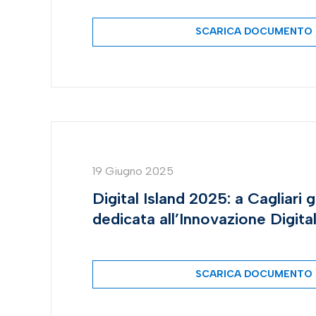
SCARICA DOCUMENTO
19 Giugno 2025
Digital Island 2025: a Cagliari 
dedicata all’Innovazione Digital
SCARICA DOCUMENTO