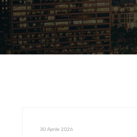
30 Aprile 2026