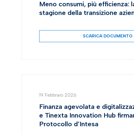
Meno consumi, più efficienza: 
stagione della transizione azie
SCARICA DOCUMENTO
19 Febbraio 2026
Finanza agevolata e digitalizz
e Tinexta Innovation Hub firma
Protocollo d’Intesa