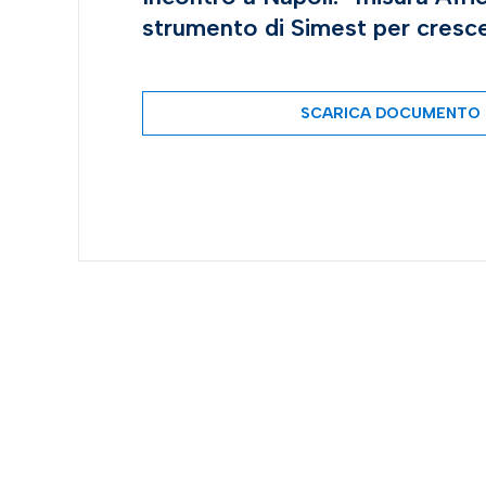
strumento di Simest per cresce
SCARICA DOCUMENTO