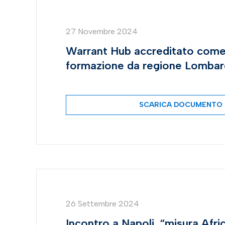
27 Novembre 2024
Warrant Hub accreditato come
formazione da regione Lombar
SCARICA DOCUMENTO
26 Settembre 2024
Incontro a Napoli. “misura Afric