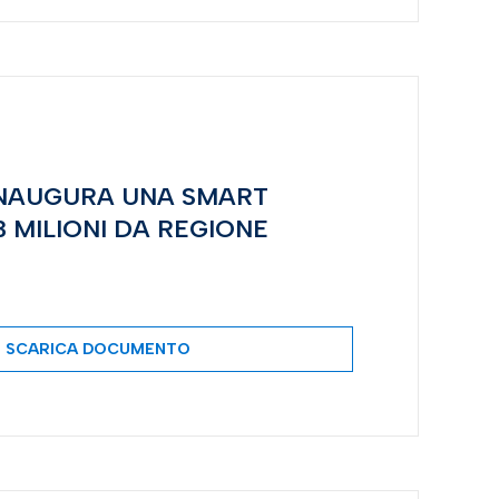
INAUGURA UNA SMART
3 MILIONI DA REGIONE
SCARICA DOCUMENTO