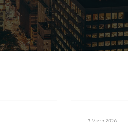
3 Marzo 2026