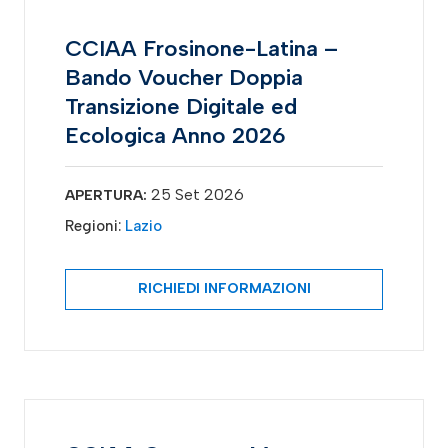
CCIAA Frosinone-Latina –
Bando Voucher Doppia
Transizione Digitale ed
Ecologica Anno 2026
25 Set 2026
APERTURA:
Regioni:
Lazio
RICHIEDI INFORMAZIONI