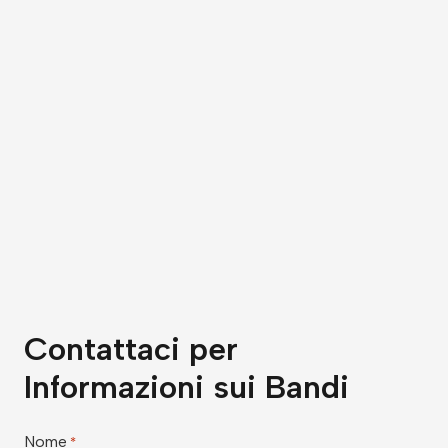
Contattaci per
Informazioni sui Bandi
Nome
*