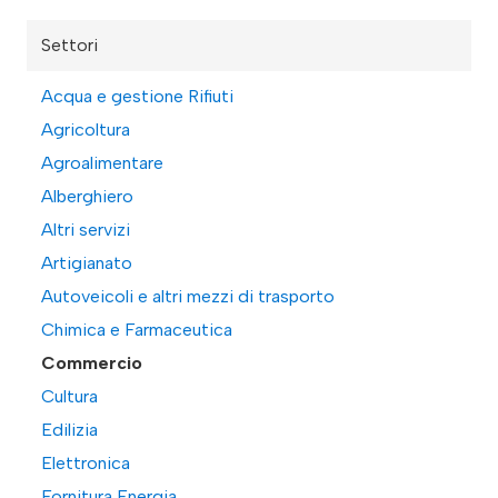
Settori
Acqua e gestione Rifiuti
Agricoltura
Agroalimentare
Alberghiero
Altri servizi
Artigianato
Autoveicoli e altri mezzi di trasporto
Chimica e Farmaceutica
Commercio
Cultura
Edilizia
Elettronica
Fornitura Energia