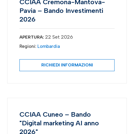
CCIAA Cremona-Mantova-
Pavia – Bando Investimenti
2026
22 Set 2026
APERTURA:
Regioni:
Lombardia
RICHIEDI INFORMAZIONI
CCIAA Cuneo – Bando
"Digital marketing AI anno
2026"