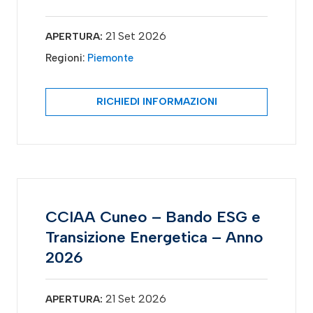
21 Set 2026
APERTURA:
Regioni:
Piemonte
RICHIEDI INFORMAZIONI
CCIAA Cuneo – Bando ESG e
Transizione Energetica – Anno
2026
21 Set 2026
APERTURA: