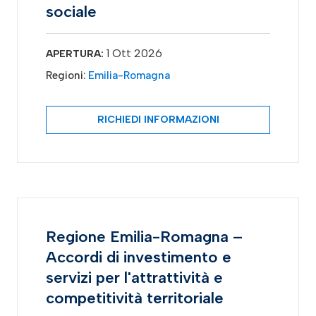
sociale
1 Ott 2026
APERTURA:
Regioni:
Emilia-Romagna
RICHIEDI INFORMAZIONI
Regione Emilia-Romagna –
Accordi di investimento e
servizi per l'attrattività e
competitività territoriale