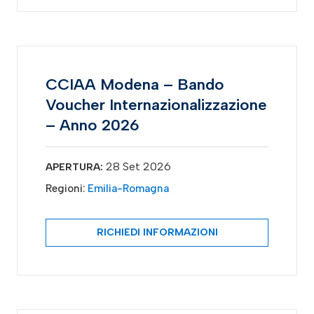
CCIAA Modena – Bando
Voucher Internazionalizzazione
– Anno 2026
28 Set 2026
APERTURA:
Regioni:
Emilia-Romagna
RICHIEDI INFORMAZIONI