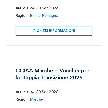
30 Set 2026
APERTURA:
Regioni:
Emilia-Romagna
RICHIEDI INFORMAZIONI
CCIAA Marche – Voucher per
la Doppia Transizione 2026
30 Set 2026
APERTURA:
Regioni:
Marche