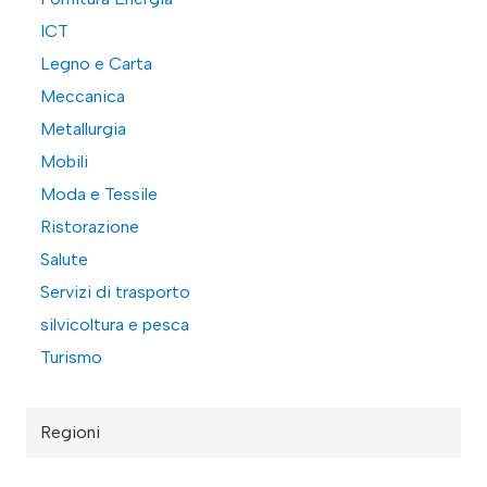
ICT
Legno e Carta
Meccanica
Metallurgia
Mobili
Moda e Tessile
Ristorazione
Salute
Servizi di trasporto
silvicoltura e pesca
Turismo
Regioni