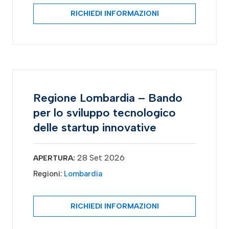
RICHIEDI INFORMAZIONI
Regione Lombardia – Bando
per lo sviluppo tecnologico
delle startup innovative
28 Set 2026
APERTURA:
Regioni:
Lombardia
RICHIEDI INFORMAZIONI