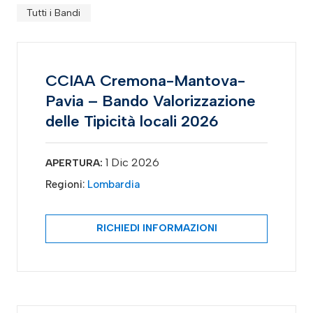
Tutti i Bandi
CCIAA Cremona-Mantova-
Pavia – Bando Valorizzazione
delle Tipicità locali 2026
1 Dic 2026
APERTURA:
Regioni:
Lombardia
RICHIEDI INFORMAZIONI