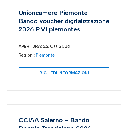
Unioncamere Piemonte –
Bando voucher digitalizzazione
2026 PMI piemontesi
22 Ott 2026
APERTURA:
Regioni:
Piemonte
RICHIEDI INFORMAZIONI
CCIAA Salerno – Bando