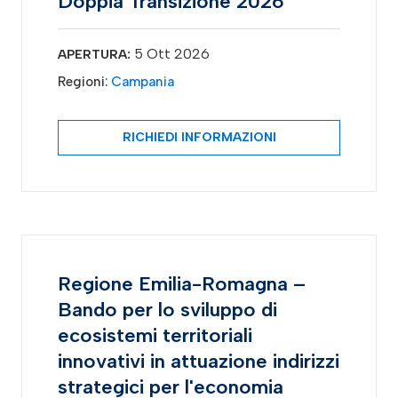
Doppia Transizione 2026
5 Ott 2026
APERTURA:
Regioni:
Campania
RICHIEDI INFORMAZIONI
Regione Emilia-Romagna –
Bando per lo sviluppo di
ecosistemi territoriali
innovativi in attuazione indirizzi
strategici per l'economia