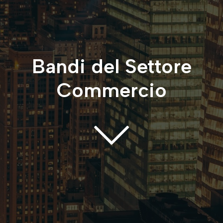
Bandi del Settore
Commercio