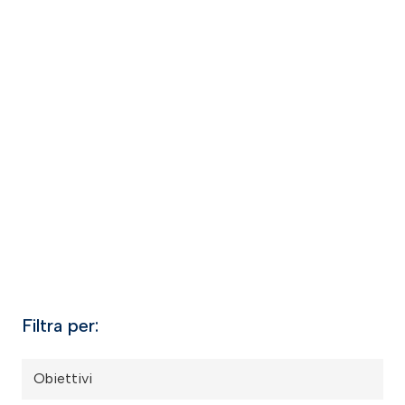
Filtra per:
Obiettivi