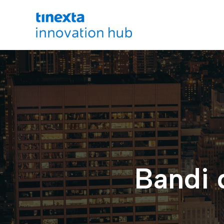
Bandi 