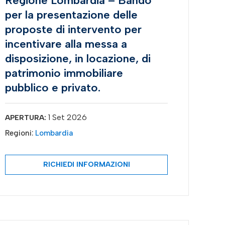
Regione Lombardia – Bando
per la presentazione delle
proposte di intervento per
incentivare alla messa a
disposizione, in locazione, di
patrimonio immobiliare
pubblico e privato.
1 Set 2026
APERTURA:
Regioni:
Lombardia
RICHIEDI INFORMAZIONI