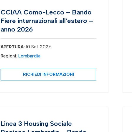
CCIAA Como-Lecco – Bando
Fiere internazionali all'estero –
anno 2026
10 Set 2026
APERTURA:
Regioni:
Lombardia
RICHIEDI INFORMAZIONI
Linea 3 Housing Sociale