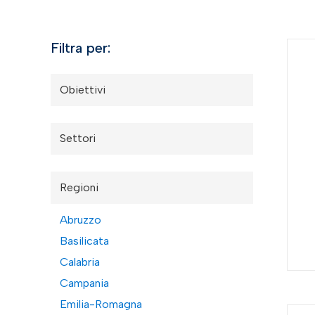
Filtra per:
Obiettivi
Settori
Regioni
Abruzzo
Basilicata
Calabria
Campania
Emilia-Romagna