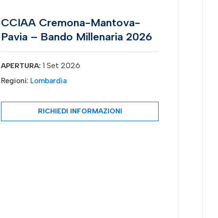
CCIAA Cremona-Mantova-
Pavia – Bando Millenaria 2026
1 Set 2026
APERTURA:
Regioni:
Lombardia
RICHIEDI INFORMAZIONI