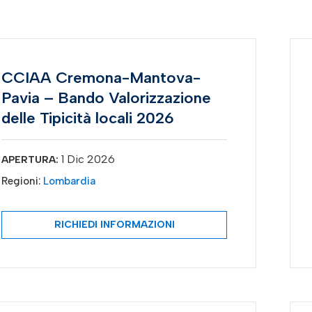
CCIAA Cremona-Mantova-
Pavia – Bando Valorizzazione
delle Tipicità locali 2026
1 Dic 2026
APERTURA:
Regioni:
Lombardia
RICHIEDI INFORMAZIONI