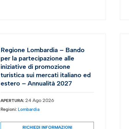
Regione Lombardia – Bando
per la partecipazione alle
iniziative di promozione
turistica sui mercati italiano ed
estero – Annualità 2027
24 Ago 2026
APERTURA:
Regioni:
Lombardia
RICHIEDI INFORMAZIONI