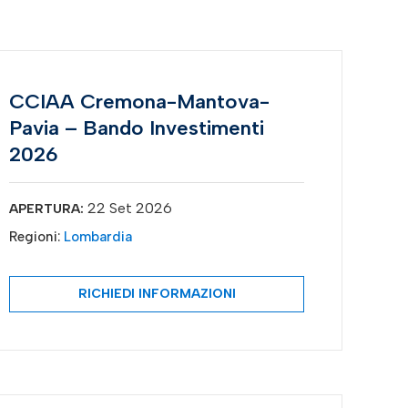
CCIAA Cremona-Mantova-
Pavia – Bando Investimenti
2026
22 Set 2026
APERTURA:
Regioni:
Lombardia
RICHIEDI INFORMAZIONI