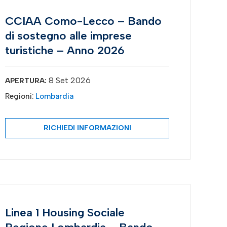
CCIAA Como-Lecco – Bando
di sostegno alle imprese
turistiche – Anno 2026
8 Set 2026
APERTURA:
Regioni:
Lombardia
RICHIEDI INFORMAZIONI
Linea 1 Housing Sociale