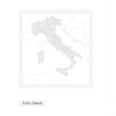
Tutti i Bandi