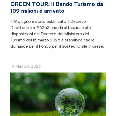
GREEN TOUR: il Bando Turismo da
109 milioni è arrivato
Il 18 giugno è stato pubblicato il Decreto
Direttoriale n. 96263 che dà attuazione alle
disposizioni del Decreto del Ministero del
Turismo del 16 marzo 2026 e stabilisce che le
domande per il Fondo per il Sostegno alle Imprese…
14 Maggio 2026