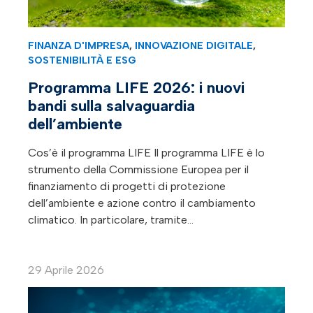
FINANZA D'IMPRESA
,
INNOVAZIONE DIGITALE
,
SOSTENIBILITÀ E ESG
Programma LIFE 2026: i nuovi
bandi sulla salvaguardia
dell’ambiente
Cos’è il programma LIFE Il programma LIFE è lo
strumento della Commissione Europea per il
finanziamento di progetti di protezione
dell’ambiente e azione contro il cambiamento
climatico. In particolare, tramite…
29 Aprile 2026