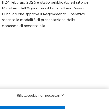
Il 24 febbraio 2026 è stato pubblicato sul sito del
Ministero dell’Agricoltura il tanto atteso Avviso
Pubblico che approva il Regolamento Operativo
recante le modalità di presentazione delle
domande di accesso alla…
Rifiuta cookie non necessari ✕