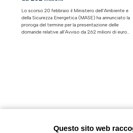
Lo scorso 20 febbraio il Ministero dell’Ambiente e
della Sicurezza Energetica (MASE) ha annunciato la
proroga del termine per la presentazione delle
domande relative all’Avviso da 262 milioni di euro…
Questo sito web raccog