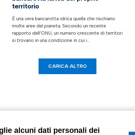
territorio
È una vera bancarotta idrica quella che rischiano
molte aree del pianeta. Secondo un recente
rapporto dell’ONU, un numero crescente di territori
si trovano in una condizione in cui i…
CARICA ALTRO
lie alcuni dati personali dei