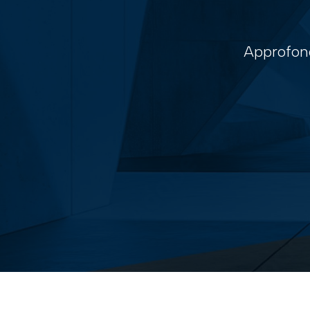
Approfond