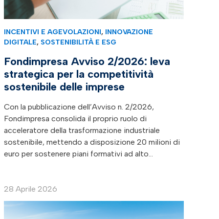
INCENTIVI E AGEVOLAZIONI
,
INNOVAZIONE
DIGITALE
,
SOSTENIBILITÀ E ESG
Fondimpresa Avviso 2/2026: leva
strategica per la competitività
sostenibile delle imprese
Con la pubblicazione dell’Avviso n. 2/2026,
Fondimpresa consolida il proprio ruolo di
acceleratore della trasformazione industriale
sostenibile, mettendo a disposizione 20 milioni di
euro per sostenere piani formativi ad alto…
28 Aprile 2026