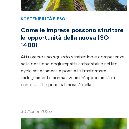
SOSTENIBILITÀ E ESG
Come le imprese possono sfruttare
le opportunità della nuova ISO
14001
Attraverso uno sguardo strategico e competenze
nella gestione degli impatti ambientali e nel life
cycle assessment è possibile trasformare
l’adeguamento normativo in un’opportunità di
crescita. Le principali novità della…
30 Aprile 2026