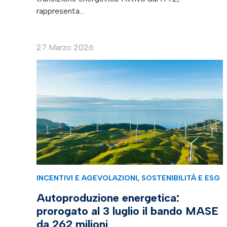
rappresenta…
27 Marzo 2026
INCENTIVI E AGEVOLAZIONI
,
SOSTENIBILITÀ E ESG
Autoproduzione energetica:
prorogato al 3 luglio il bando MASE
da 262 milioni