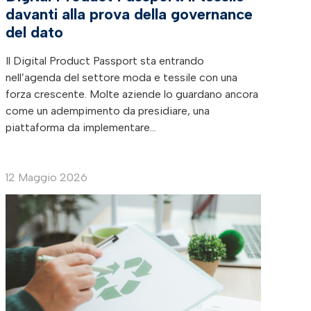
davanti alla prova della governance
del dato
Il Digital Product Passport sta entrando
nell’agenda del settore moda e tessile con una
forza crescente. Molte aziende lo guardano ancora
come un adempimento da presidiare, una
piattaforma da implementare…
12 Maggio 2026