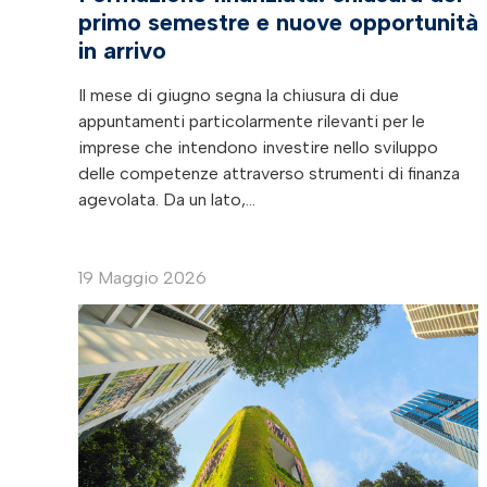
primo semestre e nuove opportunità
in arrivo
Il mese di giugno segna la chiusura di due
appuntamenti particolarmente rilevanti per le
imprese che intendono investire nello sviluppo
delle competenze attraverso strumenti di finanza
agevolata. Da un lato,…
19 Maggio 2026