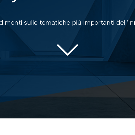
imenti sulle tematiche più importanti dell’i