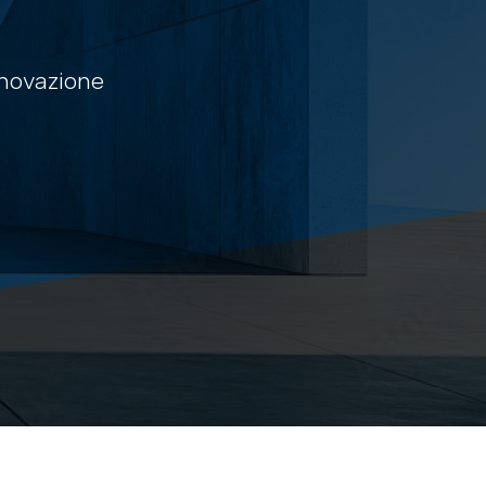
nnovazione