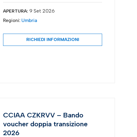
9 Set 2026
APERTURA:
Regioni:
Umbria
RICHIEDI INFORMAZIONI
CCIAA CZKRVV – Bando
voucher doppia transizione
2026