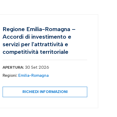
Regione Emilia-Romagna –
Accordi di investimento e
servizi per l'attrattività e
competitività territoriale
30 Set 2026
APERTURA:
Regioni:
Emilia-Romagna
RICHIEDI INFORMAZIONI