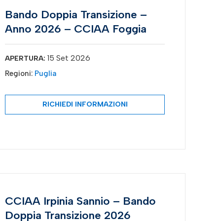
Bando Doppia Transizione –
Anno 2026 – CCIAA Foggia
15 Set 2026
APERTURA:
Regioni:
Puglia
RICHIEDI INFORMAZIONI
CCIAA Irpinia Sannio – Bando
Doppia Transizione 2026