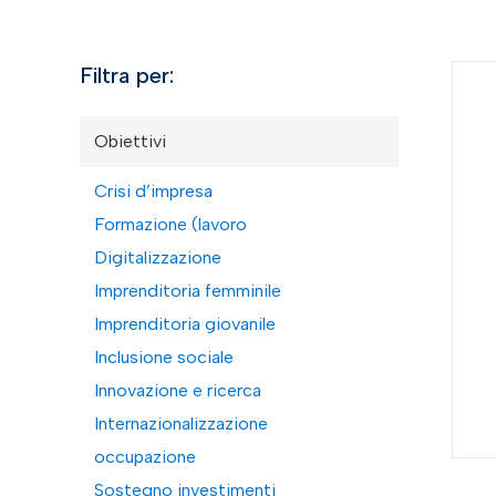
Filtra per:
Obiettivi
Crisi d’impresa
Formazione (lavoro
Digitalizzazione
Imprenditoria femminile
Imprenditoria giovanile
Inclusione sociale
Innovazione e ricerca
Internazionalizzazione
occupazione
Sostegno investimenti