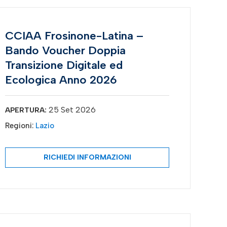
CCIAA Frosinone-Latina –
Bando Voucher Doppia
Transizione Digitale ed
Ecologica Anno 2026
25 Set 2026
APERTURA:
Regioni:
Lazio
RICHIEDI INFORMAZIONI