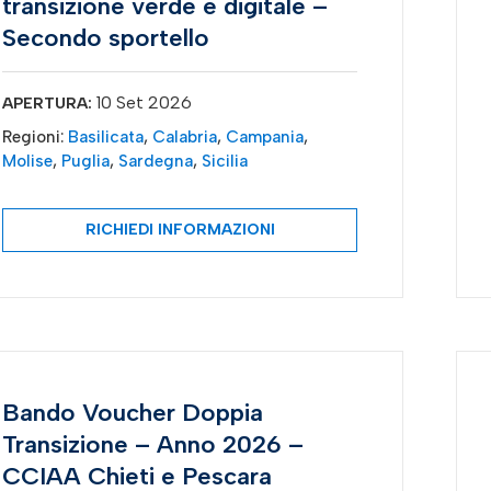
transizione verde e digitale –
Secondo sportello
10 Set 2026
APERTURA:
Regioni:
Basilicata
,
Calabria
,
Campania
,
Molise
,
Puglia
,
Sardegna
,
Sicilia
RICHIEDI INFORMAZIONI
Bando Voucher Doppia
Transizione – Anno 2026 –
CCIAA Chieti e Pescara