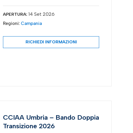
14 Set 2026
APERTURA:
Regioni:
Campania
RICHIEDI INFORMAZIONI
CCIAA Umbria – Bando Doppia
Transizione 2026