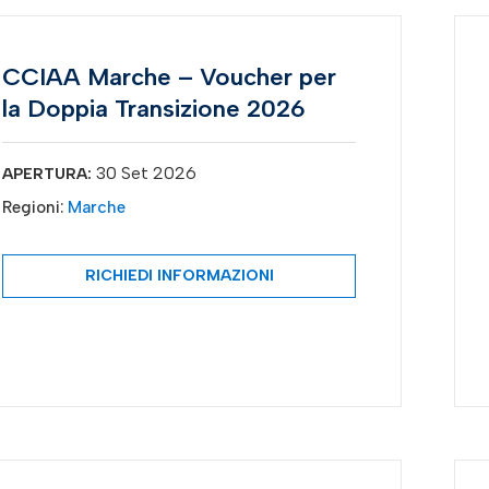
CCIAA Marche – Voucher per
la Doppia Transizione 2026
30 Set 2026
APERTURA:
Regioni:
Marche
RICHIEDI INFORMAZIONI