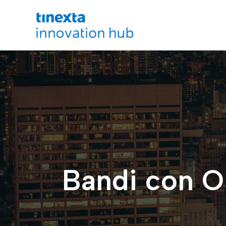
Bandi con Ob