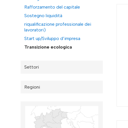
Rafforzamento del capitale
Sostegno liquidità
riqualificazione professionale dei
lavoratori)
Start up/Sviluppo d’impresa
Transizione ecologica
Settori
Regioni