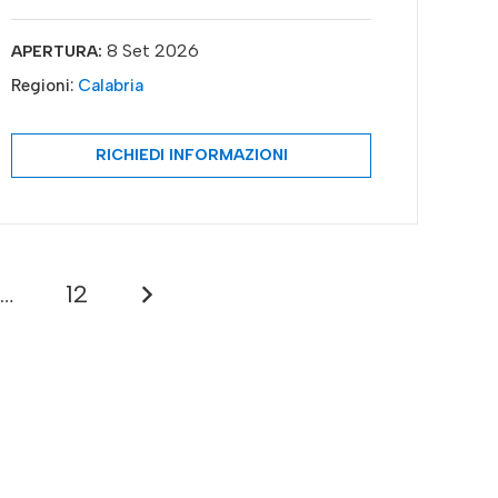
8 Set 2026
APERTURA:
Regioni:
Calabria
RICHIEDI INFORMAZIONI
…
12