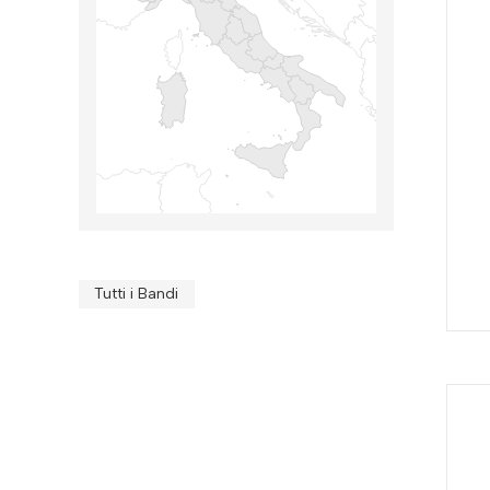
Tutti i Bandi