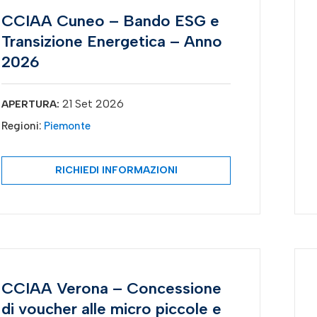
CCIAA Cuneo – Bando ESG e
Transizione Energetica – Anno
2026
21 Set 2026
APERTURA:
Regioni:
Piemonte
RICHIEDI INFORMAZIONI
CCIAA Verona – Concessione
di voucher alle micro piccole e