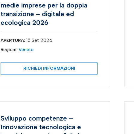
medie imprese per la doppia
transizione – digitale ed
ecologica 2026
15 Set 2026
APERTURA:
Regioni:
Veneto
RICHIEDI INFORMAZIONI
Sviluppo competenze –
Innovazione tecnologica e