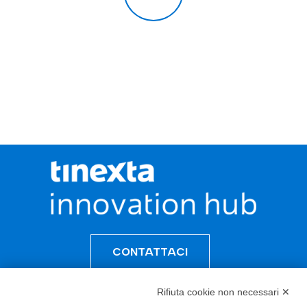
CONTATTACI
Rifiuta cookie non necessari ✕