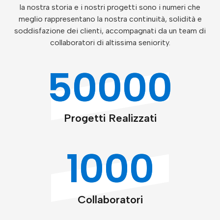
la nostra storia e i nostri progetti sono i numeri che
meglio rappresentano la nostra continuità, solidità e
soddisfazione dei clienti, accompagnati da un team di
collaboratori di altissima seniority.
50000
Progetti Realizzati
1000
Collaboratori