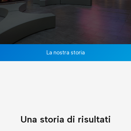
La nostra storia
Una storia di risultati