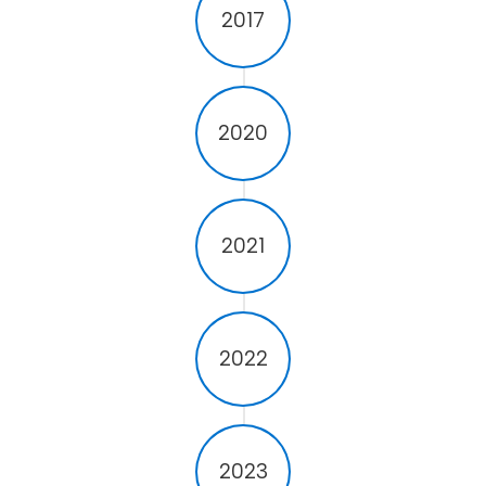
2017
2020
2021
2022
2023