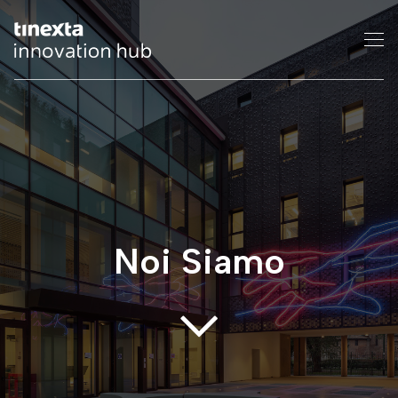
Noi Siamo