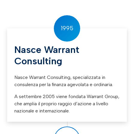
1995
Nasce Warrant
Consulting
Nasce Warrant Consulting, specializzata in
consulenza per la finanza agevolata e ordinaria.
A settembre 2005 viene fondata Warrant Group,
che amplia il proprio raggio d’azione a livello
nazionale e internazionale.