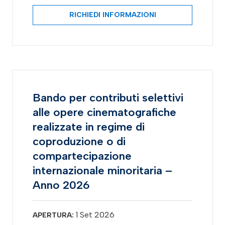
RICHIEDI INFORMAZIONI
Bando per contributi selettivi
alle opere cinematografiche
realizzate in regime di
coproduzione o di
compartecipazione
internazionale minoritaria –
Anno 2026
1 Set 2026
APERTURA: