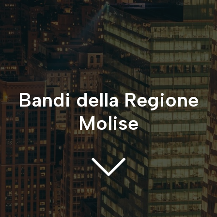
Bandi della Regione
Molise