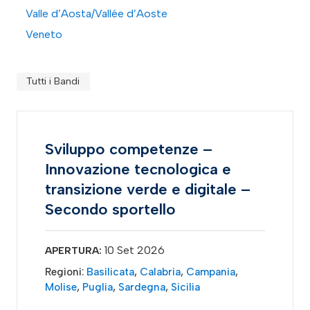
Valle d’Aosta/Vallée d’Aoste
Veneto
Tutti i Bandi
Sviluppo competenze –
Innovazione tecnologica e
transizione verde e digitale –
Secondo sportello
10 Set 2026
APERTURA:
Regioni:
Basilicata
,
Calabria
,
Campania
,
Molise
,
Puglia
,
Sardegna
,
Sicilia