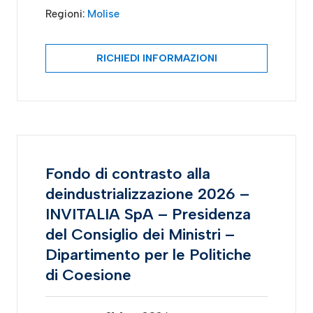
Regioni:
Molise
RICHIEDI INFORMAZIONI
Fondo di contrasto alla
deindustrializzazione 2026 –
INVITALIA SpA – Presidenza
del Consiglio dei Ministri –
Dipartimento per le Politiche
di Coesione