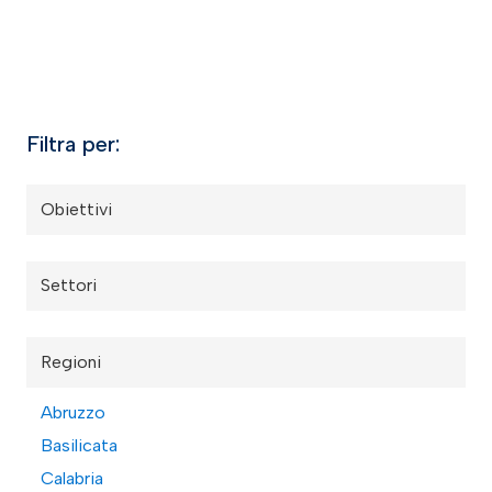
Filtra per:
Obiettivi
Settori
Regioni
Abruzzo
Basilicata
Calabria