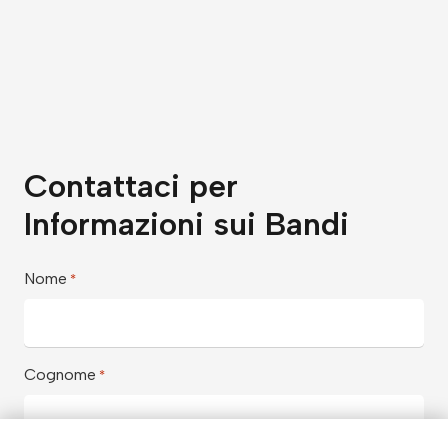
Contattaci per
Informazioni sui Bandi
Nome
*
Cognome
*