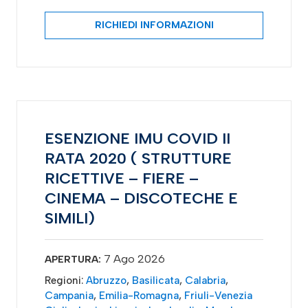
RICHIEDI INFORMAZIONI
ESENZIONE IMU COVID II
RATA 2020 ( STRUTTURE
RICETTIVE – FIERE –
CINEMA – DISCOTECHE E
SIMILI)
7 Ago 2026
APERTURA:
Regioni:
Abruzzo
,
Basilicata
,
Calabria
,
Campania
,
Emilia-Romagna
,
Friuli-Venezia