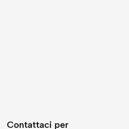
Contattaci per