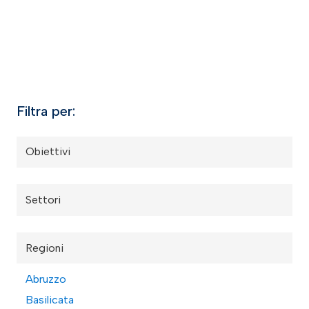
Filtra per:
Obiettivi
Settori
Regioni
Abruzzo
Basilicata