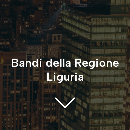
Bandi della Regione
Liguria