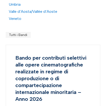
Umbria
Valle d’Aosta/Vallée d’Aoste
Veneto
Tutti i Bandi
Bando per contributi selettivi
alle opere cinematografiche
realizzate in regime di
coproduzione o di
compartecipazione
internazionale minoritaria –
Anno 2026