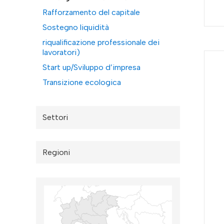
Rafforzamento del capitale
Sostegno liquidità
riqualificazione professionale dei
lavoratori)
Start up/Sviluppo d’impresa
Transizione ecologica
Settori
Regioni