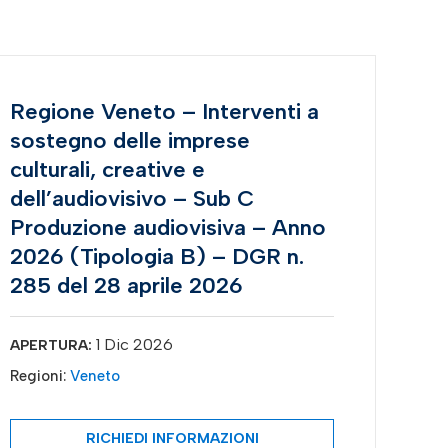
Regione Veneto – Interventi a
sostegno delle imprese
culturali, creative e
dell’audiovisivo – Sub C
Produzione audiovisiva – Anno
2026 (Tipologia B) – DGR n.
285 del 28 aprile 2026
1 Dic 2026
APERTURA:
Regioni:
Veneto
RICHIEDI INFORMAZIONI