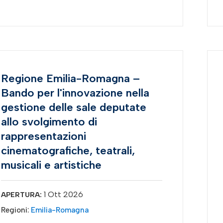
Regione Emilia-Romagna –
Bando per l'innovazione nella
gestione delle sale deputate
allo svolgimento di
rappresentazioni
cinematografiche, teatrali,
musicali e artistiche
1 Ott 2026
APERTURA:
Regioni:
Emilia-Romagna