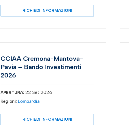
RICHIEDI INFORMAZIONI
CCIAA Cremona-Mantova-
Pavia – Bando Investimenti
2026
22 Set 2026
APERTURA:
Regioni:
Lombardia
RICHIEDI INFORMAZIONI