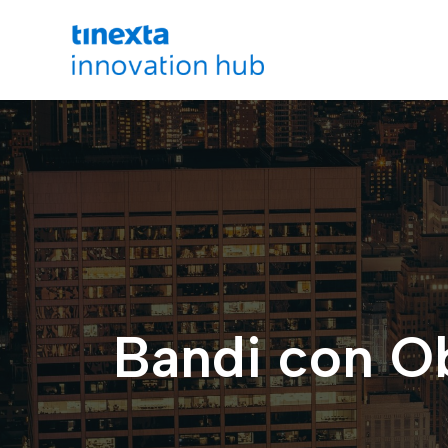
Bandi con Ob