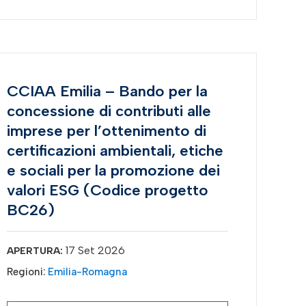
CCIAA Emilia – Bando per la
concessione di contributi alle
imprese per l’ottenimento di
certificazioni ambientali, etiche
e sociali per la promozione dei
valori ESG (Codice progetto
BC26)
17 Set 2026
APERTURA:
Regioni:
Emilia-Romagna