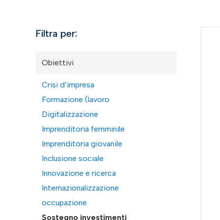
Filtra per:
Obiettivi
Crisi d’impresa
Formazione (lavoro
Digitalizzazione
Imprenditoria femminile
Imprenditoria giovanile
Inclusione sociale
Innovazione e ricerca
Internazionalizzazione
occupazione
Sostegno investimenti