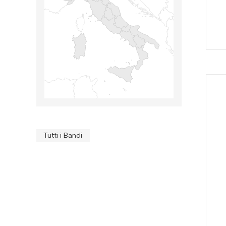
Tutti i Bandi