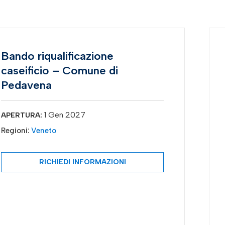
Bando riqualificazione
caseificio – Comune di
Pedavena
1 Gen 2027
APERTURA:
Regioni:
Veneto
RICHIEDI INFORMAZIONI