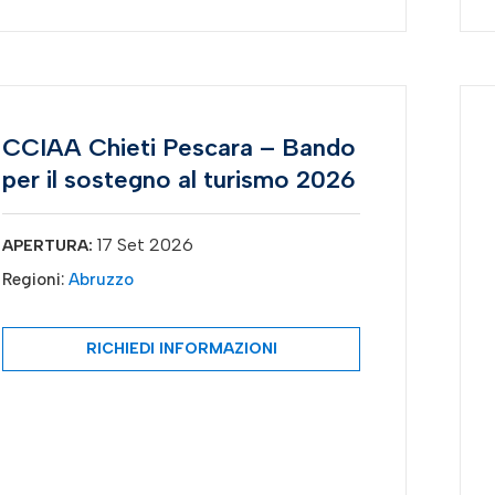
CCIAA Chieti Pescara – Bando
per il sostegno al turismo 2026
17 Set 2026
APERTURA:
Regioni:
Abruzzo
RICHIEDI INFORMAZIONI