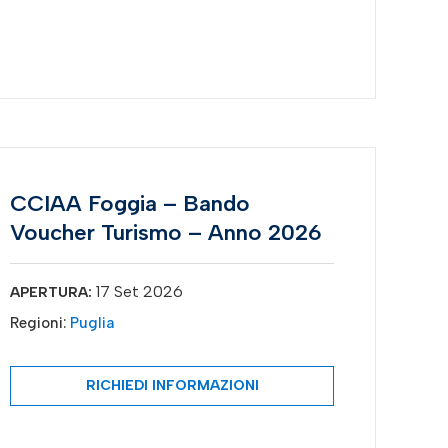
CCIAA Foggia – Bando
Voucher Turismo – Anno 2026
17 Set 2026
APERTURA:
Regioni:
Puglia
RICHIEDI INFORMAZIONI