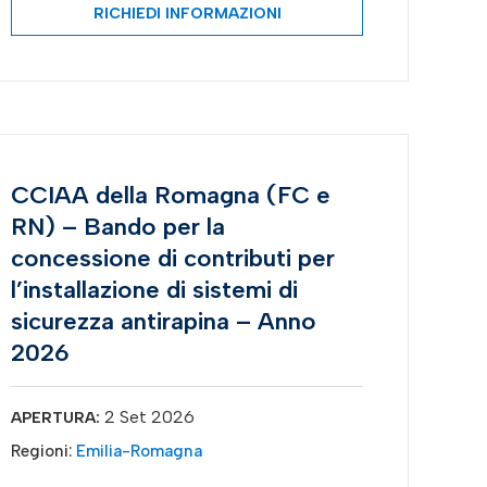
RICHIEDI INFORMAZIONI
CCIAA della Romagna (FC e
RN) – Bando per la
concessione di contributi per
l’installazione di sistemi di
sicurezza antirapina – Anno
2026
2 Set 2026
APERTURA:
Regioni:
Emilia-Romagna