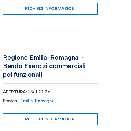
RICHIEDI INFORMAZIONI
Regione Emilia-Romagna –
Bando Esercizi commerciali
polifunzionali
1 Set 2026
APERTURA:
Regioni:
Emilia-Romagna
RICHIEDI INFORMAZIONI