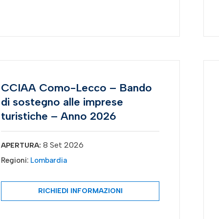
CCIAA Como-Lecco – Bando
di sostegno alle imprese
turistiche – Anno 2026
8 Set 2026
APERTURA:
Regioni:
Lombardia
RICHIEDI INFORMAZIONI