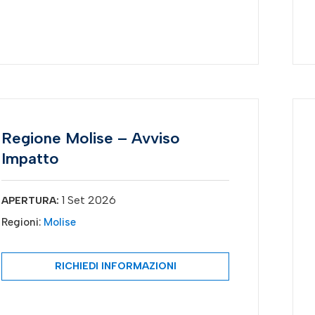
Regione Molise – Avviso
Impatto
1 Set 2026
APERTURA:
Regioni:
Molise
RICHIEDI INFORMAZIONI