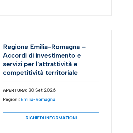
Regione Emilia-Romagna –
Accordi di investimento e
servizi per l'attrattività e
competitività territoriale
30 Set 2026
APERTURA:
Regioni:
Emilia-Romagna
RICHIEDI INFORMAZIONI