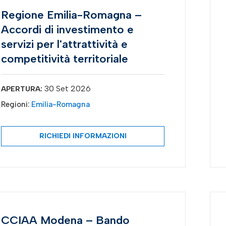
Regione Emilia-Romagna –
Accordi di investimento e
servizi per l'attrattività e
competitività territoriale
30 Set 2026
APERTURA:
Regioni:
Emilia-Romagna
RICHIEDI INFORMAZIONI
CCIAA Modena – Bando