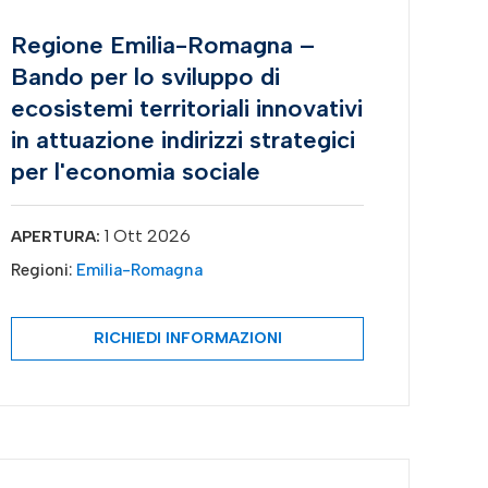
Regione Emilia-Romagna –
Bando per lo sviluppo di
ecosistemi territoriali innovativi
in attuazione indirizzi strategici
per l'economia sociale
1 Ott 2026
APERTURA:
Regioni:
Emilia-Romagna
RICHIEDI INFORMAZIONI