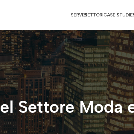
SERVIZI
SETTORI
CASE STUDIE
el Settore Moda e