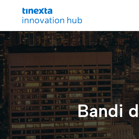
Bandi d