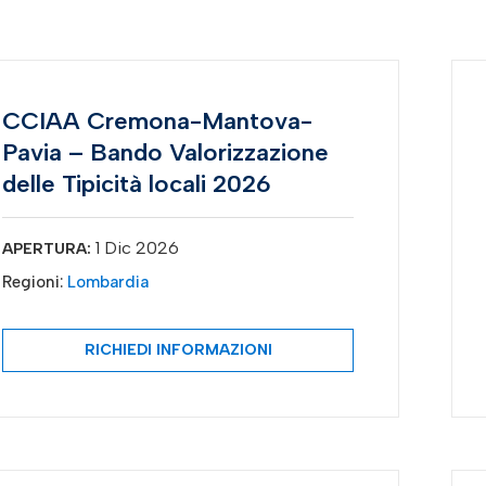
CCIAA Cremona-Mantova-
Pavia – Bando Valorizzazione
delle Tipicità locali 2026
1 Dic 2026
APERTURA:
Regioni:
Lombardia
RICHIEDI INFORMAZIONI