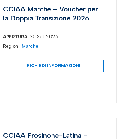
CCIAA Marche – Voucher per
la Doppia Transizione 2026
30 Set 2026
APERTURA:
Regioni:
Marche
RICHIEDI INFORMAZIONI
CCIAA Frosinone-Latina –