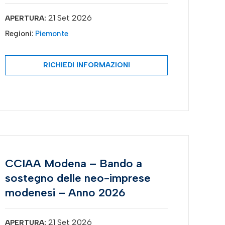
21 Set 2026
APERTURA:
Regioni:
Piemonte
RICHIEDI INFORMAZIONI
CCIAA Modena – Bando a
sostegno delle neo-imprese
modenesi – Anno 2026
21 Set 2026
APERTURA: