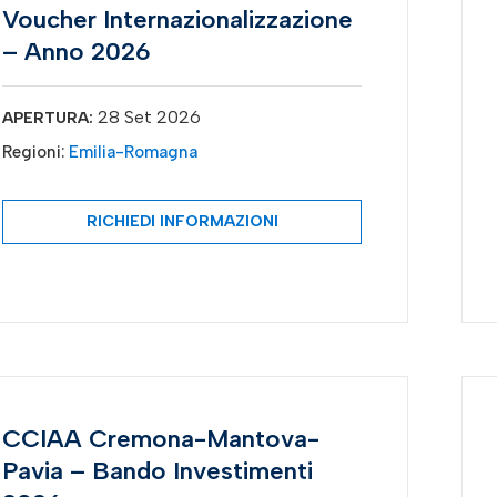
Voucher Internazionalizzazione
– Anno 2026
28 Set 2026
APERTURA:
Regioni:
Emilia-Romagna
RICHIEDI INFORMAZIONI
CCIAA Cremona-Mantova-
Pavia – Bando Investimenti