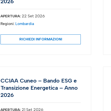
2026
22 Set 2026
APERTURA:
Regioni:
Lombardia
RICHIEDI INFORMAZIONI
CCIAA Cuneo – Bando ESG e
Transizione Energetica – Anno
2026
21 Set 2026
APERTURA: