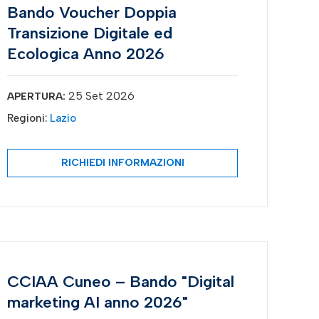
Bando Voucher Doppia
Transizione Digitale ed
Ecologica Anno 2026
25 Set 2026
APERTURA:
Regioni:
Lazio
RICHIEDI INFORMAZIONI
CCIAA Cuneo – Bando "Digital
marketing AI anno 2026"