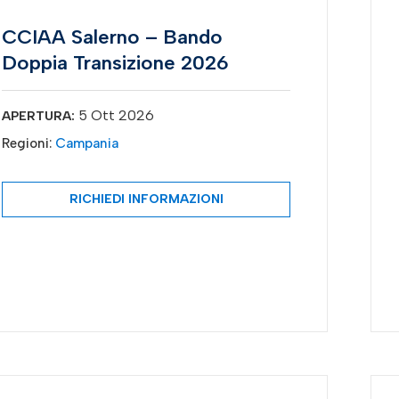
CCIAA Salerno – Bando
Doppia Transizione 2026
5 Ott 2026
APERTURA:
Regioni:
Campania
RICHIEDI INFORMAZIONI