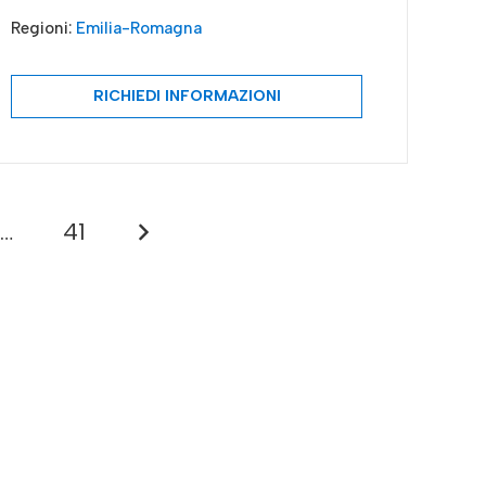
Regioni:
Emilia-Romagna
RICHIEDI INFORMAZIONI
…
41