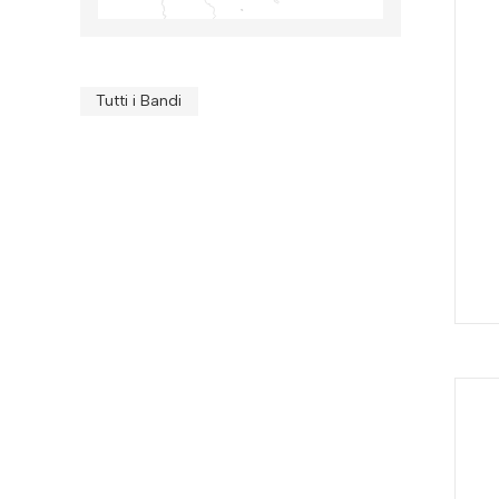
Tutti i Bandi