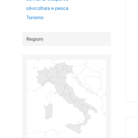
silvicoltura e pesca
Turismo
Regioni