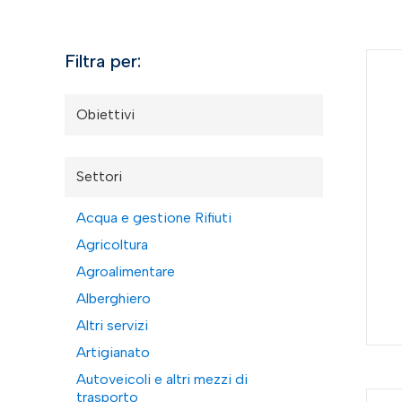
Filtra per:
Obiettivi
Settori
Acqua e gestione Rifiuti
Agricoltura
Agroalimentare
Alberghiero
Altri servizi
Artigianato
Autoveicoli e altri mezzi di
trasporto