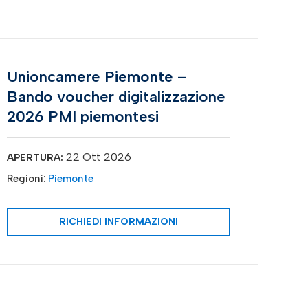
Unioncamere Piemonte –
Bando voucher digitalizzazione
2026 PMI piemontesi
22 Ott 2026
APERTURA:
Regioni:
Piemonte
RICHIEDI INFORMAZIONI