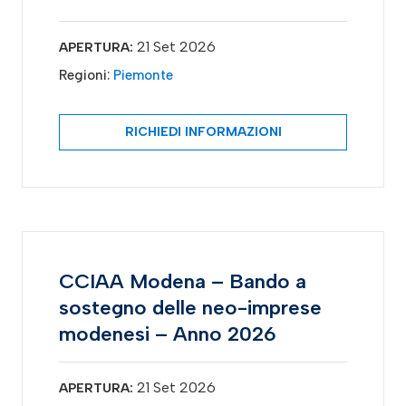
21 Set 2026
APERTURA:
Regioni:
Piemonte
RICHIEDI INFORMAZIONI
CCIAA Modena – Bando a
sostegno delle neo-imprese
modenesi – Anno 2026
21 Set 2026
APERTURA: