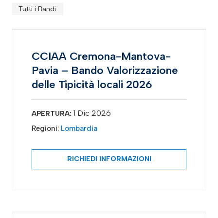
Tutti i Bandi
CCIAA Cremona-Mantova-
Pavia – Bando Valorizzazione
delle Tipicità locali 2026
1 Dic 2026
APERTURA:
Regioni:
Lombardia
RICHIEDI INFORMAZIONI