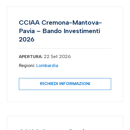
CCIAA Cremona-Mantova-
Pavia – Bando Investimenti
2026
22 Set 2026
APERTURA:
Regioni:
Lombardia
RICHIEDI INFORMAZIONI