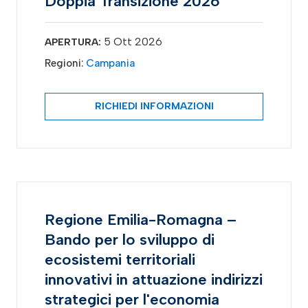
Doppia Transizione 2026
5 Ott 2026
APERTURA:
Regioni:
Campania
RICHIEDI INFORMAZIONI
Regione Emilia-Romagna –
Bando per lo sviluppo di
ecosistemi territoriali
innovativi in attuazione indirizzi
strategici per l'economia