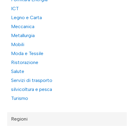
ICT
Legno e Carta
Meccanica
Metallurgia
Mobili
Moda e Tessile
Ristorazione
Salute
Servizi di trasporto
silvicoltura e pesca
Turismo
Regioni