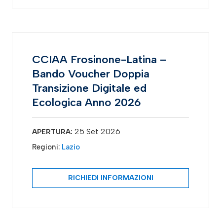
CCIAA Frosinone-Latina –
Bando Voucher Doppia
Transizione Digitale ed
Ecologica Anno 2026
25 Set 2026
APERTURA:
Regioni:
Lazio
RICHIEDI INFORMAZIONI