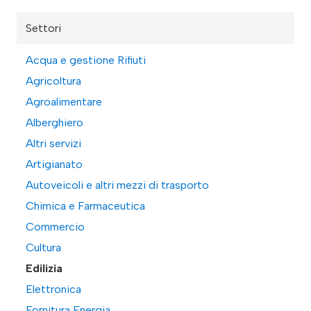
Settori
Acqua e gestione Rifiuti
Agricoltura
Agroalimentare
Alberghiero
Altri servizi
Artigianato
Autoveicoli e altri mezzi di trasporto
Chimica e Farmaceutica
Commercio
Cultura
Edilizia
Elettronica
Fornitura Energia