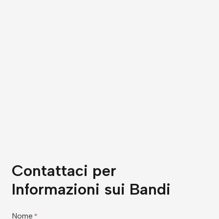
Contattaci per
Informazioni sui Bandi
Nome
*