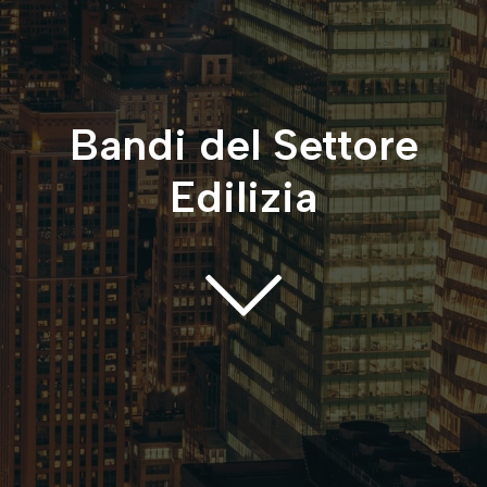
Bandi del Settore
Edilizia