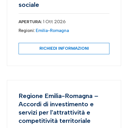
sociale
1 Ott 2026
APERTURA:
Regioni:
Emilia-Romagna
RICHIEDI INFORMAZIONI
Regione Emilia-Romagna –
Accordi di investimento e
servizi per l'attrattività e
competitività territoriale