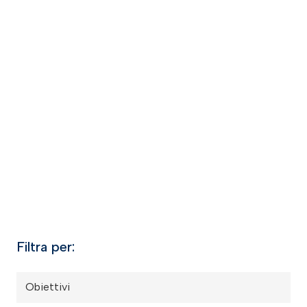
Filtra per:
Obiettivi