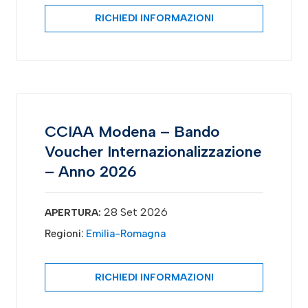
RICHIEDI INFORMAZIONI
CCIAA Modena – Bando
Voucher Internazionalizzazione
– Anno 2026
28 Set 2026
APERTURA:
Regioni:
Emilia-Romagna
RICHIEDI INFORMAZIONI