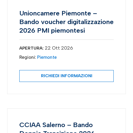
Unioncamere Piemonte –
Bando voucher digitalizzazione
2026 PMI piemontesi
22 Ott 2026
APERTURA:
Regioni:
Piemonte
RICHIEDI INFORMAZIONI
CCIAA Salerno – Bando