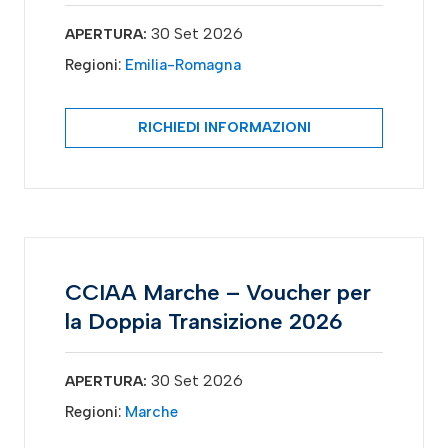
30 Set 2026
APERTURA:
Regioni:
Emilia-Romagna
RICHIEDI INFORMAZIONI
CCIAA Marche – Voucher per
la Doppia Transizione 2026
30 Set 2026
APERTURA:
Regioni:
Marche