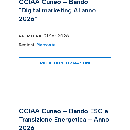
CCIAA Cuneo – Bando
"Digital marketing AI anno
2026"
21 Set 2026
APERTURA:
Regioni:
Piemonte
RICHIEDI INFORMAZIONI
CCIAA Cuneo – Bando ESG e
Transizione Energetica – Anno
2026