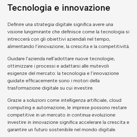
Tecnologia e innovazione
Definire una strategia digitale
significa avere
una
visione lungimirante che definisce come la tecnologia si
intreccerà con gli obiettivi aziendali nel tempo,
alimentando l’innovazione, la crescita e la competitività.
Guidare l’azienda nell’adottare nuove tecnologie,
ottimizzare i processi e adattarsi alle mutevoli
esigenze del mercato: la t
ecnologia
e l’innovazione
guidate efficacemente
sono i motori della
trasformazione digitale su cui investire.
Grazie a soluzioni come intelligenza artificiale, cloud
computing e automazione, le imprese possono restare
competitive in un mercato in continua evoluzione:
investire in innovazione significa accelerare la crescita e
garantire un futuro sostenibile nel mondo digitale.