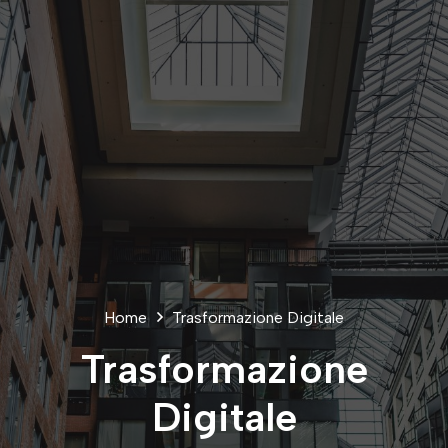
Home
Trasformazione Digitale
Trasformazione
Digitale