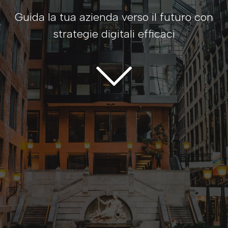
Guida la tua azienda verso il futuro con
strategie digitali efficaci