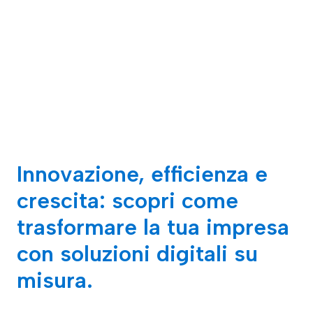
Innovazione, efficienza e
crescita: scopri come
trasformare la tua impresa
con soluzioni digitali su
misura.