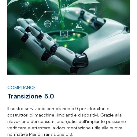
COMPLIANCE
Transizione 5.0
Il nostro servizio di compliance 5.0 per i fornitori e
costruttori di macchine, impianti e dispositivi
. Grazie alla
rilevazione dei consumi energetici dell’impianto possiamo
verificare e attestare la documentazione utile alla nuova
normativa Piano Transizione 5.0.