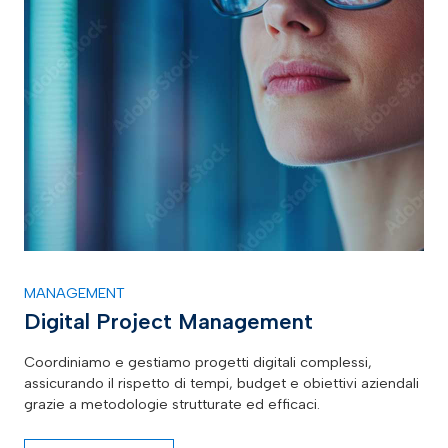
MANAGEMENT
Digital Project Management
Coordiniamo e gestiamo progetti digitali complessi,
assicurando il rispetto di tempi, budget e obiettivi aziendali
grazie a metodologie strutturate ed efficaci.