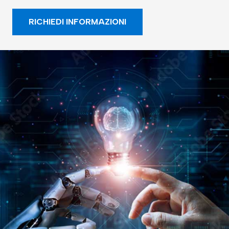
RICHIEDI INFORMAZIONI