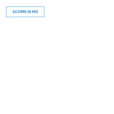
SCOPRI DI PIÙ