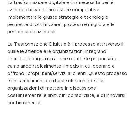
La trasformazione digitale è una necessità per le
aziende che vogliono restare competitive:
implementare le giuste strategie e tecnologie
permette di ottimizzare i processi e migliorare le
performance aziendali.
La Trasformazione Digitale è il processo attraverso il
quale le aziende e le organizzazioni integrano
tecnologie digitali in alcune o tutte le proprie aree,
cambiando radicalmente il modo in cui operano e
offrono i propri beni/servizi ai clienti. Questo processo
è un cambiamento culturale che richiede alle
organizzazioni di mettere in discussione
costantemente le abitudini consolidate, e di innovarsi
continuamente