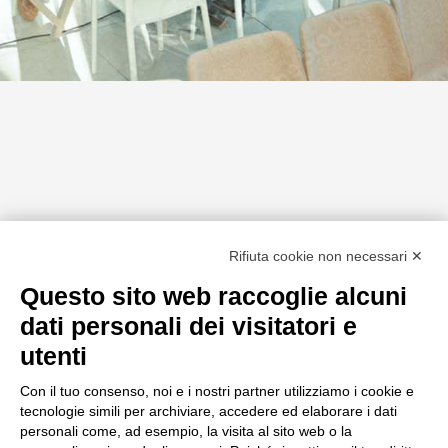
Rifiuta cookie non necessari ✕
Questo sito web raccoglie alcuni
dati personali dei visitatori e
utenti
Con il tuo consenso, noi e i nostri partner utilizziamo i cookie e
tecnologie simili per archiviare, accedere ed elaborare i dati
personali come, ad esempio, la visita al sito web o la