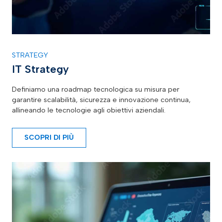
STRATEGY
IT Strategy
Definiamo una roadmap tecnologica su misura per
garantire scalabilità, sicurezza e innovazione continua,
allineando le tecnologie agli obiettivi aziendali.
SCOPRI DI PIÙ