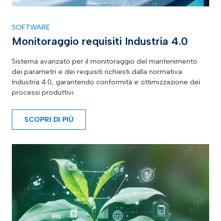
SOFTWARE
Monitoraggio requisiti Industria 4.0
Sistema avanzato per il monitoraggio del mantenimento
dei parametri e dei requisiti richiesti dalla normativa
Industria 4.0, garantendo conformità e ottimizzazione dei
processi produttivi.
SCOPRI DI PIÙ