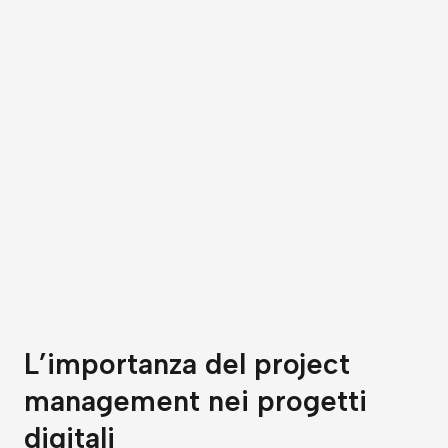
L’importanza del project
management nei progetti
digitali