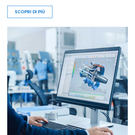
SCOPRI DI PIÙ