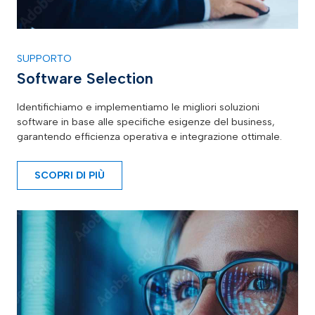
SUPPORTO
Software Selection
Identifichiamo e implementiamo le migliori soluzioni
software in base alle specifiche esigenze del business,
garantendo efficienza operativa e integrazione ottimale.
SCOPRI DI PIÙ