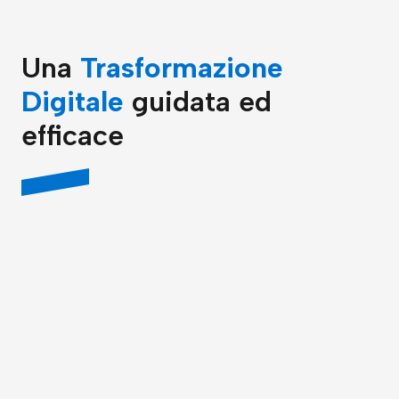
Una
Trasformazione
Digitale
guidata ed
efficace