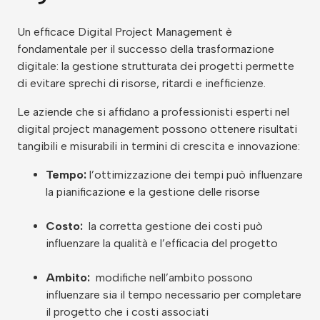
Un efficace Digital Project Management è
fondamentale per il successo della trasformazione
digitale: la gestione strutturata dei progetti permette
di evitare sprechi di risorse, ritardi e inefficienze.
Le aziende che si affidano a professionisti esperti nel
digital project management possono ottenere risultati
tangibili e misurabili in termini di crescita e innovazione:
Tempo:
l’ottimizzazione dei tempi può influenzare
la pianificazione e la gestione delle risorse
Costo:
la corretta gestione dei costi può
influenzare la qualità e l’efficacia del progetto
Ambito:
modifiche nell’ambito possono
influenzare sia il tempo necessario per completare
il progetto che i costi associati