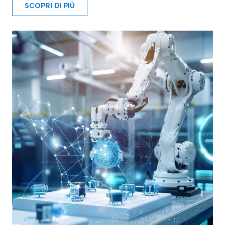
SCOPRI DI PIÙ