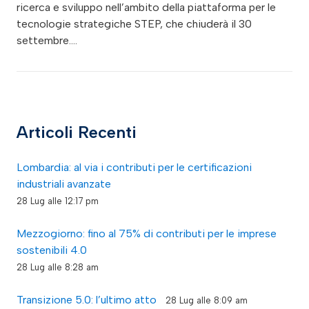
ricerca e sviluppo nell’ambito della piattaforma per le
tecnologie strategiche STEP, che chiuderà il 30
settembre.…
Articoli Recenti
Lombardia: al via i contributi per le certificazioni
industriali avanzate
28 Lug alle 12:17 pm
Mezzogiorno: fino al 75% di contributi per le imprese
sostenibili 4.0
28 Lug alle 8:28 am
Transizione 5.0: l’ultimo atto
28 Lug alle 8:09 am