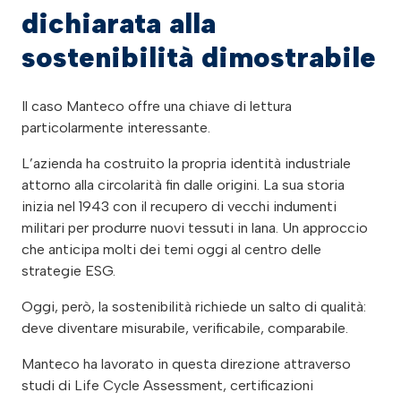
dichiarata alla
sostenibilità dimostrabile
Il caso Manteco offre una chiave di lettura
particolarmente interessante.
L’azienda ha costruito la propria identità industriale
attorno alla circolarità fin dalle origini. La sua storia
inizia nel 1943 con il recupero di vecchi indumenti
militari per produrre nuovi tessuti in lana. Un approccio
che anticipa molti dei temi oggi al centro delle
strategie ESG.
Oggi, però, la sostenibilità richiede un salto di qualità:
deve diventare misurabile, verificabile, comparabile.
Manteco ha lavorato in questa direzione attraverso
studi di Life Cycle Assessment, certificazioni