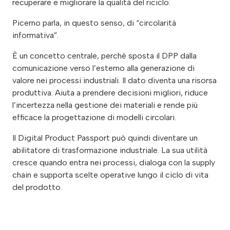
recuperare e migliorare la qualità del riciclo.
Picerno parla, in questo senso, di “circolarità
informativa”.
È un concetto centrale, perché sposta il DPP dalla
comunicazione verso l’esterno alla generazione di
valore nei processi industriali. Il dato diventa una risorsa
produttiva. Aiuta a prendere decisioni migliori, riduce
l’incertezza nella gestione dei materiali e rende più
efficace la progettazione di modelli circolari.
Il Digital Product Passport può quindi diventare un
abilitatore di trasformazione industriale. La sua utilità
cresce quando entra nei processi, dialoga con la supply
chain e supporta scelte operative lungo il ciclo di vita
del prodotto.