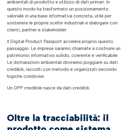
ambientali di prodotto e utilizzo di dati primari. In
questo modo ha trasformato un posizionamento
valoriale in una base informativa concreta, utile per
sostenere le proprie scelte industriali e dialogare con
clienti, partner e stakeholder.
Il Digital Product Passport accelera proprio questo
passaggio. Le imprese saranno chiamate a costruire un
patrimonio informativo solido, coerente e verificabile.
Le dichiarazioni ambientali dovranno poggiare su dati
credibili, raccolti con metodo e organizzati secondo
logiche condivise.
Un DPP credibile nasce da dati credibili.
Oltre la tracciabilità: il
prodotto come sistema