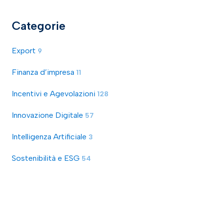
Categorie
Export
9
Finanza d’impresa
11
Incentivi e Agevolazioni
128
Innovazione Digitale
57
Intelligenza Artificiale
3
Sostenibilità e ESG
54