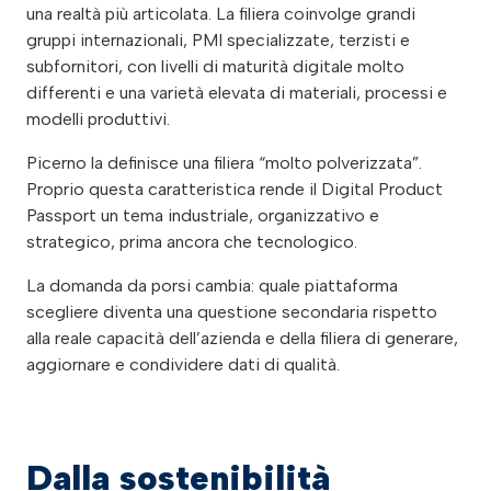
una realtà più articolata. La filiera coinvolge grandi
gruppi internazionali, PMI specializzate, terzisti e
subfornitori, con livelli di maturità digitale molto
differenti e una varietà elevata di materiali, processi e
modelli produttivi.
Picerno la definisce una filiera “molto polverizzata”.
Proprio questa caratteristica rende il Digital Product
Passport un tema industriale, organizzativo e
strategico, prima ancora che tecnologico.
La domanda da porsi cambia: quale piattaforma
scegliere diventa una questione secondaria rispetto
alla reale capacità dell’azienda e della filiera di generare,
aggiornare e condividere dati di qualità.
Dalla sostenibilità