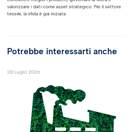
valorizzare i dati come asset strategico. Per il settore
tessile, la sfida è già iniziata.
Potrebbe interessarti anche
28 Luglio 2026