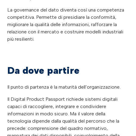
La governance del dato diventa così una competenza
competitiva. Permette di presidiare la conformità,
migliorare la qualità delle informazioni, rafforzare la
relazione con il mercato e costruire modelli industriali
più resilienti.
Da dove partire
Il punto di partenza è la maturità dell’organizzazione.
Il Digital Product Passport richiede sistemi digitali
capaci di raccogliere, integrare e condividere
informazioni in modo sicuro. Ma il valore della
tecnologia dipende dalla qualità del percorso che la
precede: comprensione del quadro normativo,
mappatura dei dati disponibili, coinvolgimento della