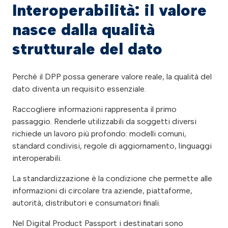
Interoperabilità: il valore
nasce dalla qualità
strutturale del dato
Perché il DPP possa generare valore reale, la qualità del
dato diventa un requisito essenziale.
Raccogliere informazioni rappresenta il primo
passaggio. Renderle utilizzabili da soggetti diversi
richiede un lavoro più profondo: modelli comuni,
standard condivisi, regole di aggiornamento, linguaggi
interoperabili.
La standardizzazione è la condizione che permette alle
informazioni di circolare tra aziende, piattaforme,
autorità, distributori e consumatori finali.
Nel Digital Product Passport i destinatari sono