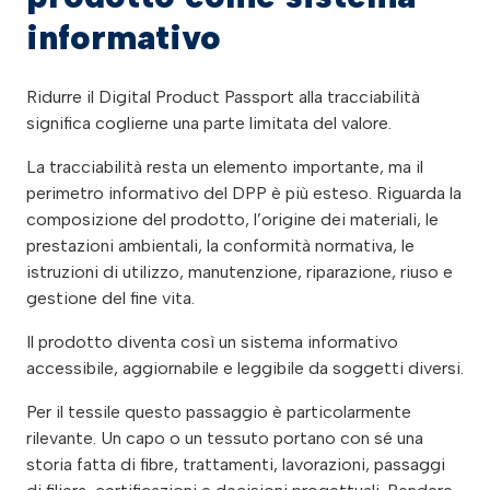
informativo
Ridurre il Digital Product Passport alla tracciabilità
significa coglierne una parte limitata del valore.
La tracciabilità resta un elemento importante, ma il
perimetro informativo del DPP è più esteso. Riguarda la
composizione del prodotto, l’origine dei materiali, le
prestazioni ambientali, la conformità normativa, le
istruzioni di utilizzo, manutenzione, riparazione, riuso e
gestione del fine vita.
Il prodotto diventa così un sistema informativo
accessibile, aggiornabile e leggibile da soggetti diversi.
Per il tessile questo passaggio è particolarmente
rilevante. Un capo o un tessuto portano con sé una
storia fatta di fibre, trattamenti, lavorazioni, passaggi