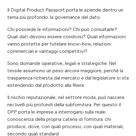
Il Digital Product Passport porta le aziende dentro un
tema più profondo: la governance del dato.
Chi possiede le informazioni? Chi può consultarle?
Quali dati devono essere condivisi? Quali informazioni
vanno protette per tutelare know-how, relazioni
commerciali e vantaggi competitivi?
Sono domande operative, legali e strategiche. Nel
tessile assumono un peso ancora maggiore, perché la
trasparenza richiesta dal mercato e dal legislatore si sta
estendendo dal prodotto alla filiera.
Il rischio reputazionale, nel settore moda, può nascere
nei livelli più profondi della subfornitura. Per questo il
DPP porta le imprese a interrogarsi sulla reale
conoscenza della propria catena di fornitura: chi
produce, dove, con quali processi, con quali materiali,
secondo quali standard.