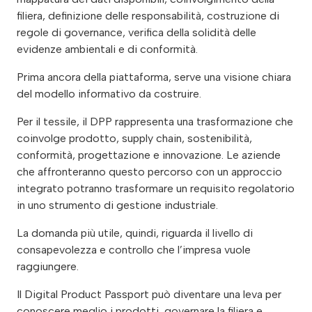
filiera, definizione delle responsabilità, costruzione di
regole di governance, verifica della solidità delle
evidenze ambientali e di conformità.
Prima ancora della piattaforma, serve una visione chiara
del modello informativo da costruire.
Per il tessile, il DPP rappresenta una trasformazione che
coinvolge prodotto, supply chain, sostenibilità,
conformità, progettazione e innovazione. Le aziende
che affronteranno questo percorso con un approccio
integrato potranno trasformare un requisito regolatorio
in uno strumento di gestione industriale.
La domanda più utile, quindi, riguarda il livello di
consapevolezza e controllo che l’impresa vuole
raggiungere.
Il Digital Product Passport può diventare una leva per
conoscere meglio i prodotti, governare la filiera e