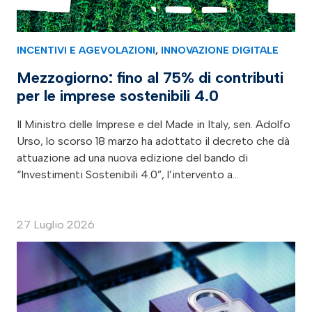
INCENTIVI E AGEVOLAZIONI
,
INNOVAZIONE DIGITALE
Mezzogiorno: fino al 75% di contributi
per le imprese sostenibili 4.0
Il Ministro delle Imprese e del Made in Italy, sen. Adolfo
Urso, lo scorso 18 marzo ha adottato il decreto che dà
attuazione ad una nuova edizione del bando di
“Investimenti Sostenibili 4.0”, l’intervento a…
27 Luglio 2026