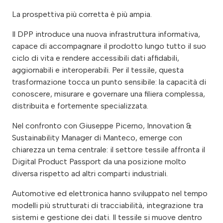
La prospettiva più corretta è più ampia.
Il DPP introduce una nuova infrastruttura informativa,
capace di accompagnare il prodotto lungo tutto il suo
ciclo di vita e rendere accessibili dati affidabili,
aggiornabili e interoperabili. Per il tessile, questa
trasformazione tocca un punto sensibile: la capacità di
conoscere, misurare e governare una filiera complessa,
distribuita e fortemente specializzata.
Nel confronto con Giuseppe Picerno, Innovation &
Sustainability Manager di Manteco, emerge con
chiarezza un tema centrale: il settore tessile affronta il
Digital Product Passport da una posizione molto
diversa rispetto ad altri comparti industriali.
Automotive ed elettronica hanno sviluppato nel tempo
modelli più strutturati di tracciabilità, integrazione tra
sistemi e gestione dei dati. Il tessile si muove dentro