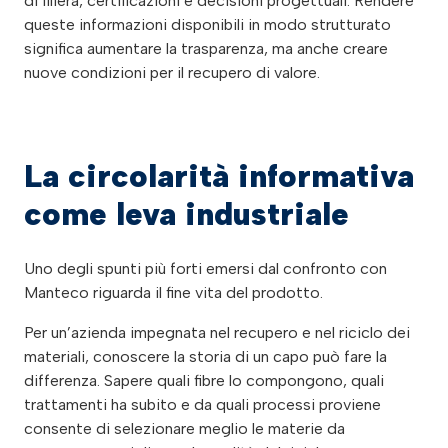
di filiera, certificazioni e decisioni progettuali. Rendere
queste informazioni disponibili in modo strutturato
significa aumentare la trasparenza, ma anche creare
nuove condizioni per il recupero di valore.
La circolarità informativa
come leva industriale
Uno degli spunti più forti emersi dal confronto con
Manteco riguarda il fine vita del prodotto.
Per un’azienda impegnata nel recupero e nel riciclo dei
materiali, conoscere la storia di un capo può fare la
differenza. Sapere quali fibre lo compongono, quali
trattamenti ha subito e da quali processi proviene
consente di selezionare meglio le materie da