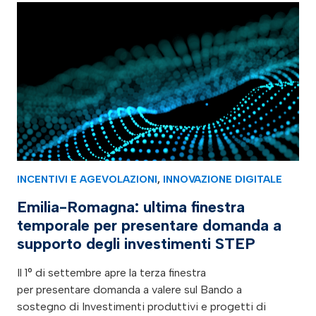
INCENTIVI E AGEVOLAZIONI
,
INNOVAZIONE DIGITALE
Emilia-Romagna: ultima finestra
temporale per presentare domanda a
supporto degli investimenti STEP
Il 1° di settembre apre la terza finestra
per presentare domanda a valere sul Bando a
sostegno di Investimenti produttivi e progetti di