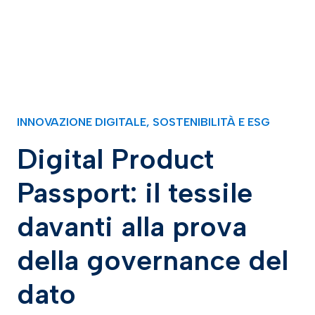
INNOVAZIONE DIGITALE
,
SOSTENIBILITÀ E ESG
Digital Product
Passport: il tessile
davanti alla prova
della governance del
dato