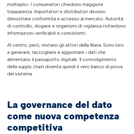
molteplici. I consumatori chiedono maggiore
trasparenza. Importatori e distributori devono
dimostrare conformità e accesso al mercato. Autorità
di controllo, dogane e organismi di vigilanza richiedono
informazioni verificabili e consistenti.
Al centro, però, restano gli attori della filiera. Sono loro
a generare, raccogliere e aggiornare i dati che
alimentano il passaporto digitale. Il coinvolgimento
della supply chain diventa quindi il vero banco di prova
del sistema.
La governance del dato
come nuova competenza
competitiva