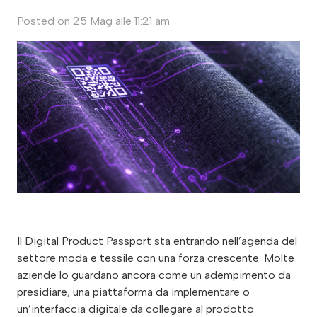
Posted on
25 Mag alle 11:21 am
Il Digital Product Passport sta entrando nell’agenda del
settore moda e tessile con una forza crescente. Molte
aziende lo guardano ancora come un adempimento da
presidiare, una piattaforma da implementare o
un’interfaccia digitale da collegare al prodotto.