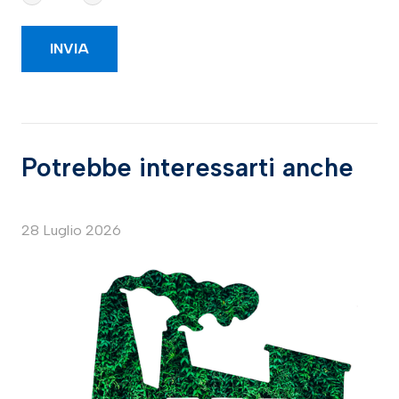
Potrebbe interessarti anche
28 Luglio 2026