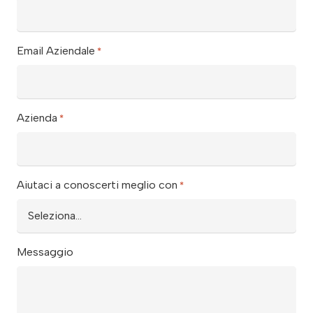
Email Aziendale
*
Azienda
*
Aiutaci a conoscerti meglio con
*
Messaggio