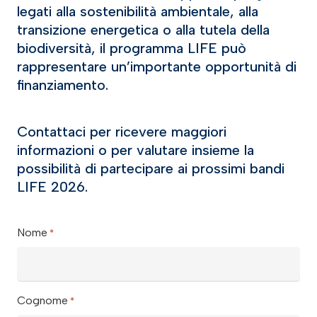
legati alla sostenibilità ambientale, alla
transizione energetica o alla tutela della
biodiversità, il programma LIFE può
rappresentare un’importante opportunità di
finanziamento.
Contattaci per ricevere maggiori
informazioni o per valutare insieme la
possibilità di partecipare ai prossimi bandi
LIFE 2026.
Nome
*
Cognome
*