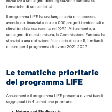
iniziative a sostegno della legislazione europea su
tematiche di sostenibilità.
Il programma LIFE ha una lunga storia di successo,
avendo co-finanziato oltre 6.000 progetti ambientali e
climatici dalla sua nascita nel 1992. Attualmente, a
sostegno di questa misura, la Commissione Europea ha
stanziato una dotazione finanziaria di oltre 5,4 miliardi
di euro per il programma di lavoro 2021-2027.
Le tematiche prioritarie
del programma LIFE
Annualmente il programma LIFE presenta diversi bandi
raggruppati in 4 tematiche prioritarie:
Nature and Biodiversity