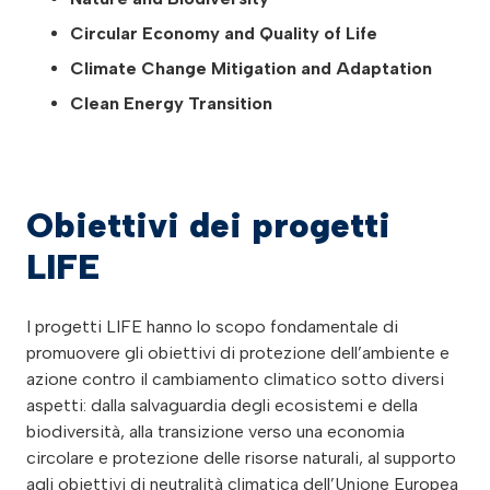
Circular Economy and Quality of Life
Climate Change Mitigation and Adaptation
Clean Energy Transition
Obiettivi dei progetti
LIFE
I progetti LIFE hanno lo scopo fondamentale di
promuovere gli obiettivi di protezione dell’ambiente e
azione contro il cambiamento climatico sotto diversi
aspetti: dalla salvaguardia degli ecosistemi e della
biodiversità, alla transizione verso una economia
circolare e protezione delle risorse naturali, al supporto
agli obiettivi di neutralità climatica dell’Unione Europea