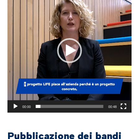
00:00
00:48
Pubblicazione dei bandi