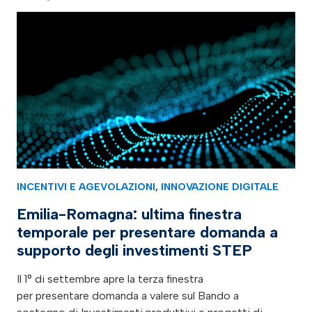
INCENTIVI E AGEVOLAZIONI
,
INNOVAZIONE DIGITALE
Emilia-Romagna: ultima finestra
temporale per presentare domanda a
supporto degli investimenti STEP
Il 1° di settembre apre la terza finestra
per presentare domanda a valere sul Bando a