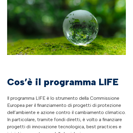
Cos’è il programma LIFE
Il programma LIFE è lo strumento della Commissione
Europea per il finanziamento di progetti di protezione
dell’ambiente e azione contro il cambiamento climatico.
In particolare, tramite fondi diretti, è volto a finanziare
progetti di innovazione tecnologica, best practices e