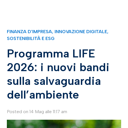
FINANZA D'IMPRESA
,
INNOVAZIONE DIGITALE
,
SOSTENIBILITÀ E ESG
Programma LIFE
2026: i nuovi bandi
sulla salvaguardia
dell’ambiente
Posted on
14 Mag alle 11:17 am