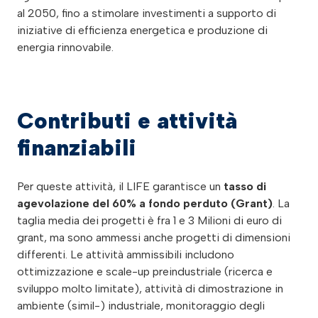
al 2050, fino a stimolare investimenti a supporto di
iniziative di efficienza energetica e produzione di
energia rinnovabile.
Contributi e attività
finanziabili
Per queste attività, il LIFE garantisce un
tasso di
agevolazione del 60% a fondo perduto (Grant)
. La
taglia media dei progetti è fra 1 e 3 Milioni di euro di
grant, ma sono ammessi anche progetti di dimensioni
differenti. Le attività ammissibili includono
ottimizzazione e scale-up preindustriale (ricerca e
sviluppo molto limitate), attività di dimostrazione in
ambiente (simil-) industriale, monitoraggio degli