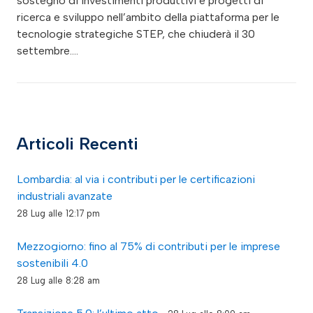
sostegno di Investimenti produttivi e progetti di
ricerca e sviluppo nell’ambito della piattaforma per le
tecnologie strategiche STEP, che chiuderà il 30
settembre.…
Articoli Recenti
Lombardia: al via i contributi per le certificazioni
industriali avanzate
28 Lug alle 12:17 pm
Mezzogiorno: fino al 75% di contributi per le imprese
sostenibili 4.0
28 Lug alle 8:28 am