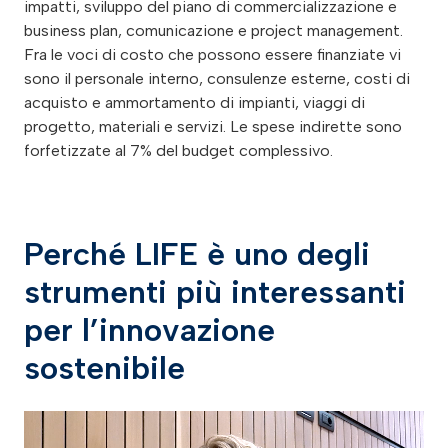
impatti, sviluppo del piano di commercializzazione e
business plan, comunicazione e project management.
Fra le voci di costo che possono essere finanziate vi
sono il personale interno, consulenze esterne, costi di
acquisto e ammortamento di impianti, viaggi di
progetto, materiali e servizi. Le spese indirette sono
forfetizzate al 7% del budget complessivo.
Perché LIFE è uno degli
strumenti più interessanti
per l’innovazione
sostenibile
Video
Player