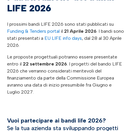
LIFE 2026
I prossimi bandi LIFE 2026 sono stati pubblicati su
Funding & Tenders portal
il
21 Aprile 2026
. I bandi sono
stati presentati a
EU LIFE info days
, dal 28 al 30 Aprile
2026.
Le proposte progettuali potranno essere presentate
entro il
22 settembre 2026
. I progetti del bando LIFE
2026 che verranno considerati meritevoli del
finanziamento da parte della Commissione Europea
avranno una data di inizio presumibile fra Giugno e
Luglio 2027.
Vuoi partecipare ai bandi life 2026?
Se la tua azienda sta sviluppando progetti