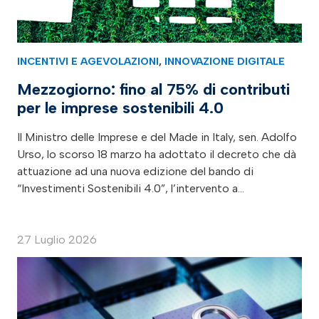
INCENTIVI E AGEVOLAZIONI
,
INNOVAZIONE DIGITALE
Mezzogiorno: fino al 75% di contributi
per le imprese sostenibili 4.0
Il Ministro delle Imprese e del Made in Italy, sen. Adolfo
Urso, lo scorso 18 marzo ha adottato il decreto che dà
attuazione ad una nuova edizione del bando di
“Investimenti Sostenibili 4.0”, l’intervento a…
27 Luglio 2026