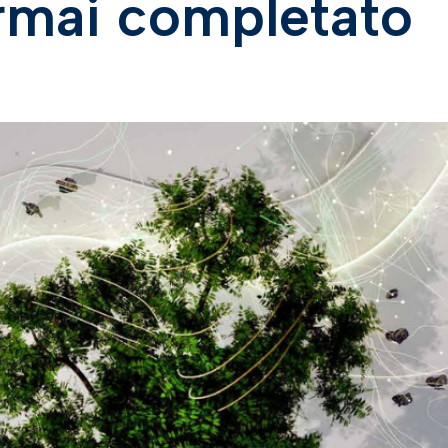
rmai completato