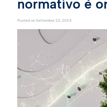
normativo è o
Posted on
Settembre 23, 2024