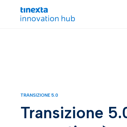
TRANSIZIONE 5.0
Transizione 5.0