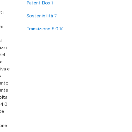
Patent Box
1
Sostenibilità
7
Transizione 5.0
10