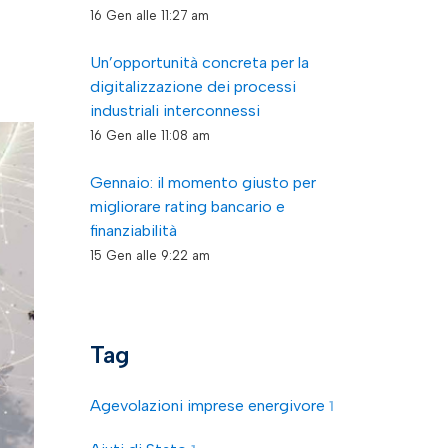
16 Gen alle 11:27 am
Un’opportunità concreta per la
digitalizzazione dei processi
industriali interconnessi
16 Gen alle 11:08 am
Gennaio: il momento giusto per
migliorare rating bancario e
finanziabilità
15 Gen alle 9:22 am
Tag
Agevolazioni imprese energivore
1