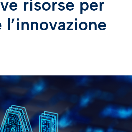
ove risorse per
l’innovazione