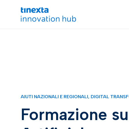
AIUTI NAZIONALI E REGIONALI
,
DIGITAL TRANS
Formazione sul