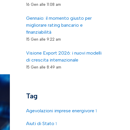
16 Gen alle 11:08 am
Gennaio: il momento giusto per
migliorare rating bancario e
finanziabilità
15 Gen alle 9:22 am
Visione Export 2026: i nuovi modelli
di crescita internazionale
15 Gen alle 8:49 am
Tag
Agevolazioni imprese energivore
1
Aiuti di Stato
1