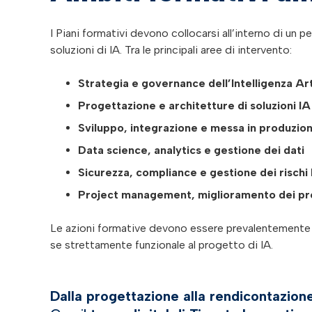
I Piani formativi devono collocarsi all’interno di un 
soluzioni di IA. Tra le principali aree di intervento:
Strategia e governance dell’Intelligenza Arti
Progettazione e architetture di soluzioni IA
Sviluppo, integrazione e messa in produzion
Data science, analytics e gestione dei dati
Sicurezza, compliance e gestione dei rischi 
Project management, miglioramento dei p
Le azioni formative devono essere prevalentemente
se strettamente funzionale al progetto di IA.
Dalla progettazione alla rendicontazione