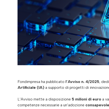
Fondimpresa ha pubblicato
l’Avviso n. 4/2025
, ded
Artificiale (IA)
a supporto di progetti di innovazion
L’Avviso mette a disposizione
5 milioni di euro
a va
competenze necessarie a un’adozione
consapevole,