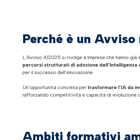
Perché è un Avviso 
L’Avviso 4/2025 si rivolge a imprese che hanno già 
percorsi strutturati di adozione dell’Intelligenza A
per il successo dell’innovazione.
Un’opportunità concreta per
trasformare l’IA da i
rafforzando competitività e capacità di evoluzione 
Ambiti formativi am