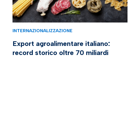
INTERNAZIONALIZZAZIONE
Export agroalimentare italiano:
record storico oltre 70 miliardi