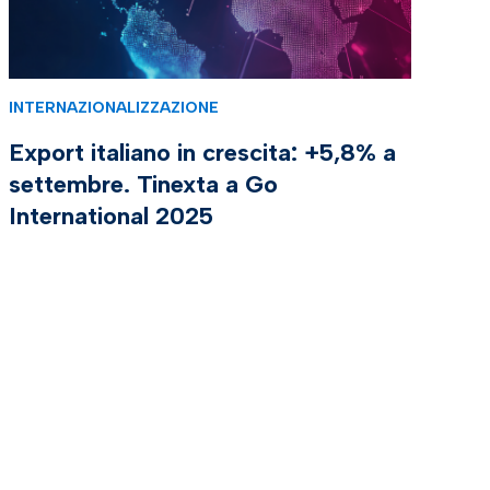
INTERNAZIONALIZZAZIONE
Export italiano in crescita: +5,8% a
settembre. Tinexta a Go
International 2025