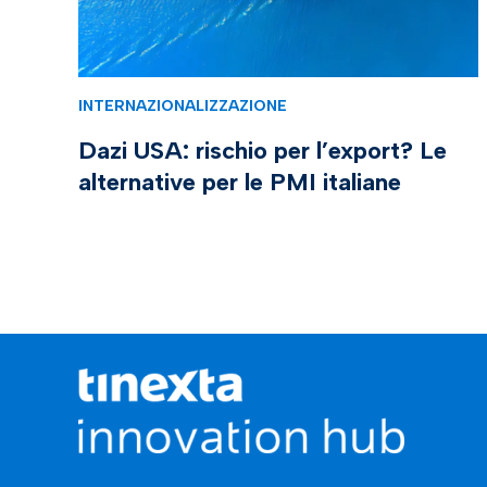
INTERNAZIONALIZZAZIONE
Dazi USA: rischio per l’export? Le
alternative per le PMI italiane