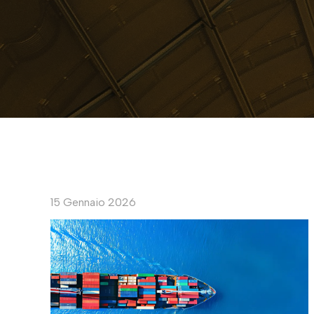
15 Gennaio 2026