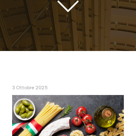
3 Ottobre 2025