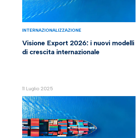
INTERNAZIONALIZZAZIONE
Visione Export 2026: i nuovi modelli
di crescita internazionale
11 Luglio 2025