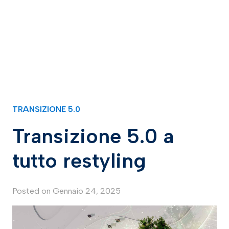
TRANSIZIONE 5.0
Transizione 5.0 a
tutto restyling
Posted on
Gennaio 24, 2025