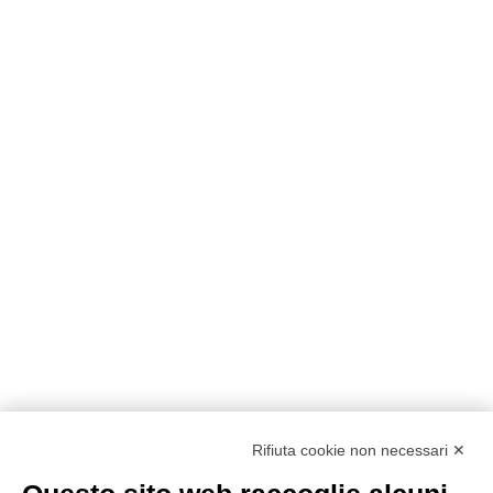
Rifiuta cookie non necessari ✕