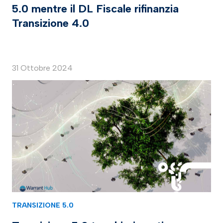
5.0 mentre il DL Fiscale rifinanzia
Transizione 4.0
31 Ottobre 2024
TRANSIZIONE 5.0