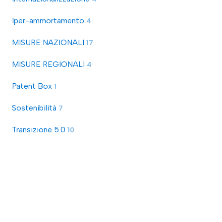
Iper-ammortamento
4
MISURE NAZIONALI
17
MISURE REGIONALI
4
Patent Box
1
Sostenibilità
7
Transizione 5.0
10