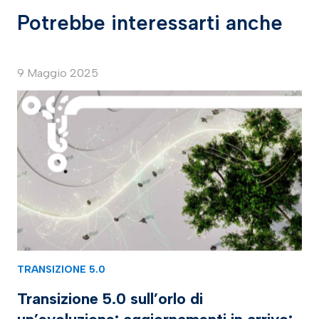
Potrebbe interessarti anche
9 Maggio 2025
TRANSIZIONE 5.0
Transizione 5.0 sull’orlo di