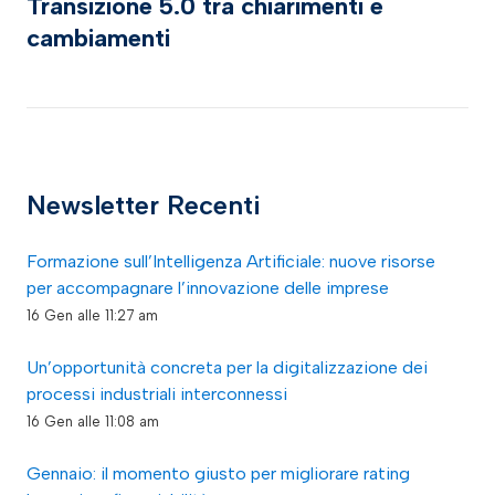
Transizione 5.0 tra chiarimenti e
cambiamenti
Newsletter Recenti
Formazione sull’Intelligenza Artificiale: nuove risorse
per accompagnare l’innovazione delle imprese
16 Gen alle 11:27 am
Un’opportunità concreta per la digitalizzazione dei
processi industriali interconnessi
16 Gen alle 11:08 am
Gennaio: il momento giusto per migliorare rating