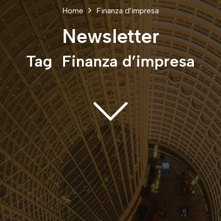
Home
Finanza d'impresa
Newsletter
Tag
Finanza d’impresa