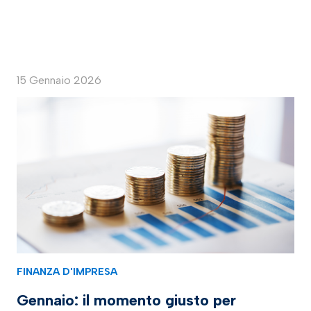
15 Gennaio 2026
FINANZA D'IMPRESA
Gennaio: il momento giusto per