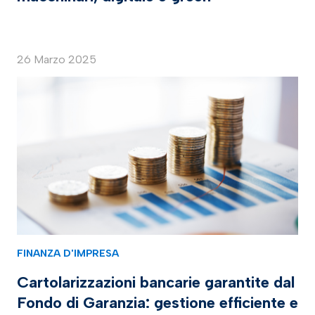
26 Marzo 2025
FINANZA D'IMPRESA
Cartolarizzazioni bancarie garantite dal
Fondo di Garanzia: gestione efficiente e