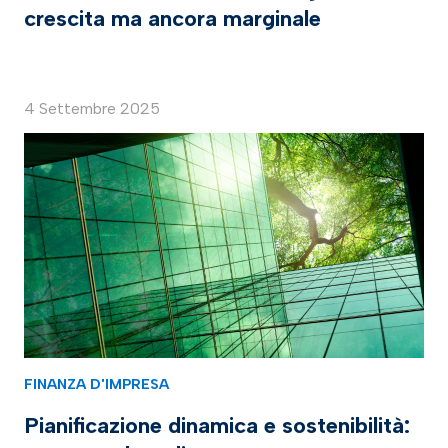
crescita ma ancora marginale
4 Settembre 2025
FINANZA D'IMPRESA
Pianificazione dinamica e sostenibilità: