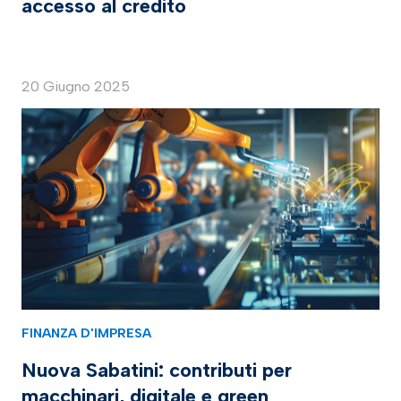
accesso al credito
20 Giugno 2025
FINANZA D'IMPRESA
Nuova Sabatini: contributi per
macchinari, digitale e green