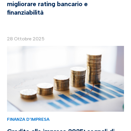
migliorare rating bancario e
finanziabilità
28 Ottobre 2025
FINANZA D'IMPRESA