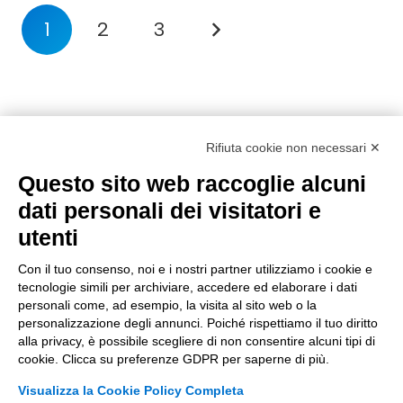
1
2
3
Rifiuta cookie non necessari ✕
Questo sito web raccoglie alcuni
dati personali dei visitatori e
utenti
Con il tuo consenso, noi e i nostri partner utilizziamo i cookie e
tecnologie simili per archiviare, accedere ed elaborare i dati
personali come, ad esempio, la visita al sito web o la
personalizzazione degli annunci. Poiché rispettiamo il tuo diritto
alla privacy, è possibile scegliere di non consentire alcuni tipi di
cookie. Clicca su preferenze GDPR per saperne di più.
Visualizza la Cookie Policy Completa