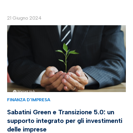
21 Giugno 2024
FINANZA D'IMPRESA
Sabatini Green e Transizione 5.0: un
supporto integrato per gli investimenti
delle imprese