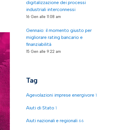
digitalizzazione dei processi
industriali interconnessi
16 Gen alle 11:08 am
Gennaio: il momento giusto per
migliorare rating bancario e
finanziabilità
15 Gen alle 9:22 am
Tag
Agevolazioni imprese energivore
1
Aiuti di Stato
1
Aiuti nazionali e regionali
66