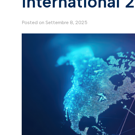
International 
Posted on
Settembre 8, 2025