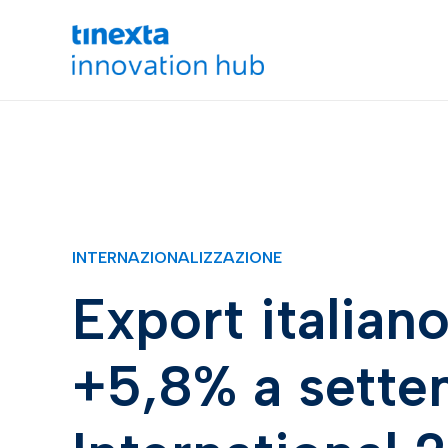
INTERNAZIONALIZZAZIONE
Export italiano
+5,8% a sette