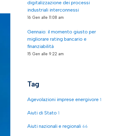
digitalizzazione dei processi
industriali interconnessi
16 Gen alle 11:08 am
Gennaio: il momento giusto per
migliorare rating bancario e
finanziabilità
15 Gen alle 9:22 am
Tag
Agevolazioni imprese energivore
1
Aiuti di Stato
1
Aiuti nazionali e regionali
66