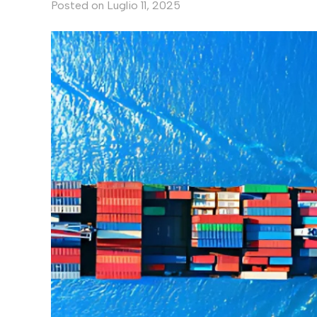
Posted on
Luglio 11, 2025