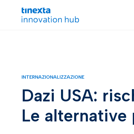
INTERNAZIONALIZZAZIONE
Dazi USA: risc
Le alternative 