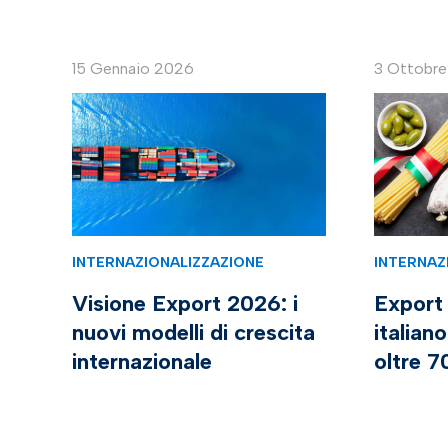
15 Gennaio 2026
3 Ottobr
INTERNAZIONALIZZAZIONE
INTERNAZ
Visione Export 2026: i
Export
nuovi modelli di crescita
italian
internazionale
oltre 7