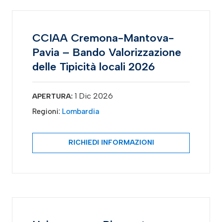
CCIAA Cremona-Mantova-
Pavia – Bando Valorizzazione
delle Tipicità locali 2026
1 Dic 2026
APERTURA:
Regioni:
Lombardia
RICHIEDI INFORMAZIONI