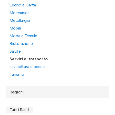
Legno e Carta
Meccanica
Metallurgia
Mobili
Moda e Tessile
Ristorazione
Salute
Servizi di trasporto
silvicoltura e pesca
Turismo
Regioni
Tutti i Bandi