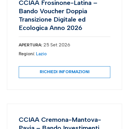
CCIAA Frosinone-Latina –
Bando Voucher Doppia
Transizione Digitale ed
Ecologica Anno 2026
25 Set 2026
APERTURA:
Regioni:
Lazio
RICHIEDI INFORMAZIONI
CCIAA Cremona-Mantova-
Pavia – Bando Investimenti