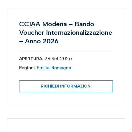
CCIAA Modena – Bando
Voucher Internazionalizzazione
– Anno 2026
28 Set 2026
APERTURA:
Regioni:
Emilia-Romagna
RICHIEDI INFORMAZIONI