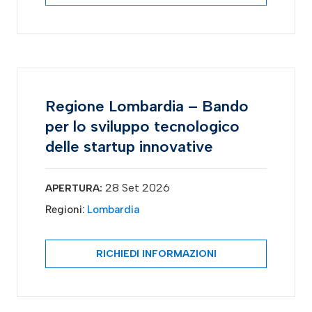
Regione Lombardia – Bando
per lo sviluppo tecnologico
delle startup innovative
28 Set 2026
APERTURA:
Regioni:
Lombardia
RICHIEDI INFORMAZIONI