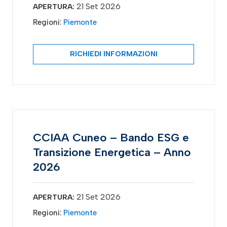
21 Set 2026
APERTURA:
Regioni:
Piemonte
RICHIEDI INFORMAZIONI
CCIAA Cuneo – Bando ESG e
Transizione Energetica – Anno
2026
21 Set 2026
APERTURA:
Regioni:
Piemonte