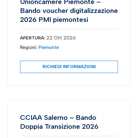
Unioncamere Piemonte –
Bando voucher digitalizzazione
2026 PMI piemontesi
22 Ott 2026
APERTURA:
Regioni:
Piemonte
RICHIEDI INFORMAZIONI
CCIAA Salerno – Bando
Doppia Transizione 2026