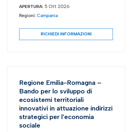
5 Ott 2026
APERTURA:
Regioni:
Campania
RICHIEDI INFORMAZIONI
Regione Emilia-Romagna –
Bando per lo sviluppo di
ecosistemi territoriali
innovativi in attuazione indirizzi
strategici per l'economia
sociale