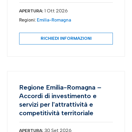
1 Ott 2026
APERTURA:
Regioni:
Emilia-Romagna
RICHIEDI INFORMAZIONI
Regione Emilia-Romagna –
Accordi di investimento e
servizi per l'attrattività e
competitività territoriale
30 Set 2026
APERTURA: