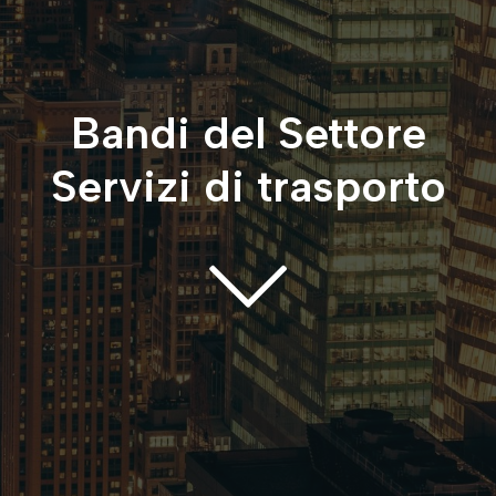
Bandi del Settore
Servizi di trasporto