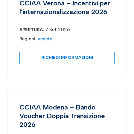
CCIAA Verona – Incentivi per
l'internazionalizzazione 2026
7 Set 2026
APERTURA:
Regioni:
Veneto
RICHIEDI INFORMAZIONI
CCIAA Modena – Bando
Voucher Doppia Transizione
2026