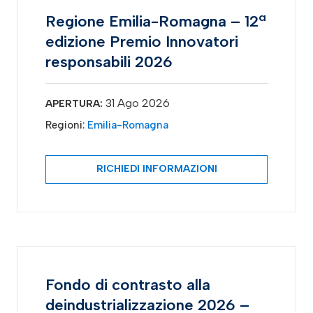
Regione Emilia-Romagna – 12ª
edizione Premio Innovatori
responsabili 2026
31 Ago 2026
APERTURA:
Regioni:
Emilia-Romagna
RICHIEDI INFORMAZIONI
Fondo di contrasto alla
deindustrializzazione 2026 –