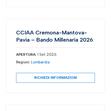
CCIAA Cremona-Mantova-
Pavia – Bando Millenaria 2026
1 Set 2026
APERTURA:
Regioni:
Lombardia
RICHIEDI INFORMAZIONI