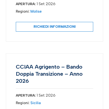
1 Set 2026
APERTURA:
Regioni:
Molise
RICHIEDI INFORMAZIONI
CCIAA Agrigento – Bando
Doppia Transizione – Anno
2026
1 Set 2026
APERTURA:
Regioni:
Sicilia