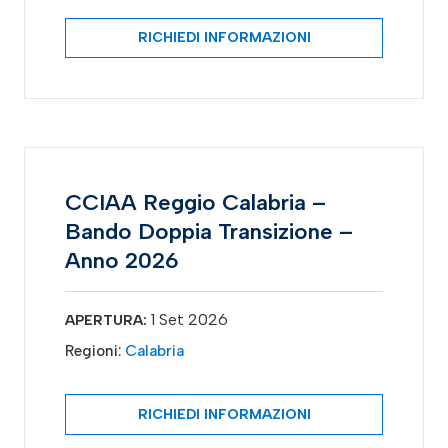
RICHIEDI INFORMAZIONI
CCIAA Reggio Calabria –
Bando Doppia Transizione –
Anno 2026
1 Set 2026
APERTURA:
Regioni:
Calabria
RICHIEDI INFORMAZIONI