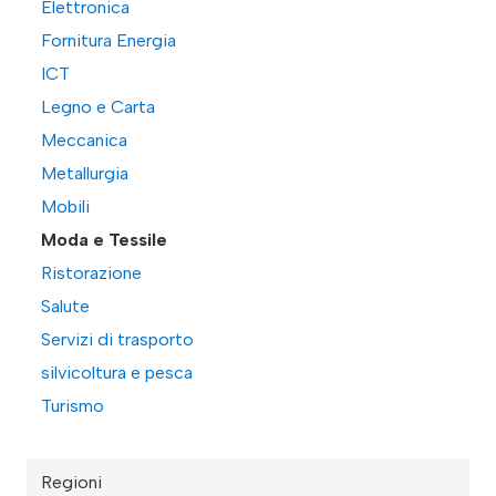
Elettronica
Fornitura Energia
ICT
Legno e Carta
Meccanica
Metallurgia
Mobili
Moda e Tessile
Ristorazione
Salute
Servizi di trasporto
silvicoltura e pesca
Turismo
Regioni