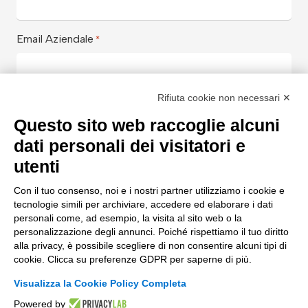
Email Aziendale
*
Rifiuta cookie non necessari ✕
Azienda
*
Questo sito web raccoglie alcuni
dati personali dei visitatori e
utenti
Aiutaci a conoscerti meglio con
*
Con il tuo consenso, noi e i nostri partner utilizziamo i cookie e
tecnologie simili per archiviare, accedere ed elaborare i dati
personali come, ad esempio, la visita al sito web o la
personalizzazione degli annunci. Poiché rispettiamo il tuo diritto
Messaggio
alla privacy, è possibile scegliere di non consentire alcuni tipi di
cookie. Clicca su preferenze GDPR per saperne di più.
Visualizza la Cookie Policy Completa
Powered by