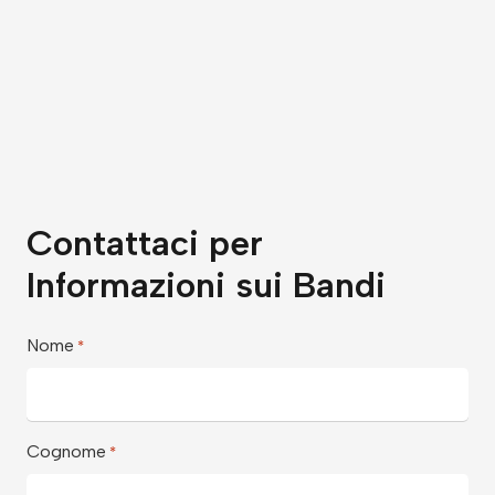
Contattaci per
Informazioni sui Bandi
Nome
*
Cognome
*