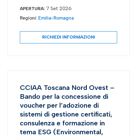
7 Set 2026
APERTURA:
Regioni:
Emilia-Romagna
RICHIEDI INFORMAZIONI
CCIAA Toscana Nord Ovest –
Bando per la concessione di
voucher per l’adozione di
sistemi di gestione certificati,
consulenza e formazione in
tema ESG (Environmental,