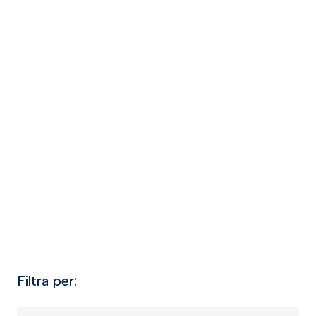
Filtra per: