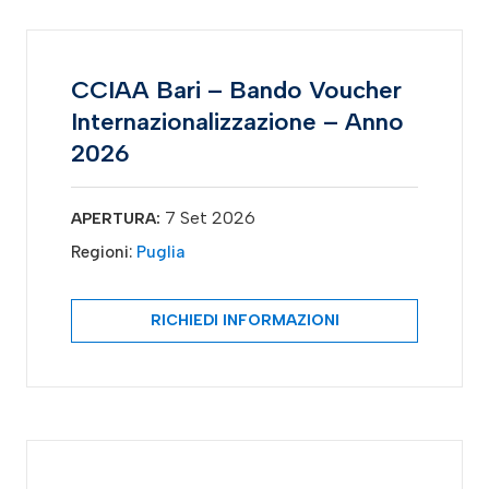
CCIAA Bari – Bando Voucher
Internazionalizzazione – Anno
2026
7 Set 2026
APERTURA:
Regioni:
Puglia
RICHIEDI INFORMAZIONI