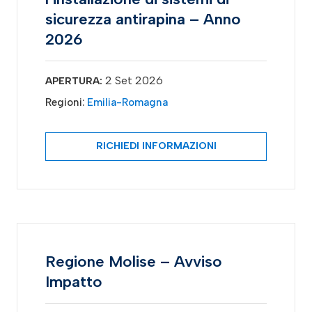
sicurezza antirapina – Anno
2026
2 Set 2026
APERTURA:
Regioni:
Emilia-Romagna
RICHIEDI INFORMAZIONI
Regione Molise – Avviso
Impatto