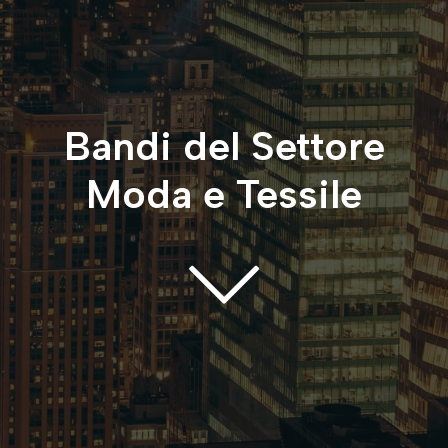
Bandi del Settore
Moda e Tessile