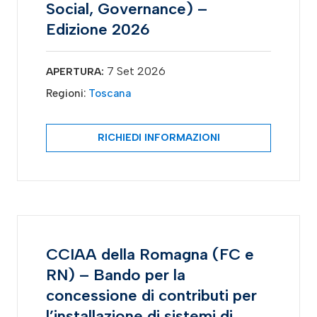
Social, Governance) –
Edizione 2026
7 Set 2026
APERTURA:
Regioni:
Toscana
RICHIEDI INFORMAZIONI
CCIAA della Romagna (FC e
RN) – Bando per la
concessione di contributi per
l’installazione di sistemi di