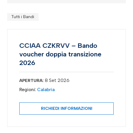
Tutti i Bandi
CCIAA CZKRVV – Bando
voucher doppia transizione
2026
8 Set 2026
APERTURA:
Regioni:
Calabria
RICHIEDI INFORMAZIONI