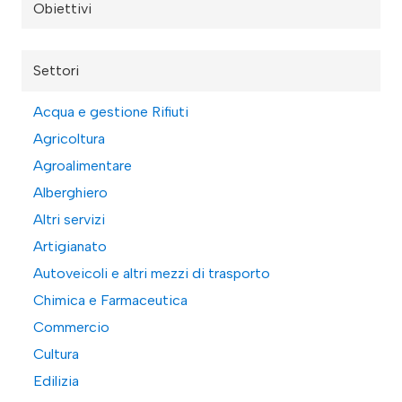
Obiettivi
Settori
Acqua e gestione Rifiuti
Agricoltura
Agroalimentare
Alberghiero
Altri servizi
Artigianato
Autoveicoli e altri mezzi di trasporto
Chimica e Farmaceutica
Commercio
Cultura
Edilizia