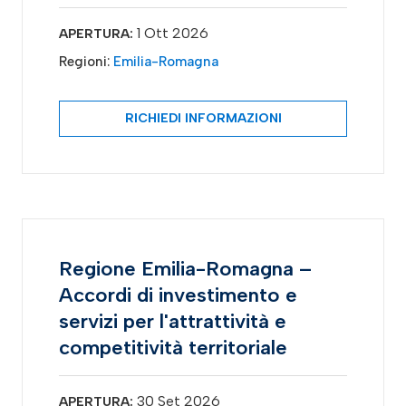
1 Ott 2026
APERTURA:
Regioni:
Emilia-Romagna
RICHIEDI INFORMAZIONI
Regione Emilia-Romagna –
Accordi di investimento e
servizi per l'attrattività e
competitività territoriale
30 Set 2026
APERTURA: