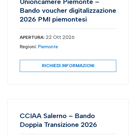
Unioncamere Piemonte –
Bando voucher digitalizzazione
2026 PMI piemontesi
22 Ott 2026
APERTURA:
Regioni:
Piemonte
RICHIEDI INFORMAZIONI
CCIAA Salerno – Bando
Doppia Transizione 2026