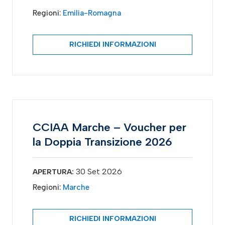
Regioni:
Emilia-Romagna
RICHIEDI INFORMAZIONI
CCIAA Marche – Voucher per
la Doppia Transizione 2026
30 Set 2026
APERTURA:
Regioni:
Marche
RICHIEDI INFORMAZIONI