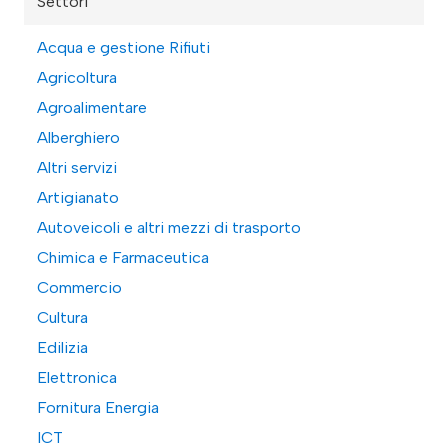
Settori
Acqua e gestione Rifiuti
Agricoltura
Agroalimentare
Alberghiero
Altri servizi
Artigianato
Autoveicoli e altri mezzi di trasporto
Chimica e Farmaceutica
Commercio
Cultura
Edilizia
Elettronica
Fornitura Energia
ICT