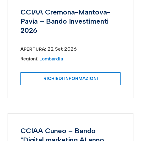
CCIAA Cremona-Mantova-
Pavia – Bando Investimenti
2026
22 Set 2026
APERTURA:
Regioni:
Lombardia
RICHIEDI INFORMAZIONI
CCIAA Cuneo – Bando
"Digital marketing AI anno