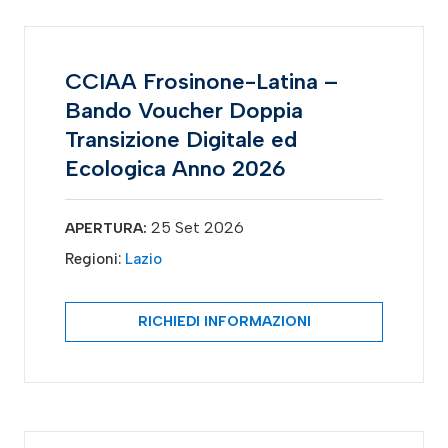
CCIAA Frosinone-Latina –
Bando Voucher Doppia
Transizione Digitale ed
Ecologica Anno 2026
25 Set 2026
APERTURA:
Regioni:
Lazio
RICHIEDI INFORMAZIONI