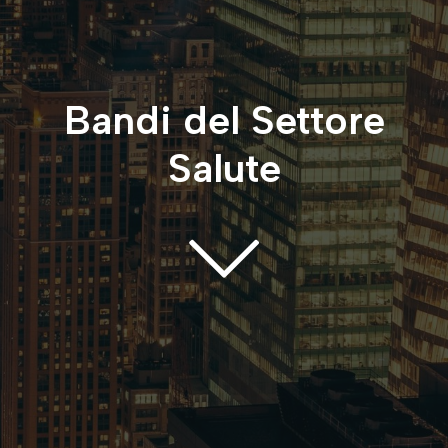
Bandi del Settore
Salute