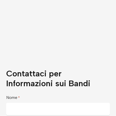
Contattaci per
Informazioni sui Bandi
Nome
*