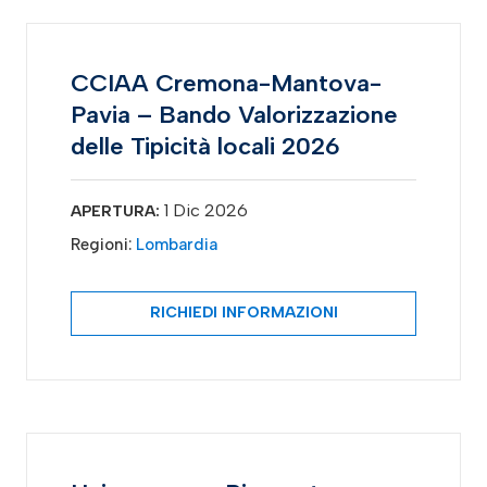
CCIAA Cremona-Mantova-
Pavia – Bando Valorizzazione
delle Tipicità locali 2026
1 Dic 2026
APERTURA:
Regioni:
Lombardia
RICHIEDI INFORMAZIONI