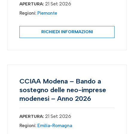
21 Set 2026
APERTURA:
Regioni:
Piemonte
RICHIEDI INFORMAZIONI
CCIAA Modena – Bando a
sostegno delle neo-imprese
modenesi – Anno 2026
21 Set 2026
APERTURA:
Regioni:
Emilia-Romagna