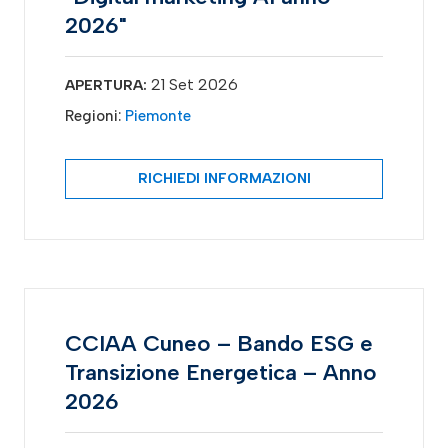
2026"
21 Set 2026
APERTURA:
Regioni:
Piemonte
RICHIEDI INFORMAZIONI
CCIAA Cuneo – Bando ESG e
Transizione Energetica – Anno
2026