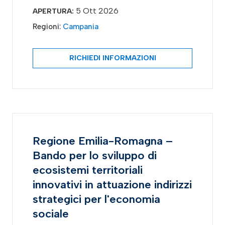
5 Ott 2026
APERTURA:
Regioni:
Campania
RICHIEDI INFORMAZIONI
Regione Emilia-Romagna –
Bando per lo sviluppo di
ecosistemi territoriali
innovativi in attuazione indirizzi
strategici per l'economia
sociale