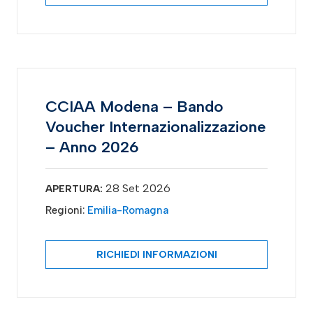
CCIAA Modena – Bando
Voucher Internazionalizzazione
– Anno 2026
28 Set 2026
APERTURA:
Regioni:
Emilia-Romagna
RICHIEDI INFORMAZIONI