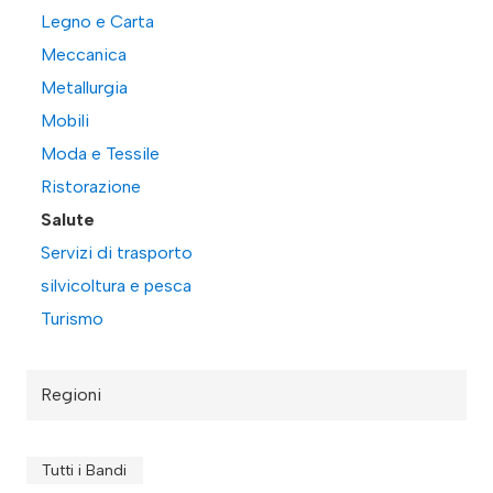
Legno e Carta
Meccanica
Metallurgia
Mobili
Moda e Tessile
Ristorazione
Salute
Servizi di trasporto
silvicoltura e pesca
Turismo
Regioni
Tutti i Bandi