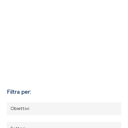
Filtra per:
Obiettivi