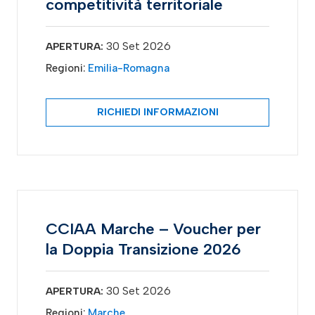
competitività territoriale
30 Set 2026
APERTURA:
Regioni:
Emilia-Romagna
RICHIEDI INFORMAZIONI
CCIAA Marche – Voucher per
la Doppia Transizione 2026
30 Set 2026
APERTURA:
Regioni:
Marche