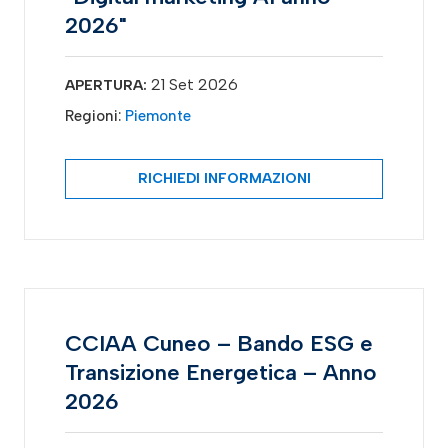
2026"
21 Set 2026
APERTURA:
Regioni:
Piemonte
RICHIEDI INFORMAZIONI
CCIAA Cuneo – Bando ESG e
Transizione Energetica – Anno
2026