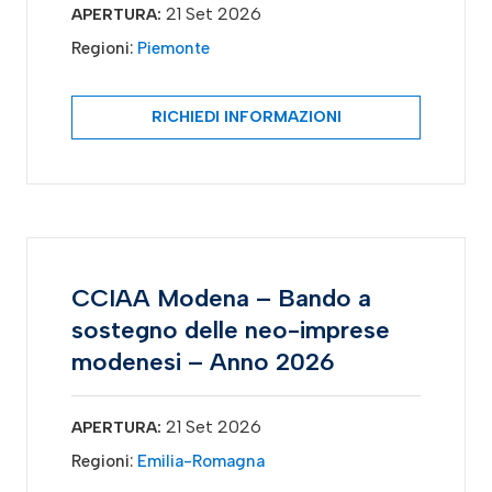
21 Set 2026
APERTURA:
Regioni:
Piemonte
RICHIEDI INFORMAZIONI
CCIAA Modena – Bando a
sostegno delle neo-imprese
modenesi – Anno 2026
21 Set 2026
APERTURA:
Regioni:
Emilia-Romagna