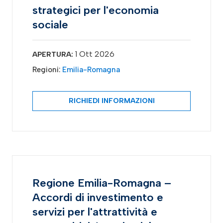
strategici per l'economia
sociale
1 Ott 2026
APERTURA:
Regioni:
Emilia-Romagna
RICHIEDI INFORMAZIONI
Regione Emilia-Romagna –
Accordi di investimento e
servizi per l'attrattività e