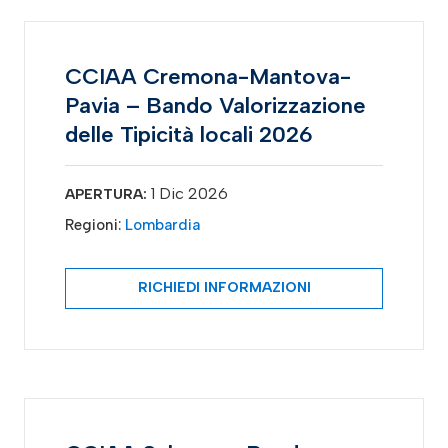
CCIAA Cremona-Mantova-
Pavia – Bando Valorizzazione
delle Tipicità locali 2026
1 Dic 2026
APERTURA:
Regioni:
Lombardia
RICHIEDI INFORMAZIONI