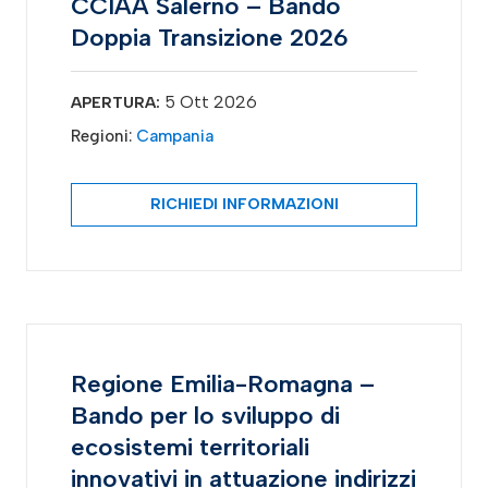
CCIAA Salerno – Bando
Doppia Transizione 2026
5 Ott 2026
APERTURA:
Regioni:
Campania
RICHIEDI INFORMAZIONI
Regione Emilia-Romagna –
Bando per lo sviluppo di
ecosistemi territoriali
innovativi in attuazione indirizzi