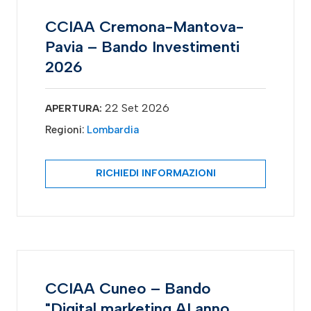
CCIAA Cremona-Mantova-
Pavia – Bando Investimenti
2026
22 Set 2026
APERTURA:
Regioni:
Lombardia
RICHIEDI INFORMAZIONI
CCIAA Cuneo – Bando
"Digital marketing AI anno