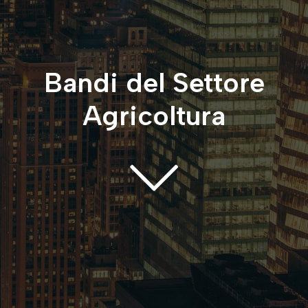
Bandi del Settore
Agricoltura