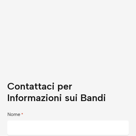
Contattaci per
Informazioni sui Bandi
Nome
*