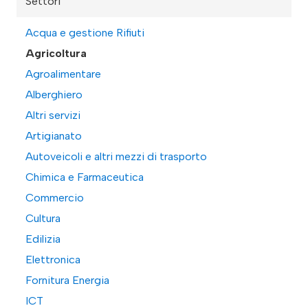
Settori
Acqua e gestione Rifiuti
Agricoltura
Agroalimentare
Alberghiero
Altri servizi
Artigianato
Autoveicoli e altri mezzi di trasporto
Chimica e Farmaceutica
Commercio
Cultura
Edilizia
Elettronica
Fornitura Energia
ICT