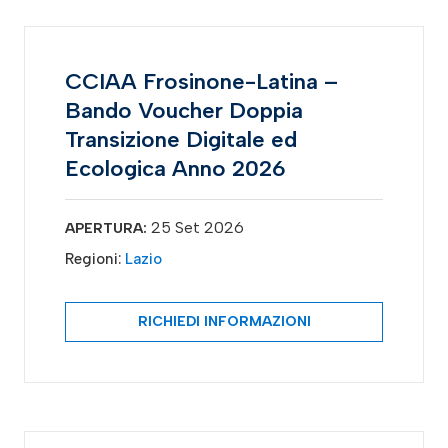
CCIAA Frosinone-Latina –
Bando Voucher Doppia
Transizione Digitale ed
Ecologica Anno 2026
25 Set 2026
APERTURA:
Regioni:
Lazio
RICHIEDI INFORMAZIONI