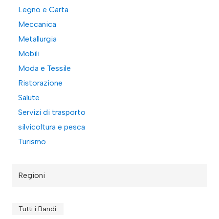
Legno e Carta
Meccanica
Metallurgia
Mobili
Moda e Tessile
Ristorazione
Salute
Servizi di trasporto
silvicoltura e pesca
Turismo
Regioni
Tutti i Bandi