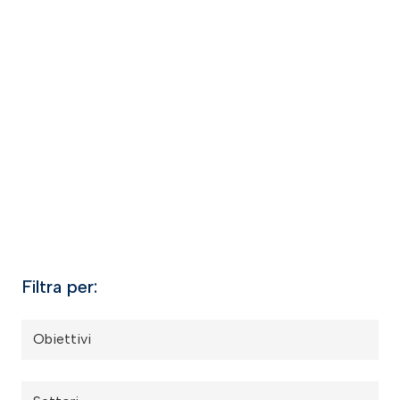
Filtra per:
Obiettivi