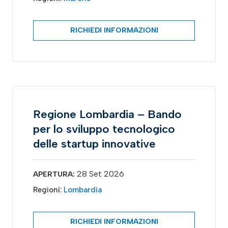
RICHIEDI INFORMAZIONI
Regione Lombardia – Bando
per lo sviluppo tecnologico
delle startup innovative
28 Set 2026
APERTURA:
Regioni:
Lombardia
RICHIEDI INFORMAZIONI