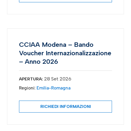
CCIAA Modena – Bando
Voucher Internazionalizzazione
– Anno 2026
28 Set 2026
APERTURA:
Regioni:
Emilia-Romagna
RICHIEDI INFORMAZIONI