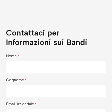
Contattaci per
Informazioni sui Bandi
Nome
*
Cognome
*
Email Aziendale
*