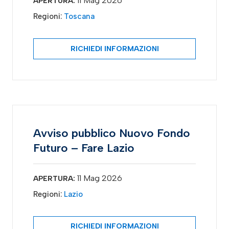
11 Mag 2026
APERTURA:
Regioni:
Toscana
RICHIEDI INFORMAZIONI
Avviso pubblico Nuovo Fondo
Futuro – Fare Lazio
11 Mag 2026
APERTURA:
Regioni:
Lazio
RICHIEDI INFORMAZIONI