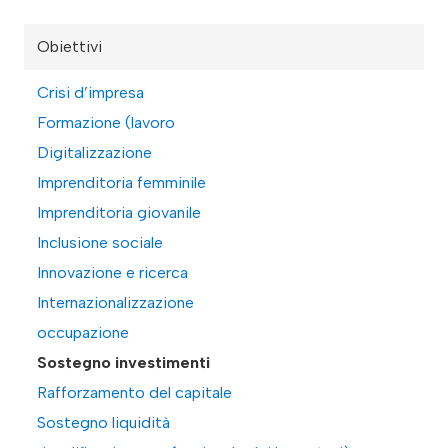
Obiettivi
Crisi d’impresa
Formazione (lavoro
Digitalizzazione
Imprenditoria femminile
Imprenditoria giovanile
Inclusione sociale
Innovazione e ricerca
Internazionalizzazione
occupazione
Sostegno investimenti
Rafforzamento del capitale
Sostegno liquidità