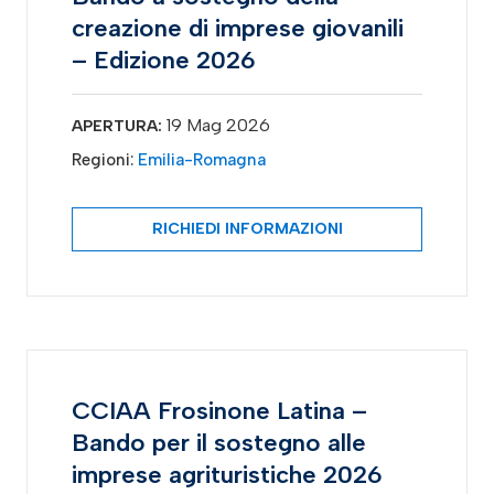
creazione di imprese giovanili
– Edizione 2026
19 Mag 2026
APERTURA:
Regioni:
Emilia-Romagna
RICHIEDI INFORMAZIONI
CCIAA Frosinone Latina –
Bando per il sostegno alle
imprese agrituristiche 2026