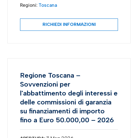
Regioni:
Toscana
RICHIEDI INFORMAZIONI
Regione Toscana –
Sovvenzioni per
l'abbattimento degli interessi e
delle commissioni di garanzia
su finanziamenti di importo
fino a Euro 50.000,00 – 2026