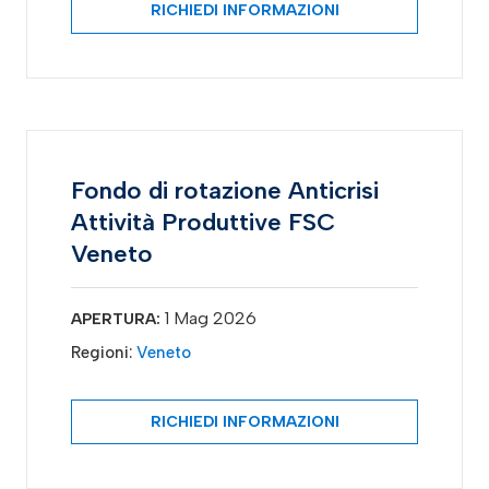
RICHIEDI INFORMAZIONI
Fondo di rotazione Anticrisi
Attività Produttive FSC
Veneto
1 Mag 2026
APERTURA:
Regioni:
Veneto
RICHIEDI INFORMAZIONI