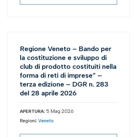
Regione Veneto – Bando per
la costituzione e sviluppo di
club di prodotto costituiti nella
forma di reti di imprese” –
terza edizione – DGR n. 283
del 28 aprile 2026
5 Mag 2026
APERTURA:
Regioni:
Veneto