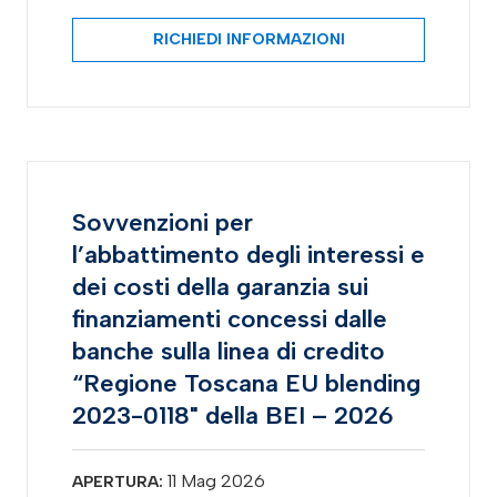
RICHIEDI INFORMAZIONI
Sovvenzioni per
l’abbattimento degli interessi e
dei costi della garanzia sui
finanziamenti concessi dalle
banche sulla linea di credito
“Regione Toscana EU blending
2023-0118" della BEI – 2026
11 Mag 2026
APERTURA: