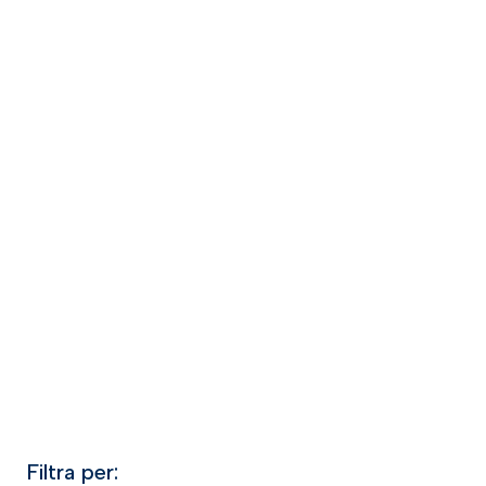
Filtra per: