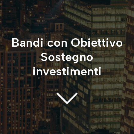
Bandi con Obiettivo
Sostegno
investimenti