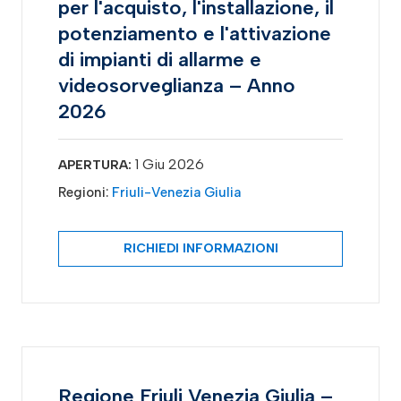
per l'acquisto, l'installazione, il
potenziamento e l'attivazione
di impianti di allarme e
videosorveglianza – Anno
2026
1 Giu 2026
APERTURA:
Regioni:
Friuli-Venezia Giulia
RICHIEDI INFORMAZIONI
Regione Friuli Venezia Giulia –