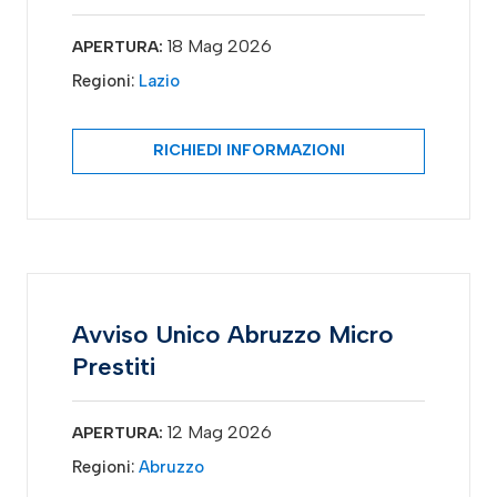
18 Mag 2026
APERTURA:
Regioni:
Lazio
RICHIEDI INFORMAZIONI
Avviso Unico Abruzzo Micro
Prestiti
12 Mag 2026
APERTURA:
Regioni:
Abruzzo