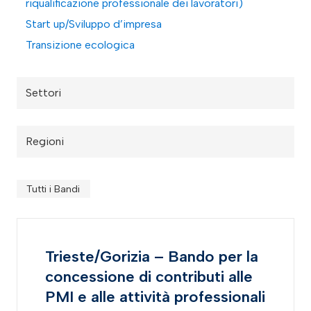
riqualificazione professionale dei lavoratori)
Start up/Sviluppo d’impresa
Transizione ecologica
Settori
Regioni
Tutti i Bandi
Trieste/Gorizia – Bando per la
concessione di contributi alle
PMI e alle attività professionali