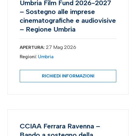
Umbria Film Fund 2026-2027
– Sostegno alle imprese
cinematografiche e audiovisive
– Regione Umbria
27 Mag 2026
APERTURA:
Regioni:
Umbria
RICHIEDI INFORMAZIONI
CCIAA Ferrara Ravenna –
Bando a sostegno della