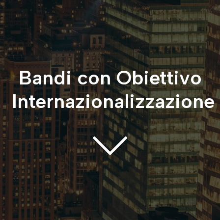
Bandi con Obiettivo
Internazionalizzazione