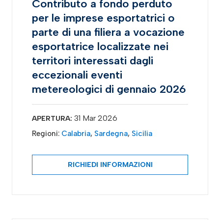
Contributo a fondo perduto
per le imprese esportatrici o
parte di una filiera a vocazione
esportatrice localizzate nei
territori interessati dagli
eccezionali eventi
metereologici di gennaio 2026
31 Mar 2026
APERTURA:
Regioni:
Calabria
,
Sardegna
,
Sicilia
RICHIEDI INFORMAZIONI