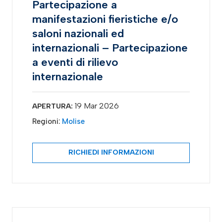
Partecipazione a
manifestazioni fieristiche e/o
saloni nazionali ed
internazionali – Partecipazione
a eventi di rilievo
internazionale
19 Mar 2026
APERTURA:
Regioni:
Molise
RICHIEDI INFORMAZIONI