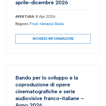
aprile-dicembre 2026
8 Apr 2026
APERTURA:
Regioni:
Friuli-Venezia Giulia
RICHIEDI INFORMAZIONI
Bando per lo sviluppo e la
coproduzione di opere
cinematografiche e serie
audiovisive franco-italiane –
Anno 2026