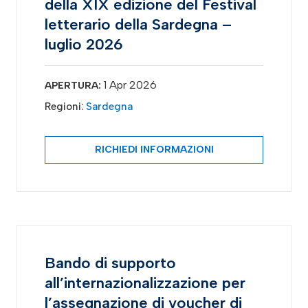
della XIX edizione del Festival
letterario della Sardegna –
luglio 2026
1 Apr 2026
APERTURA:
Regioni:
Sardegna
RICHIEDI INFORMAZIONI
Bando di supporto
all’internazionalizzazione per
l’assegnazione di voucher di