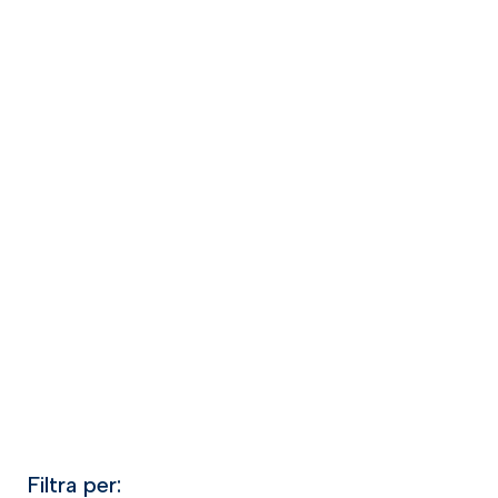
Filtra per: