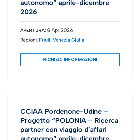
autonomo” aprile-dicembre
2026
8 Apr 2026
APERTURA:
Regioni:
Friuli-Venezia Giulia
RICHIEDI INFORMAZIONI
CCIAA Pordenone-Udine –
Progetto “POLONIA – Ricerca
partner con viaggio d'affari
autonomo” aprile-dicembre