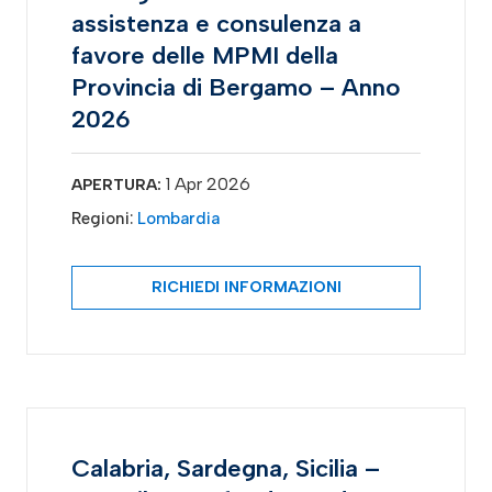
assistenza e consulenza a
favore delle MPMI della
Provincia di Bergamo – Anno
2026
1 Apr 2026
APERTURA:
Regioni:
Lombardia
RICHIEDI INFORMAZIONI
Calabria, Sardegna, Sicilia –