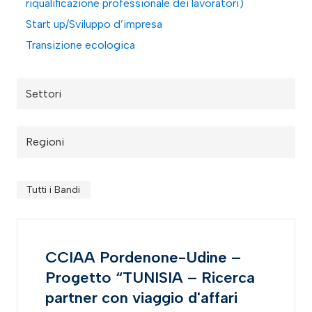
riqualificazione professionale dei lavoratori)
Start up/Sviluppo d’impresa
Transizione ecologica
Settori
Regioni
Tutti i Bandi
CCIAA Pordenone-Udine –
Progetto “TUNISIA – Ricerca
partner con viaggio d'affari