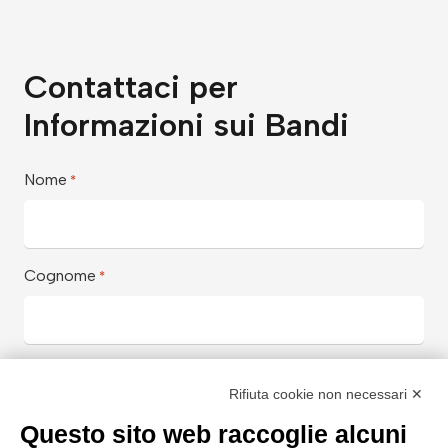
Contattaci per
Informazioni sui Bandi
Nome
*
Cognome
*
Email Aziendale
*
Rifiuta cookie non necessari ✕
Questo sito web raccoglie alcuni