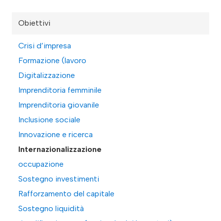
Obiettivi
Crisi d’impresa
Formazione (lavoro
Digitalizzazione
Imprenditoria femminile
Imprenditoria giovanile
Inclusione sociale
Innovazione e ricerca
Internazionalizzazione
occupazione
Sostegno investimenti
Rafforzamento del capitale
Sostegno liquidità