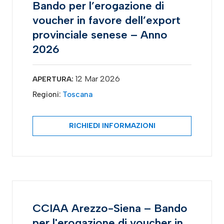
Bando per l’erogazione di
voucher in favore dell’export
provinciale senese – Anno
2026
12 Mar 2026
APERTURA:
Regioni:
Toscana
RICHIEDI INFORMAZIONI
CCIAA Arezzo-Siena – Bando
per l'erogazione di voucher in