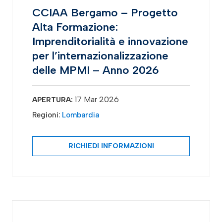
CCIAA Bergamo – Progetto
Alta Formazione:
Imprenditorialità e innovazione
per l’internazionalizzazione
delle MPMI – Anno 2026
17 Mar 2026
APERTURA:
Regioni:
Lombardia
RICHIEDI INFORMAZIONI