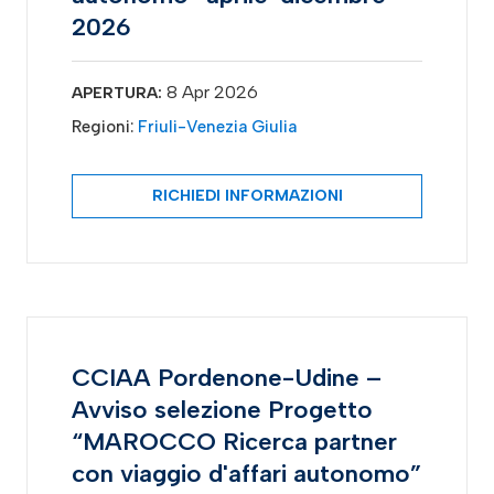
2026
8 Apr 2026
APERTURA:
Regioni:
Friuli-Venezia Giulia
RICHIEDI INFORMAZIONI
CCIAA Pordenone-Udine –
Avviso selezione Progetto
“MAROCCO Ricerca partner
con viaggio d'affari autonomo”