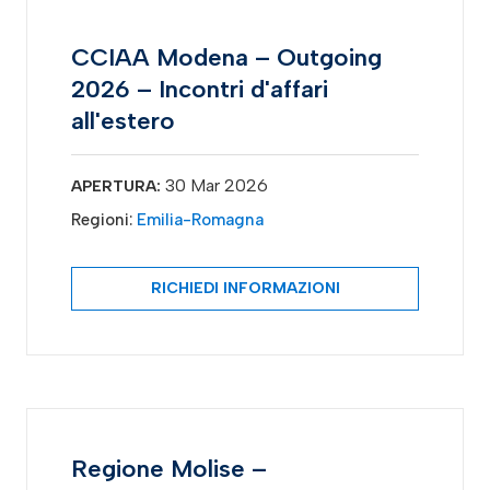
CCIAA Modena – Outgoing
2026 – Incontri d'affari
all'estero
30 Mar 2026
APERTURA:
Regioni:
Emilia-Romagna
RICHIEDI INFORMAZIONI
Regione Molise –