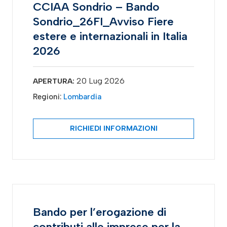
CCIAA Sondrio – Bando
Sondrio_26FI_Avviso Fiere
estere e internazionali in Italia
2026
20 Lug 2026
APERTURA:
Regioni:
Lombardia
RICHIEDI INFORMAZIONI
Bando per l’erogazione di
contributi alle imprese per la