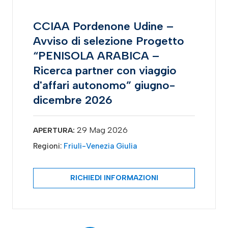
CCIAA Pordenone Udine –
Avviso di selezione Progetto
“PENISOLA ARABICA –
Ricerca partner con viaggio
d'affari autonomo” giugno-
dicembre 2026
29 Mag 2026
APERTURA:
Regioni:
Friuli-Venezia Giulia
RICHIEDI INFORMAZIONI