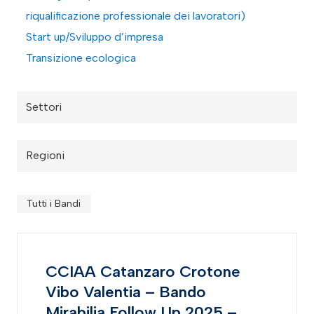
riqualificazione professionale dei lavoratori)
Start up/Sviluppo d’impresa
Transizione ecologica
Settori
Regioni
Tutti i Bandi
CCIAA Catanzaro Crotone
Vibo Valentia – Bando
Mirabilia Follow Up 2025 –