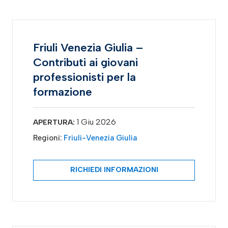
Friuli Venezia Giulia –
Contributi ai giovani
professionisti per la
formazione
1 Giu 2026
APERTURA:
Regioni:
Friuli-Venezia Giulia
RICHIEDI INFORMAZIONI