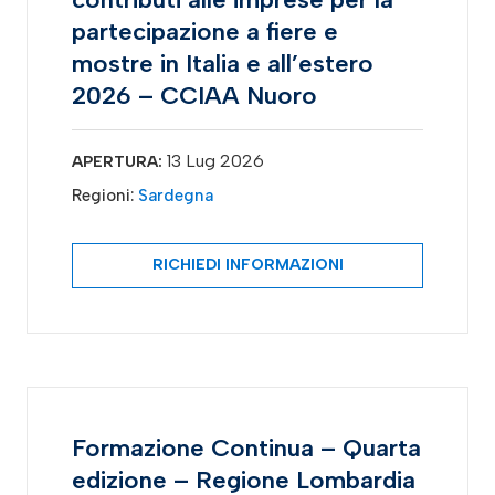
partecipazione a fiere e
mostre in Italia e all’estero
2026 – CCIAA Nuoro
13 Lug 2026
APERTURA:
Regioni:
Sardegna
RICHIEDI INFORMAZIONI
Formazione Continua – Quarta
edizione – Regione Lombardia