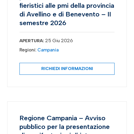
fieristici alle pmi della provincia
di Avellino e di Benevento – II
semestre 2026
25 Giu 2026
APERTURA:
Regioni:
Campania
RICHIEDI INFORMAZIONI
Regione Campania – Avviso
pubblico per la presentazione