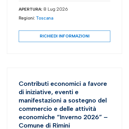
8 Lug 2026
APERTURA:
Regioni:
Toscana
RICHIEDI INFORMAZIONI
Contributi economici a favore
di iniziative, eventi e
manifestazioni a sostegno del
commercio e delle attività
economiche “Inverno 2026” –
Comune di Rimini