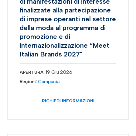
di manifestazioni di interesse
finalizzate alla partecipazione
di imprese operanti nel settore
della moda al programma di
promozione e di
internazionalizzazione “Meet
Italian Brands 2027"
19 Giu 2026
APERTURA:
Regioni:
Campania
RICHIEDI INFORMAZIONI