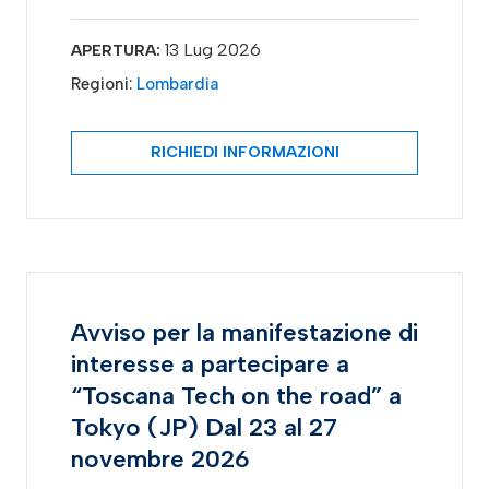
13 Lug 2026
APERTURA:
Regioni:
Lombardia
RICHIEDI INFORMAZIONI
Avviso per la manifestazione di
interesse a partecipare a
“Toscana Tech on the road” a
Tokyo (JP) Dal 23 al 27
novembre 2026