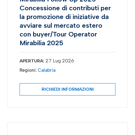
Concessione di contributi per
la promozione di iniziative da
avviare sul mercato estero
con buyer/Tour Operator
Mirabilia 2025
27 Lug 2026
APERTURA:
Regioni:
Calabria
RICHIEDI INFORMAZIONI