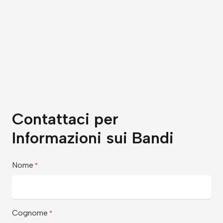
Contattaci per
Informazioni sui Bandi
Nome
*
Cognome
*