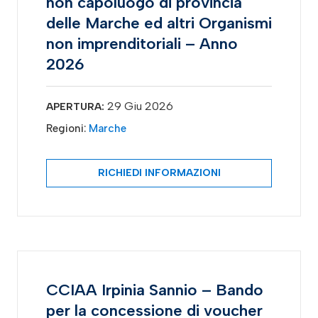
non capoluogo di provincia
delle Marche ed altri Organismi
non imprenditoriali – Anno
2026
29 Giu 2026
APERTURA:
Regioni:
Marche
RICHIEDI INFORMAZIONI
CCIAA Irpinia Sannio – Bando
per la concessione di voucher