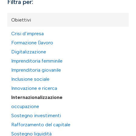
Filtra per:
Obiettivi
Crisi d’impresa
Formazione (lavoro
Digitalizzazione
Imprenditoria femminile
Imprenditoria giovanile
Inclusione sociale
Innovazione e ricerca
Internazionalizzazione
occupazione
Sostegno investimenti
Rafforzamento del capitale
Sostegno liquidità