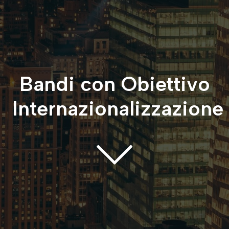
Bandi con Obiettivo
Internazionalizzazione