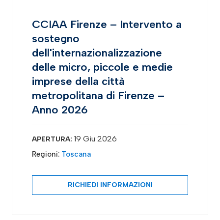
CCIAA Firenze – Intervento a
sostegno
dell'internazionalizzazione
delle micro, piccole e medie
imprese della città
metropolitana di Firenze –
Anno 2026
19 Giu 2026
APERTURA:
Regioni:
Toscana
RICHIEDI INFORMAZIONI