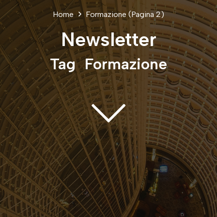
Home
Formazione
(Pagina 2)
Newsletter
Tag
Formazione