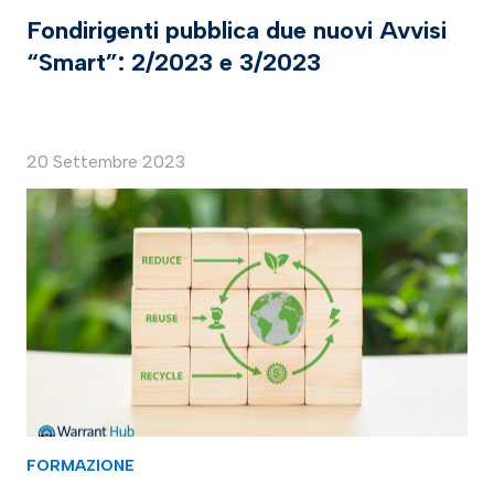
Fondirigenti pubblica due nuovi Avvisi
“Smart”: 2/2023 e 3/2023
20 Settembre 2023
FORMAZIONE