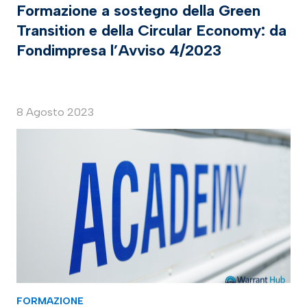
Formazione a sostegno della Green
Transition e della Circular Economy: da
Fondimpresa l’Avviso 4/2023
8 Agosto 2023
FORMAZIONE