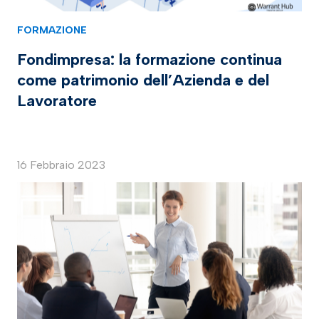
FORMAZIONE
Fondimpresa: la formazione continua
come patrimonio dell’Azienda e del
Lavoratore
16 Febbraio 2023