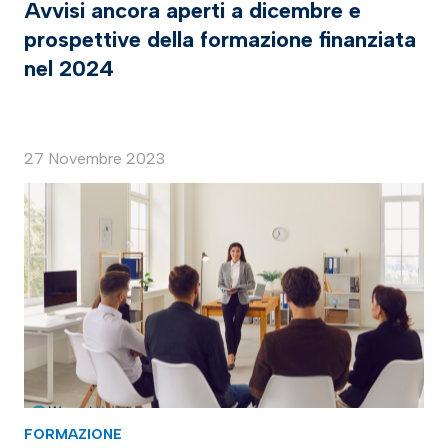
Avvisi ancora aperti a dicembre e
prospettive della formazione finanziata
nel 2024
27 Novembre 2023
FORMAZIONE