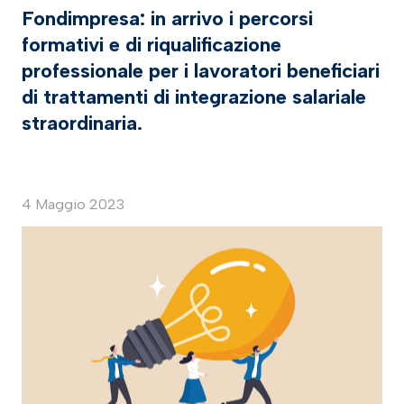
Fondimpresa: in arrivo i percorsi
formativi e di riqualificazione
professionale per i lavoratori beneficiari
di trattamenti di integrazione salariale
straordinaria.
4 Maggio 2023