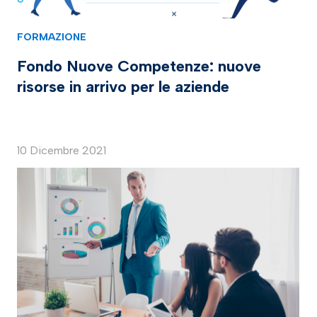
FORMAZIONE
Fondo Nuove Competenze: nuove
risorse in arrivo per le aziende
10 Dicembre 2021