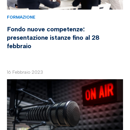
FORMAZIONE
Fondo nuove competenze:
presentazione istanze fino al 28
febbraio
16 Febbraio 2023