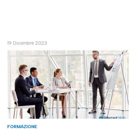
19 Dicembre 2023
FORMAZIONE