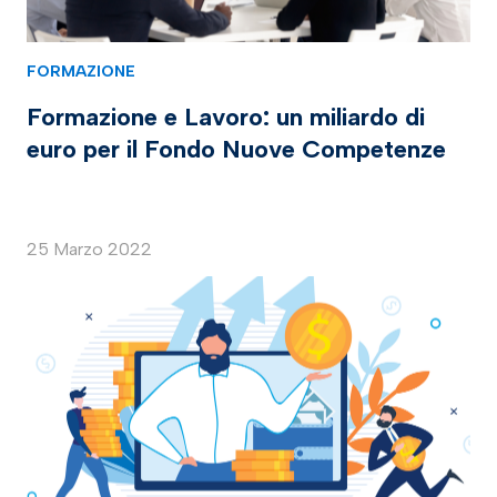
FORMAZIONE
Formazione e Lavoro: un miliardo di
euro per il Fondo Nuove Competenze
25 Marzo 2022