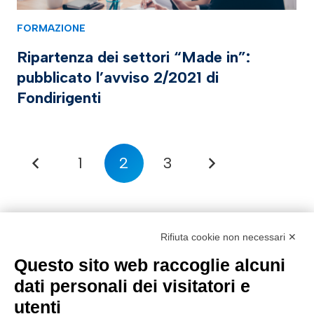
FORMAZIONE
Ripartenza dei settori “Made in”:
pubblicato l’avviso 2/2021 di
Fondirigenti
1
2
3
Rifiuta cookie non necessari ✕
Questo sito web raccoglie alcuni
dati personali dei visitatori e
utenti