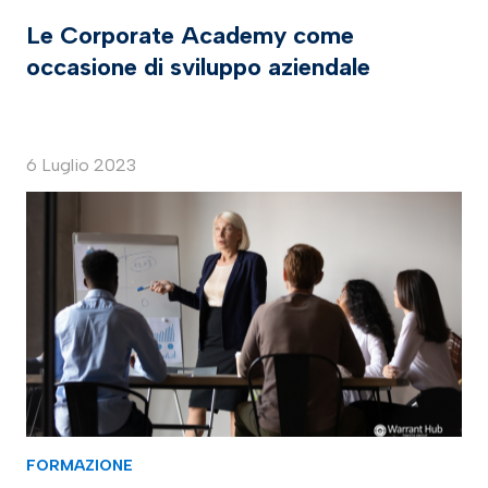
Le Corporate Academy come
occasione di sviluppo aziendale
6 Luglio 2023
FORMAZIONE