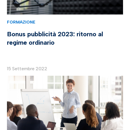
FORMAZIONE
Bonus pubblicità 2023: ritorno al
regime ordinario
15 Settembre 2022