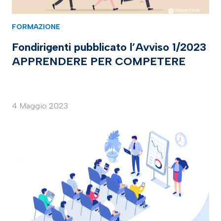
FORMAZIONE
Fondirigenti pubblicato l’Avviso 1/2023
APPRENDERE PER COMPETERE
4 Maggio 2023