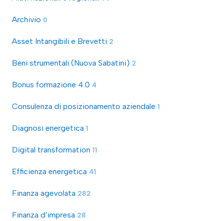
Archivio
0
Asset Intangibili e Brevetti
2
Beni strumentali (Nuova Sabatini)
2
Bonus formazione 4.0
4
Consulenza di posizionamento aziendale
1
Diagnosi energetica
1
Digital transformation
11
Efficienza energetica
41
Finanza agevolata
282
Finanza d’impresa
28