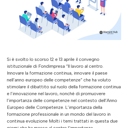
Si è svolto lo scorso 12 e 13 aprile il convegno
istituzionale di Fondimpresa “Il lavoro al centro.
Innovare la formazione continua, innovare il paese
nell’anno europeo delle competenze” che ha voluto
stimolare il dibattito sul ruolo della formazione continua
e l’innovazione nel lavoro, nonché di promuovere
l’importanza delle competenze nel contesto dell’Anno
Europeo delle Competenze. L’importanza della
formazione professionale in un mondo del lavoro in
continua evoluzione Molti i temi trattati in questa due
giorni che ha messo al centro l’importanza