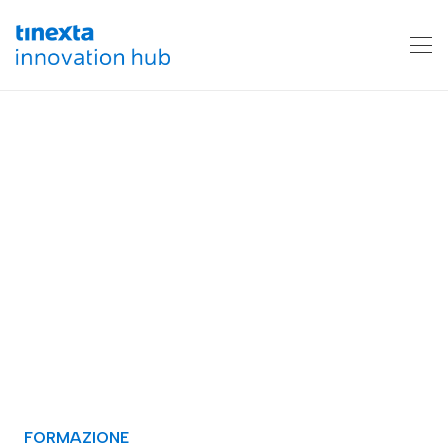
FORMAZIONE