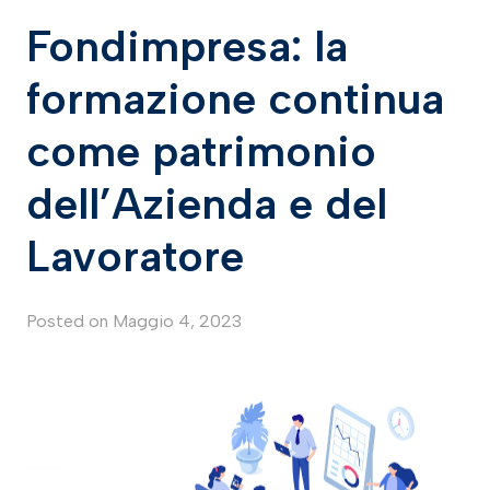
Fondimpresa: la
formazione continua
come patrimonio
dell’Azienda e del
Lavoratore
Posted on
Maggio 4, 2023