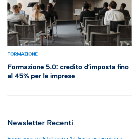
FORMAZIONE
Formazione 5.0: credito d’imposta fino
al 45% per le imprese
Newsletter Recenti
Formazione sull’Intelligenza Artificiale: nuove risorse