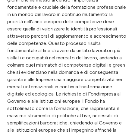
fondamentale e cruciale della formazione professionale
in un mondo del lavoro in continuo mutamento: la
priorità nell’anno europeo delle competenze deve
essere quella di valorizzare le identità professionali
attraverso percorsi di aggiornamento e accrescimento
delle competenze. Questo processo risulta
fondamentale al fine di avere da un lato lavoratori più
skillati e occupabili nel mercato del lavoro, andando a
colmare quei mismatch di competenze digitali e green
che si evidenziano nella domanda e di conseguenza
garantire alle Imprese una maggiore competitività nei
mercati internazionali in continua trasformazione
digitale ed ecologica. Le richieste di Fondimpresa al
Governo e alle istituzioni europee Il Fondo ha
sottolineato come la formazione, che rappresenta il
massimo strumento di politiche attive, necessiti di
semplificazioni burocratiche, chiedendo al Governo e
alle istituzioni europee che si impegnino affinché la