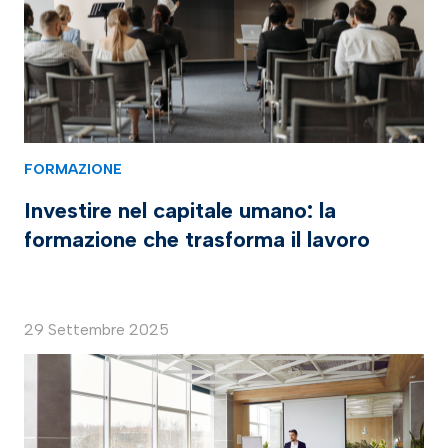
FORMAZIONE
Investire nel capitale umano: la
formazione che trasforma il lavoro
29 Settembre 2025