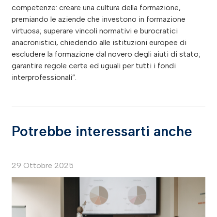
competenze: creare una cultura della formazione,
premiando le aziende che investono in formazione
virtuosa; superare vincoli normativi e burocratici
anacronistici, chiedendo alle istituzioni europee di
escludere la formazione dal novero degli aiuti di stato;
garantire regole certe ed uguali per tutti i fondi
interprofessionali”.
Potrebbe interessarti anche
29 Ottobre 2025