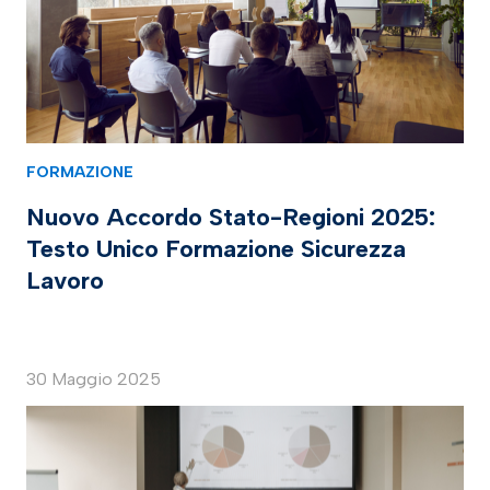
FORMAZIONE
Nuovo Accordo Stato-Regioni 2025:
Testo Unico Formazione Sicurezza
Lavoro
30 Maggio 2025