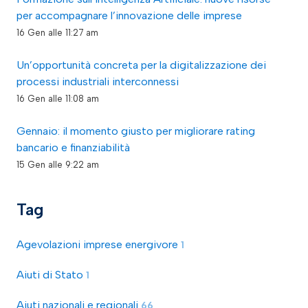
per accompagnare l’innovazione delle imprese
16 Gen alle 11:27 am
Un’opportunità concreta per la digitalizzazione dei
processi industriali interconnessi
16 Gen alle 11:08 am
Gennaio: il momento giusto per migliorare rating
bancario e finanziabilità
15 Gen alle 9:22 am
Tag
Agevolazioni imprese energivore
1
Aiuti di Stato
1
Aiuti nazionali e regionali
66