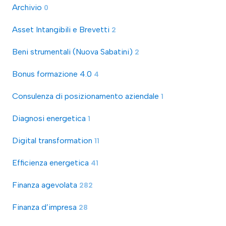
Archivio
0
Asset Intangibili e Brevetti
2
Beni strumentali (Nuova Sabatini)
2
Bonus formazione 4.0
4
Consulenza di posizionamento aziendale
1
Diagnosi energetica
1
Digital transformation
11
Efficienza energetica
41
Finanza agevolata
282
Finanza d’impresa
28