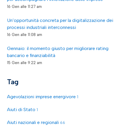
16 Gen alle 11:27 am
Un’opportunità concreta per la digitalizzazione dei
processi industriali interconnessi
16 Gen alle 11:08 am
Gennaio: il momento giusto per migliorare rating
bancario e finanziabilità
15 Gen alle 9:22 am
Tag
Agevolazioni imprese energivore
1
Aiuti di Stato
1
Aiuti nazionali e regionali
66