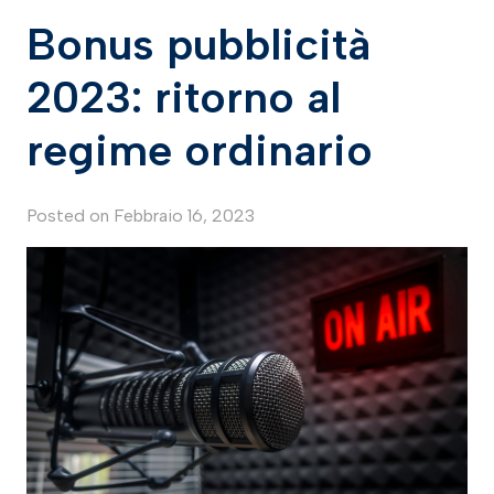
Bonus pubblicità
2023: ritorno al
regime ordinario
Posted on
Febbraio 16, 2023