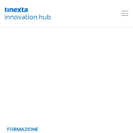
FORMAZIONE