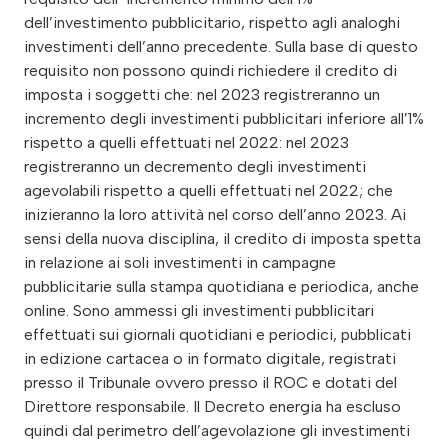
dell’investimento pubblicitario, rispetto agli analoghi
investimenti dell’anno precedente. Sulla base di questo
requisito non possono quindi richiedere il credito di
imposta i soggetti che: nel 2023 registreranno un
incremento degli investimenti pubblicitari inferiore all’1%
rispetto a quelli effettuati nel 2022: nel 2023
registreranno un decremento degli investimenti
agevolabili rispetto a quelli effettuati nel 2022; che
inizieranno la loro attività nel corso dell’anno 2023. Ai
sensi della nuova disciplina, il credito di imposta spetta
in relazione ai soli investimenti in campagne
pubblicitarie sulla stampa quotidiana e periodica, anche
online. Sono ammessi gli investimenti pubblicitari
effettuati sui giornali quotidiani e periodici, pubblicati
in edizione cartacea o in formato digitale, registrati
presso il Tribunale ovvero presso il ROC e dotati del
Direttore responsabile. Il Decreto energia ha escluso
quindi dal perimetro dell’agevolazione gli investimenti