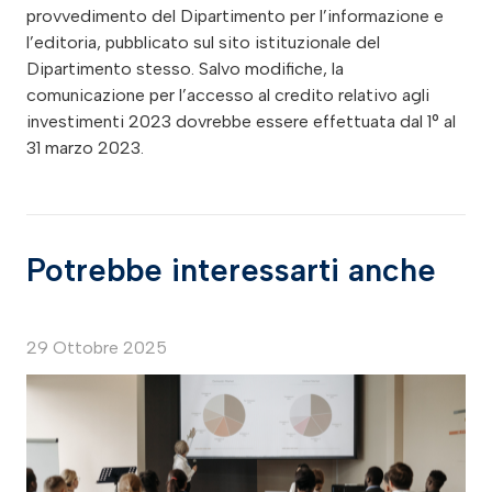
provvedimento del Dipartimento per l’informazione e
l’editoria, pubblicato sul sito istituzionale del
Dipartimento stesso. Salvo modifiche, la
comunicazione per l’accesso al credito relativo agli
investimenti 2023 dovrebbe essere effettuata dal 1° al
31 marzo 2023.
Potrebbe interessarti anche
29 Ottobre 2025