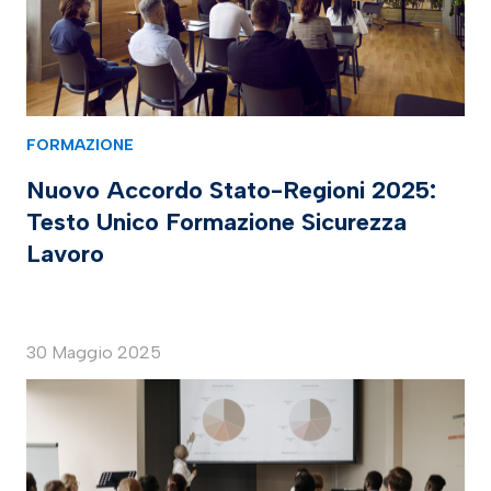
FORMAZIONE
Nuovo Accordo Stato-Regioni 2025:
Testo Unico Formazione Sicurezza
Lavoro
30 Maggio 2025