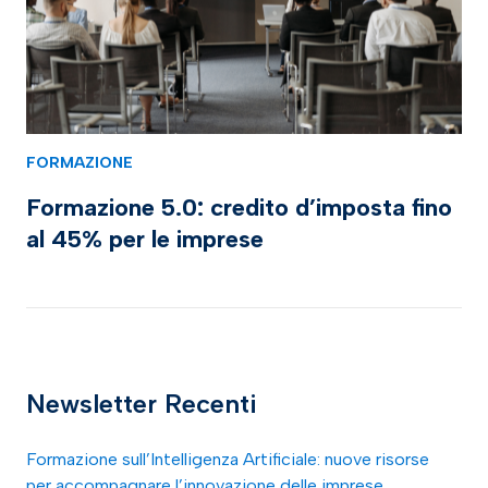
FORMAZIONE
Formazione 5.0: credito d’imposta fino
al 45% per le imprese
Newsletter Recenti
Formazione sull’Intelligenza Artificiale: nuove risorse
per accompagnare l’innovazione delle imprese