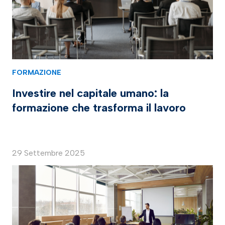
FORMAZIONE
Investire nel capitale umano: la
formazione che trasforma il lavoro
29 Settembre 2025