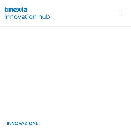
INNOVAZIONE