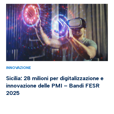
INNOVAZIONE
Sicilia: 28 milioni per digitalizzazione e
innovazione delle PMI – Bandi FESR
2025