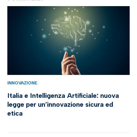
INNOVAZIONE
Italia e Intelligenza Artificiale: nuova
legge per un’innovazione sicura ed
etica