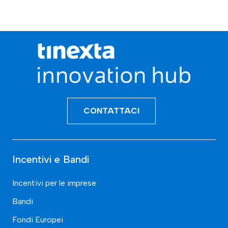
CONTATTACI
Incentivi e Bandi
Incentivi per le imprese
Bandi
Fondi Europei