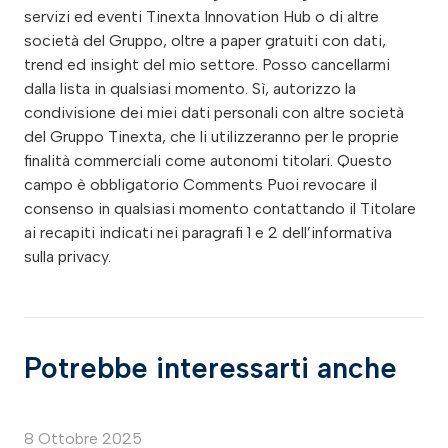
servizi ed eventi Tinexta Innovation Hub o di altre
società del Gruppo, oltre a paper gratuiti con dati,
trend ed insight del mio settore. Posso cancellarmi
dalla lista in qualsiasi momento. Sì, autorizzo la
condivisione dei miei dati personali con altre società
del Gruppo Tinexta, che li utilizzeranno per le proprie
finalità commerciali come autonomi titolari. Questo
campo è obbligatorio Comments Puoi revocare il
consenso in qualsiasi momento contattando il Titolare
ai recapiti indicati nei paragrafi 1 e 2 dell’informativa
sulla privacy.
Potrebbe interessarti anche
8 Ottobre 2025