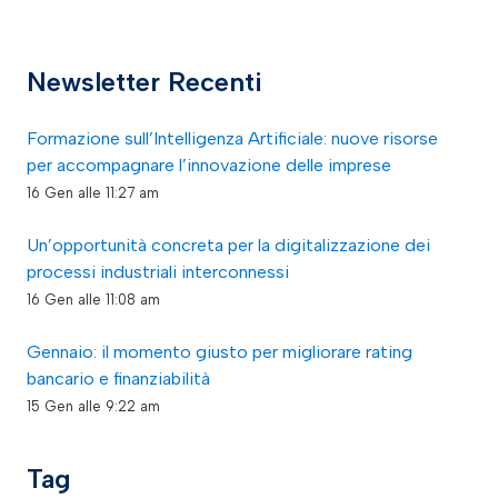
Newsletter Recenti
Formazione sull’Intelligenza Artificiale: nuove risorse
per accompagnare l’innovazione delle imprese
16 Gen alle 11:27 am
Un’opportunità concreta per la digitalizzazione dei
processi industriali interconnessi
16 Gen alle 11:08 am
Gennaio: il momento giusto per migliorare rating
bancario e finanziabilità
15 Gen alle 9:22 am
Tag