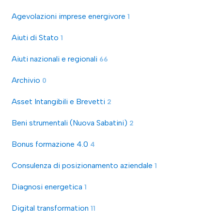
Agevolazioni imprese energivore
1
Aiuti di Stato
1
Aiuti nazionali e regionali
66
Archivio
0
Asset Intangibili e Brevetti
2
Beni strumentali (Nuova Sabatini)
2
Bonus formazione 4.0
4
Consulenza di posizionamento aziendale
1
Diagnosi energetica
1
Digital transformation
11