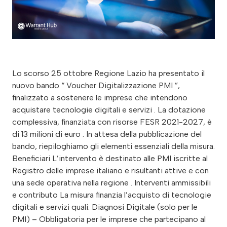
Lo scorso 25 ottobre Regione Lazio ha presentato il
nuovo bando “ Voucher Digitalizzazione PMI ”,
finalizzato a sostenere le imprese che intendono
acquistare tecnologie digitali e servizi . La dotazione
complessiva, finanziata con risorse FESR 2021-2027, è
di 13 milioni di euro . In attesa della pubblicazione del
bando, riepiloghiamo gli elementi essenziali della misura.
Beneficiari L’intervento è destinato alle PMI iscritte al
Registro delle imprese italiano e risultanti attive e con
una sede operativa nella regione . Interventi ammissibili
e contributo La misura finanzia l’acquisto di tecnologie
digitali e servizi quali: Diagnosi Digitale (solo per le
PMI) – Obbligatoria per le imprese che partecipano al