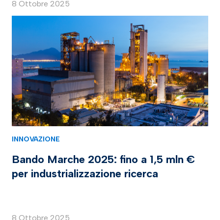
8 Ottobre 2025
INNOVAZIONE
Bando Marche 2025: fino a 1,5 mln €
per industrializzazione ricerca
8 Ottobre 2025