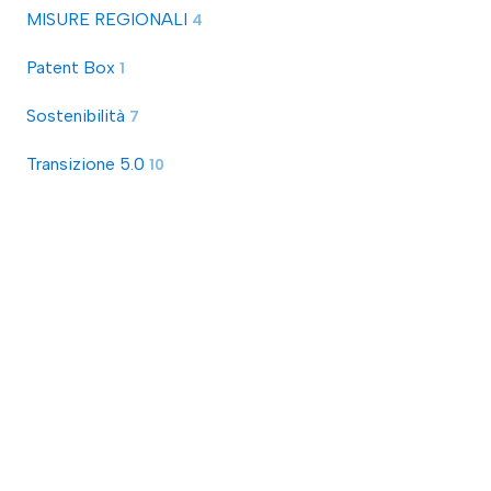
MISURE REGIONALI
4
Patent Box
1
Sostenibilità
7
Transizione 5.0
10