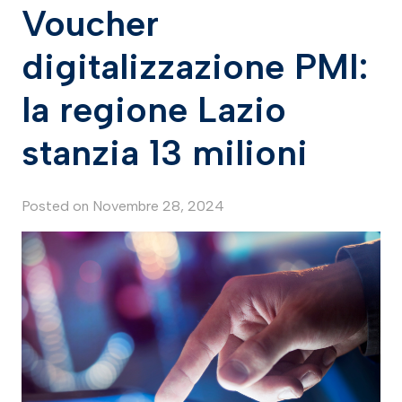
Voucher
digitalizzazione PMI:
la regione Lazio
stanzia 13 milioni
Posted on
Novembre 28, 2024