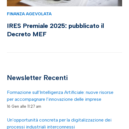
FINANZA AGEVOLATA
IRES Premiale 2025: pubblicato il
Decreto MEF
Newsletter Recenti
Formazione sull’Intelligenza Artificiale: nuove risorse
per accompagnare l’innovazione delle imprese
16 Gen alle 11:27 am
Un’opportunità concreta per la digitalizzazione dei
processi industriali interconnessi