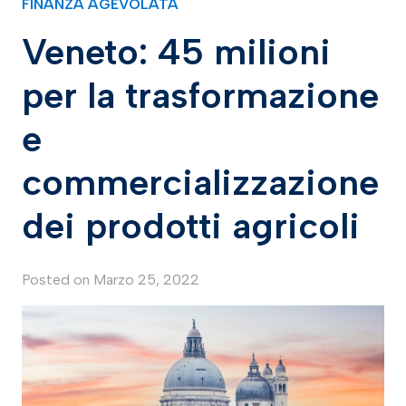
FINANZA AGEVOLATA
Veneto: 45 milioni
per la trasformazione
e
commercializzazione
dei prodotti agricoli
Posted on
Marzo 25, 2022