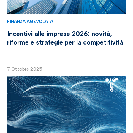
FINANZA AGEVOLATA
Incentivi alle imprese 2026: novità,
riforme e strategie per la competitività
7 Ottobre 2025