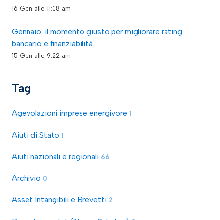
16 Gen alle 11:08 am
Gennaio: il momento giusto per migliorare rating
bancario e finanziabilità
15 Gen alle 9:22 am
Tag
Agevolazioni imprese energivore
1
Aiuti di Stato
1
Aiuti nazionali e regionali
66
Archivio
0
Asset Intangibili e Brevetti
2