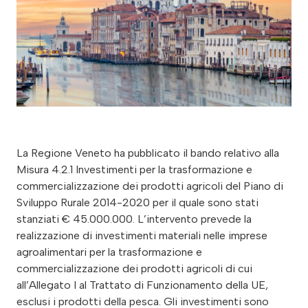
La Regione Veneto ha pubblicato il bando relativo alla
Misura 4.2.1 Investimenti per la trasformazione e
commercializzazione dei prodotti agricoli del Piano di
Sviluppo Rurale 2014-2020 per il quale sono stati
stanziati € 45.000.000. L’intervento prevede la
realizzazione di investimenti materiali nelle imprese
agroalimentari per la trasformazione e
commercializzazione dei prodotti agricoli di cui
all’Allegato I al Trattato di Funzionamento della UE,
esclusi i prodotti della pesca. Gli investimenti sono