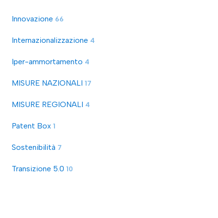
Innovazione
66
Internazionalizzazione
4
Iper-ammortamento
4
MISURE NAZIONALI
17
MISURE REGIONALI
4
Patent Box
1
Sostenibilità
7
Transizione 5.0
10