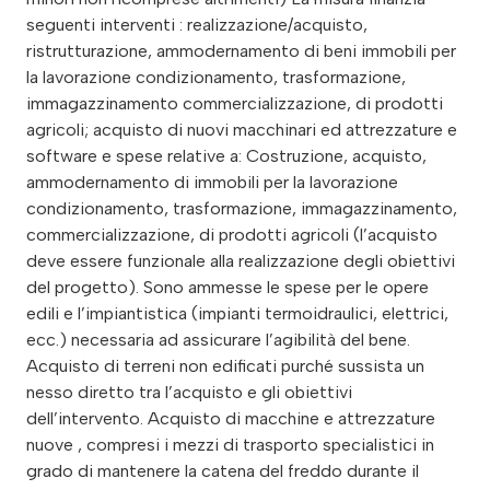
seguenti interventi : realizzazione/acquisto,
ristrutturazione, ammodernamento di beni immobili per
la lavorazione condizionamento, trasformazione,
immagazzinamento commercializzazione, di prodotti
agricoli; acquisto di nuovi macchinari ed attrezzature e
software e spese relative a: Costruzione, acquisto,
ammodernamento di immobili per la lavorazione
condizionamento, trasformazione, immagazzinamento,
commercializzazione, di prodotti agricoli (l’acquisto
deve essere funzionale alla realizzazione degli obiettivi
del progetto). Sono ammesse le spese per le opere
edili e l’impiantistica (impianti termoidraulici, elettrici,
ecc.) necessaria ad assicurare l’agibilità del bene.
Acquisto di terreni non edificati purché sussista un
nesso diretto tra l’acquisto e gli obiettivi
dell’intervento. Acquisto di macchine e attrezzature
nuove , compresi i mezzi di trasporto specialistici in
grado di mantenere la catena del freddo durante il