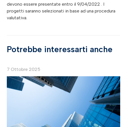
devono essere presentate entro il 9/04/2022 . I
progetti saranno selezionati in base ad una procedura
valutativa.
Potrebbe interessarti anche
7 Ottobre 2025