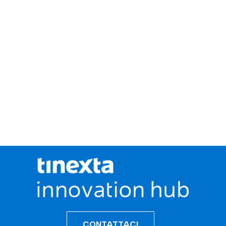
CONTATTACI