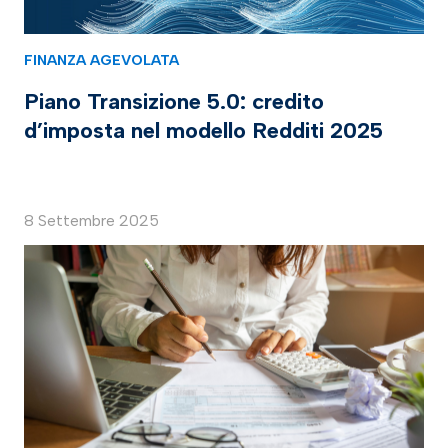
FINANZA AGEVOLATA
Piano Transizione 5.0: credito
d’imposta nel modello Redditi 2025
8 Settembre 2025