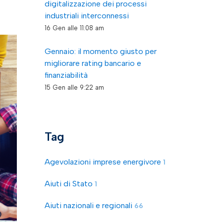
digitalizzazione dei processi
industriali interconnessi
16 Gen alle 11:08 am
Gennaio: il momento giusto per
migliorare rating bancario e
finanziabilità
15 Gen alle 9:22 am
Tag
Agevolazioni imprese energivore
1
Aiuti di Stato
1
Aiuti nazionali e regionali
66