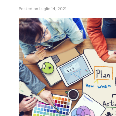
Posted on
Luglio 14, 2021