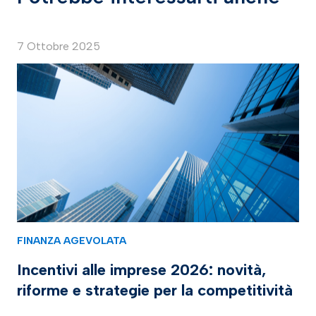
7 Ottobre 2025
FINANZA AGEVOLATA
Incentivi alle imprese 2026: novità,
riforme e strategie per la competitività