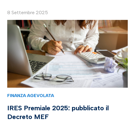
8 Settembre 2025
FINANZA AGEVOLATA
IRES Premiale 2025: pubblicato il
Decreto MEF