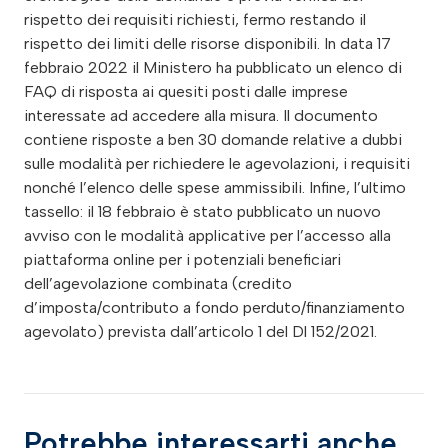
rispetto dei requisiti richiesti, fermo restando il
rispetto dei limiti delle risorse disponibili. In data 17
febbraio 2022 il Ministero ha pubblicato un elenco di
FAQ di risposta ai quesiti posti dalle imprese
interessate ad accedere alla misura. Il documento
contiene risposte a ben 30 domande relative a dubbi
sulle modalità per richiedere le agevolazioni, i requisiti
nonché l’elenco delle spese ammissibili. Infine, l’ultimo
tassello: il 18 febbraio è stato pubblicato un nuovo
avviso con le modalità applicative per l’accesso alla
piattaforma online per i potenziali beneficiari
dell’agevolazione combinata (credito
d’imposta/contributo a fondo perduto/finanziamento
agevolato) prevista dall’articolo 1 del Dl 152/2021.
Potrebbe interessarti anche