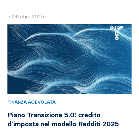
7 Ottobre 2025
FINANZA AGEVOLATA
Piano Transizione 5.0: credito
d’imposta nel modello Redditi 2025