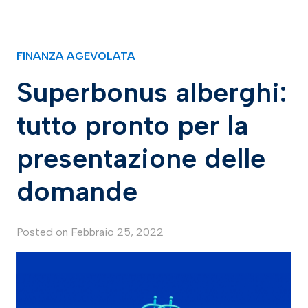
FINANZA AGEVOLATA
Superbonus alberghi:
tutto pronto per la
presentazione delle
domande
Posted on
Febbraio 25, 2022