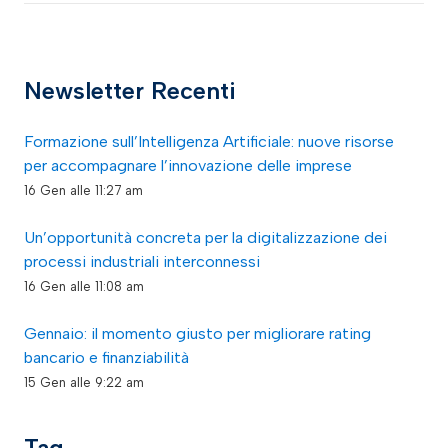
Newsletter Recenti
Formazione sull’Intelligenza Artificiale: nuove risorse
per accompagnare l’innovazione delle imprese
16 Gen alle 11:27 am
Un’opportunità concreta per la digitalizzazione dei
processi industriali interconnessi
16 Gen alle 11:08 am
Gennaio: il momento giusto per migliorare rating
bancario e finanziabilità
15 Gen alle 9:22 am
Tag