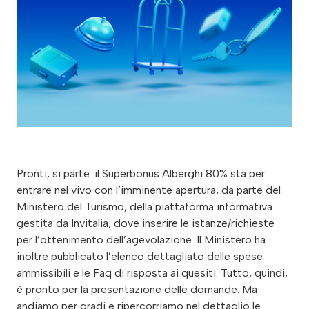
Pronti, si parte. il Superbonus Alberghi 80% sta per
entrare nel vivo con l’imminente apertura, da parte del
Ministero del Turismo, della piattaforma informativa
gestita da Invitalia, dove inserire le istanze/richieste
per l’ottenimento dell’agevolazione. Il Ministero ha
inoltre pubblicato l’elenco dettagliato delle spese
ammissibili e le Faq di risposta ai quesiti. Tutto, quindi,
è pronto per la presentazione delle domande. Ma
andiamo per gradi e ripercorriamo nel dettaglio le