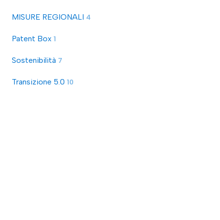
MISURE REGIONALI
4
Patent Box
1
Sostenibilità
7
Transizione 5.0
10