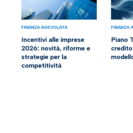
FINANZA AGEVOLATA
FINANZA 
Incentivi alle imprese
Piano T
2026: novità, riforme e
credito
strategie per la
modell
competitività