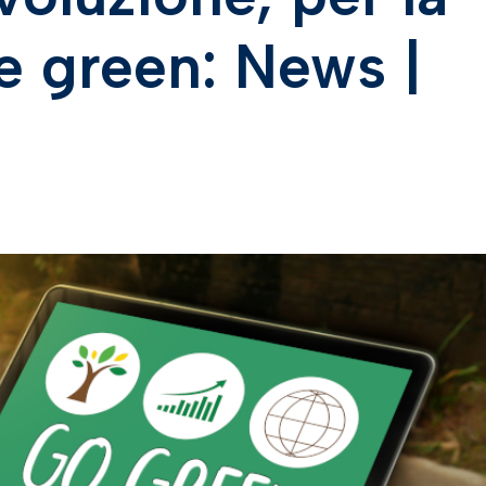
ne green: News |