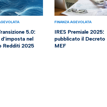
AGEVOLATA
FINANZA AGEVOLATA
ransizione 5.0:
IRES Premiale 2025:
 d’imposta nel
pubblicato il Decreto
o Redditi 2025
MEF