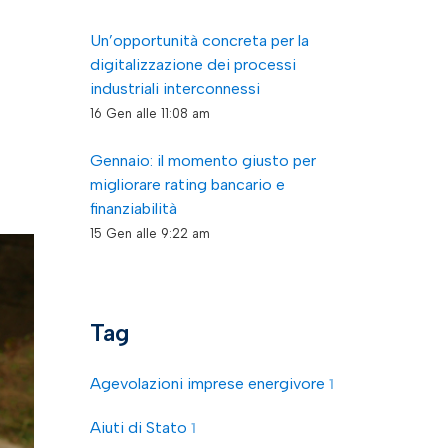
Un’opportunità concreta per la
digitalizzazione dei processi
industriali interconnessi
16 Gen alle 11:08 am
Gennaio: il momento giusto per
migliorare rating bancario e
finanziabilità
15 Gen alle 9:22 am
Tag
Agevolazioni imprese energivore
1
Aiuti di Stato
1