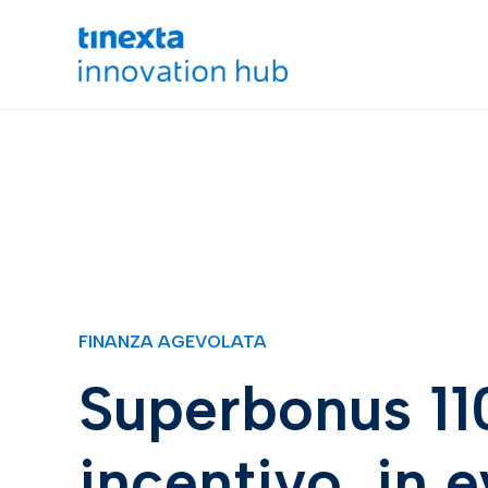
FINANZA AGEVOLATA
Superbonus 11
incentivo, in e