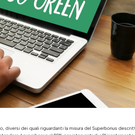
 diversi dei quali riguardanti la misura del Superbonus descrit