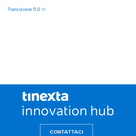
Transizione 5.0
10
CONTATTACI