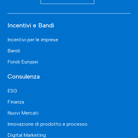
Incentivi e Bandi
Incentivi per le imprese
Bandi
Fondi Europei
Consulenza
ESG
Finanza
Nuovi Mercati
Innovazione di prodotto e processo
Digital Marketing