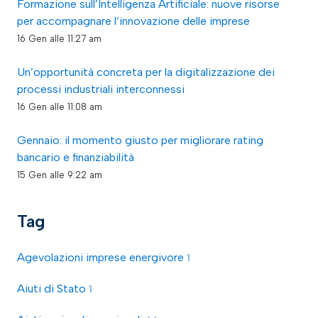
Formazione sull’Intelligenza Artificiale: nuove risorse
per accompagnare l’innovazione delle imprese
16 Gen alle 11:27 am
Un’opportunità concreta per la digitalizzazione dei
processi industriali interconnessi
16 Gen alle 11:08 am
Gennaio: il momento giusto per migliorare rating
bancario e finanziabilità
15 Gen alle 9:22 am
Tag
Agevolazioni imprese energivore
1
Aiuti di Stato
1