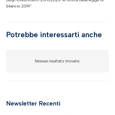
bilancio 2019”.
Potrebbe interessarti anche
Nessun risultato trovato.
Newsletter Recenti