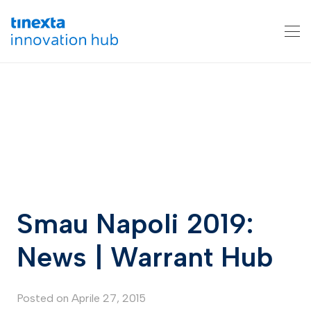
Smau Napoli 2019:
News | Warrant Hub
Posted on
Aprile 27, 2015