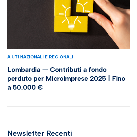
AIUTI NAZIONALI E REGIONALI
Lombardia — Contributi a fondo
perduto per Microimprese 2025 | Fino
a 50.000 €
Newsletter Recenti