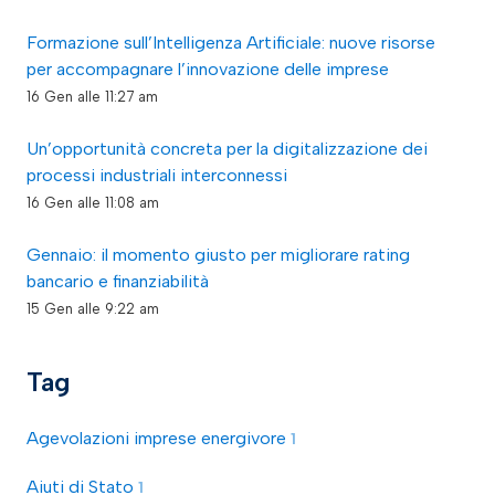
Formazione sull’Intelligenza Artificiale: nuove risorse
per accompagnare l’innovazione delle imprese
16 Gen alle 11:27 am
Un’opportunità concreta per la digitalizzazione dei
processi industriali interconnessi
16 Gen alle 11:08 am
Gennaio: il momento giusto per migliorare rating
bancario e finanziabilità
15 Gen alle 9:22 am
Tag
Agevolazioni imprese energivore
1
Aiuti di Stato
1