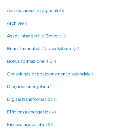
Aiuti nazionali e regionali
66
Archivio
0
Asset Intangibili e Brevetti
2
Beni strumentali (Nuova Sabatini)
2
Bonus formazione 4.0
4
Consulenza di posizionamento aziendale
1
Diagnosi energetica
1
Digital transformation
11
Efficienza energetica
41
Finanza agevolata
282