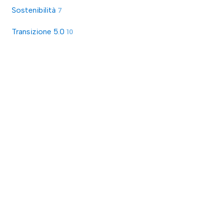
Sostenibilità
7
Transizione 5.0
10