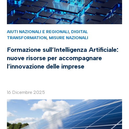
AIUTI NAZIONALI E REGIONALI
,
DIGITAL
TRANSFORMATION
,
MISURE NAZIONALI
Formazione sull’Intelligenza Artificiale:
nuove risorse per accompagnare
l’innovazione delle imprese
16 Dicembre 2025