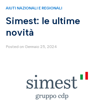
AIUTI NAZIONALI E REGIONALI
Simest: le ultime
novità
Posted on
Gennaio 25, 2024