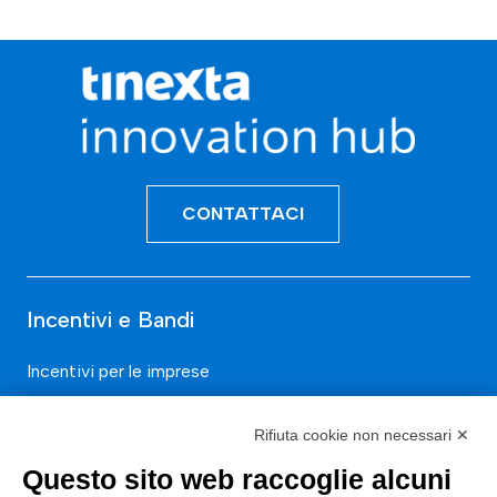
CONTATTACI
Incentivi e Bandi
Incentivi per le imprese
Bandi
Rifiuta cookie non necessari ✕
Fondi Europei
Questo sito web raccoglie alcuni