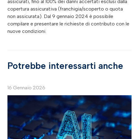
assicurati, fino al 100% dei danni accertati esclusi dalla
copertura assicurativa (franchigia/scoperto o quota
non assicurata). Dal 9 gennaio 2024 è possibile
compilare e presentare le richieste di contributo con le
nuove condizioni.
Potrebbe interessarti anche
16 Gennaio 2026