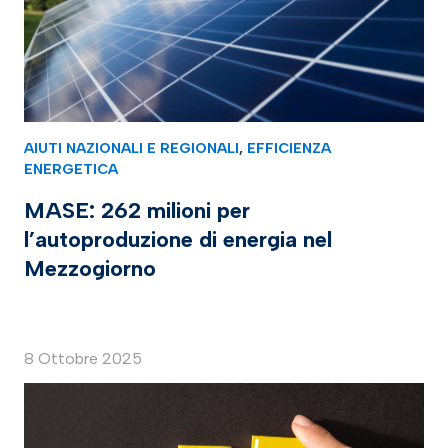
AIUTI NAZIONALI E REGIONALI
,
EFFICIENZA
ENERGETICA
MASE: 262 milioni per
l’autoproduzione di energia nel
Mezzogiorno
8 Ottobre 2025