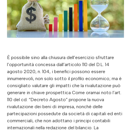
È possibile sino alla chiusura dell’esercizio sfruttare
l’opportunità concessa dall’articolo 110 del D.L. 14
agosto 2020, n. 104, i benefici possono essere
innumerevoli, non solo sotto il profilo economico; ma è
consigliato valutare gli impatti che la rivalutazione può
generare in chiave prospettica Come oramai noto l’art.
110 del cd. “Decreto Agosto” propone la nuova
rivalutazione dei beni di impresa, nonché delle
partecipazioni possedute da società di capitali ed enti
commerciali, che non adottano i principi contabili
internazionali nella redazione del bilancio. La