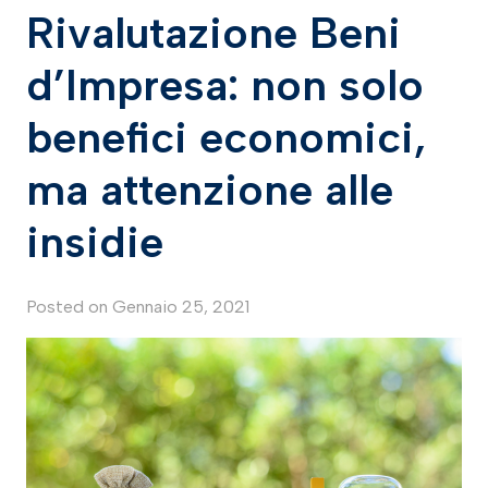
Rivalutazione Beni
d’Impresa: non solo
benefici economici,
ma attenzione alle
insidie
Posted on
Gennaio 25, 2021