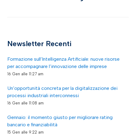
Newsletter Recenti
Formazione sull’Intelligenza Artificiale: nuove risorse
per accompagnare l’innovazione delle imprese
16 Gen alle 11:27 am
Un’opportunità concreta per la digitalizzazione dei
processi industriali interconnessi
16 Gen alle 11:08 am
Gennaio: il momento giusto per migliorare rating
bancario e finanziabilità
15 Gen alle 9:22 am