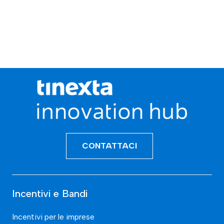
CONTATTACI
Incentivi e Bandi
Incentivi per le imprese