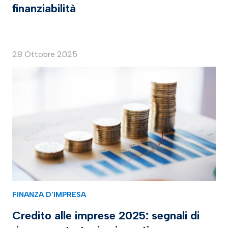
finanziabilità
28 Ottobre 2025
FINANZA D'IMPRESA
Credito alle imprese 2025: segnali di