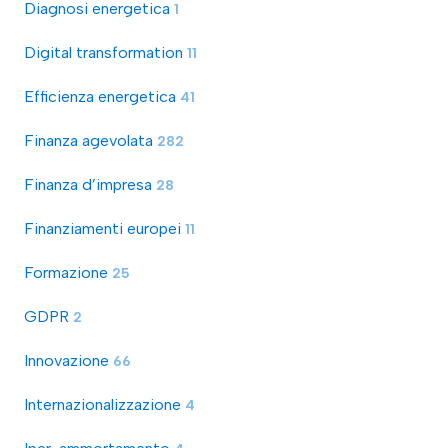
Diagnosi energetica
1
Digital transformation
11
Efficienza energetica
41
Finanza agevolata
282
Finanza d’impresa
28
Finanziamenti europei
11
Formazione
25
GDPR
2
Innovazione
66
Internazionalizzazione
4