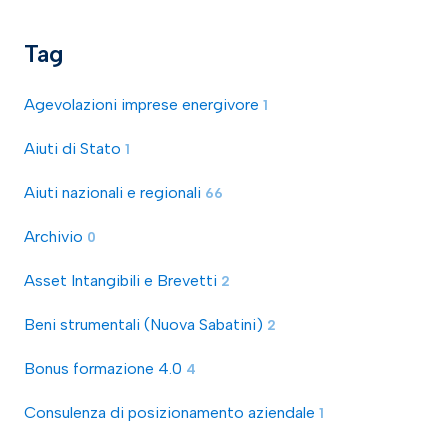
Tag
Agevolazioni imprese energivore
1
Aiuti di Stato
1
Aiuti nazionali e regionali
66
Archivio
0
Asset Intangibili e Brevetti
2
Beni strumentali (Nuova Sabatini)
2
Bonus formazione 4.0
4
Consulenza di posizionamento aziendale
1