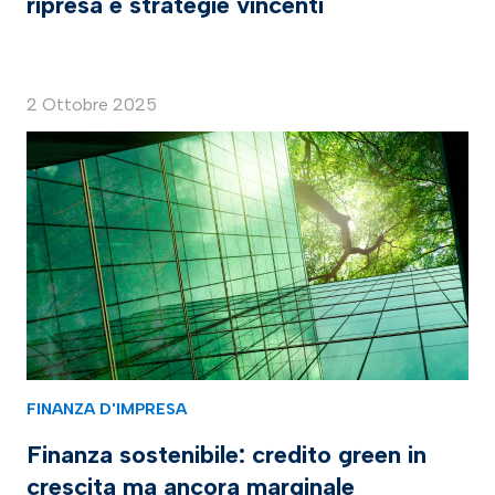
ripresa e strategie vincenti
2 Ottobre 2025
FINANZA D'IMPRESA
Finanza sostenibile: credito green in
crescita ma ancora marginale