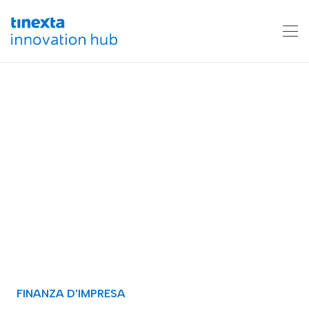
FINANZA D'IMPRESA