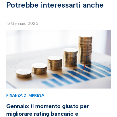
Potrebbe interessarti anche
15 Gennaio 2026
FINANZA D'IMPRESA
Gennaio: il momento giusto per
migliorare rating bancario e