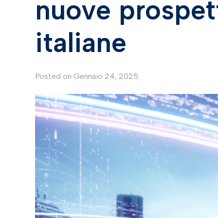
nuove prospett
italiane
Posted on
Gennaio 24, 2025