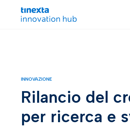
INNOVAZIONE
Rilancio del c
per ricerca e s