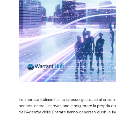
Le imprese italiane hanno spesso guardato al credit
per sostenere l’innovazione e migliorare la propria comp
dell’Agenzia delle Entrate hanno generato dubbi e i