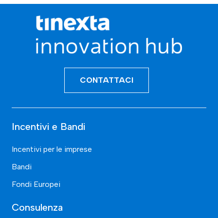
CONTATTACI
Incentivi e Bandi
Incentivi per le imprese
Bandi
Fondi Europei
Consulenza