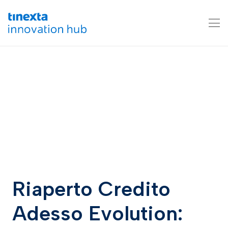
Riaperto Credito
Adesso Evolution: