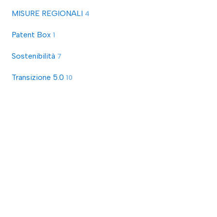
MISURE REGIONALI
4
Patent Box
1
Sostenibilità
7
Transizione 5.0
10