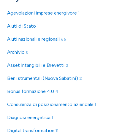
Agevolazioni imprese energivore
1
Aiuti di Stato
1
Aiuti nazionali e regionali
66
Archivio
0
Asset Intangibili e Brevetti
2
Beni strumentali (Nuova Sabatini)
2
Bonus formazione 4.0
4
Consulenza di posizionamento aziendale
1
Diagnosi energetica
1
Digital transformation
11