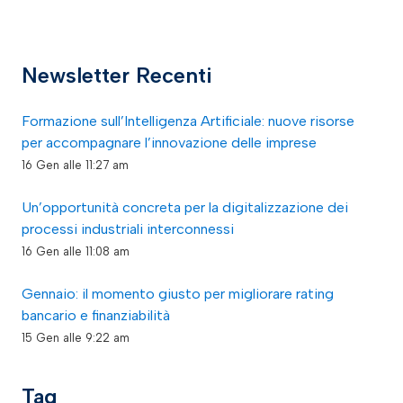
Newsletter Recenti
Formazione sull’Intelligenza Artificiale: nuove risorse
per accompagnare l’innovazione delle imprese
16 Gen alle 11:27 am
Un’opportunità concreta per la digitalizzazione dei
processi industriali interconnessi
16 Gen alle 11:08 am
Gennaio: il momento giusto per migliorare rating
bancario e finanziabilità
15 Gen alle 9:22 am
Tag