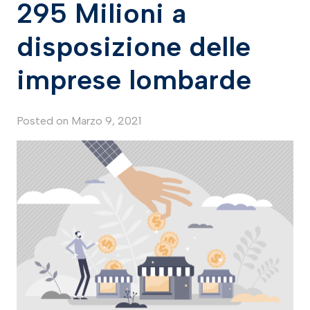
295 Milioni a
disposizione delle
imprese lombarde
Posted on
Marzo 9, 2021