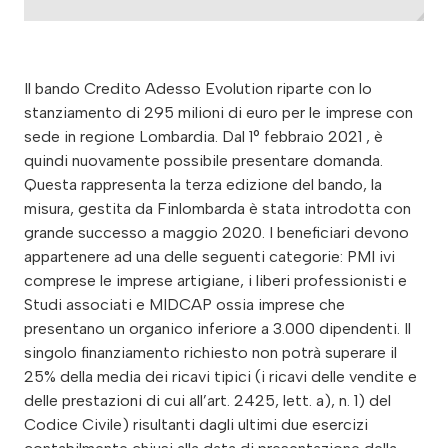
Il bando Credito Adesso Evolution riparte con lo
stanziamento di 295 milioni di euro per le imprese con
sede in regione Lombardia. Dal 1° febbraio 2021 , è
quindi nuovamente possibile presentare domanda.
Questa rappresenta la terza edizione del bando, la
misura, gestita da Finlombarda è stata introdotta con
grande successo a maggio 2020. I beneficiari devono
appartenere ad una delle seguenti categorie: PMI ivi
comprese le imprese artigiane, i liberi professionisti e
Studi associati e MIDCAP ossia imprese che
presentano un organico inferiore a 3.000 dipendenti. Il
singolo finanziamento richiesto non potrà superare il
25% della media dei ricavi tipici (i ricavi delle vendite e
delle prestazioni di cui all’art. 2425, lett. a), n. 1) del
Codice Civile) risultanti dagli ultimi due esercizi