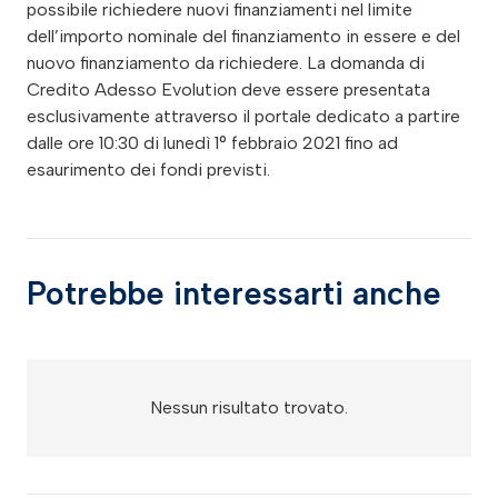
possibile richiedere nuovi finanziamenti nel limite
dell’importo nominale del finanziamento in essere e del
nuovo finanziamento da richiedere. La domanda di
Credito Adesso Evolution deve essere presentata
esclusivamente attraverso il portale dedicato a partire
dalle ore 10:30 di lunedì 1° febbraio 2021 fino ad
esaurimento dei fondi previsti.
Potrebbe interessarti anche
Nessun risultato trovato.