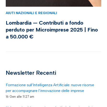
AIUTI NAZIONALI E REGIONALI
Lombardia — Contributi a fondo
perduto per Microimprese 2025 | Fino
a 50.000 €
Newsletter Recenti
Formazione sull’Intelligenza Artificiale: nuove risorse
per accompagnare l’innovazione delle imprese
16 Gen alle 11:27 am