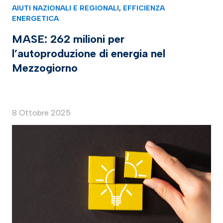
AIUTI NAZIONALI E REGIONALI
,
EFFICIENZA
ENERGETICA
MASE: 262 milioni per
l’autoproduzione di energia nel
Mezzogiorno
8 Ottobre 2025