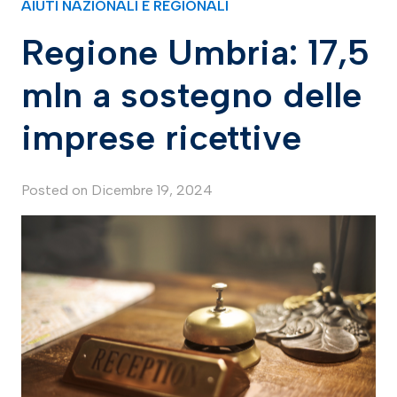
AIUTI NAZIONALI E REGIONALI
Regione Umbria: 17,5
mln a sostegno delle
imprese ricettive
Posted on
Dicembre 19, 2024