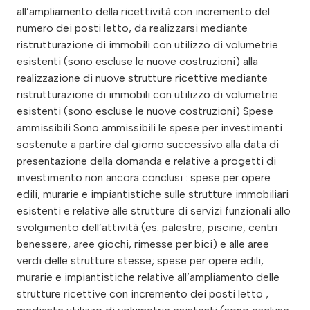
all’ampliamento della ricettività con incremento del
numero dei posti letto, da realizzarsi mediante
ristrutturazione di immobili con utilizzo di volumetrie
esistenti (sono escluse le nuove costruzioni) alla
realizzazione di nuove strutture ricettive mediante
ristrutturazione di immobili con utilizzo di volumetrie
esistenti (sono escluse le nuove costruzioni) Spese
ammissibili Sono ammissibili le spese per investimenti
sostenute a partire dal giorno successivo alla data di
presentazione della domanda e relative a progetti di
investimento non ancora conclusi : spese per opere
edili, murarie e impiantistiche sulle strutture immobiliari
esistenti e relative alle strutture di servizi funzionali allo
svolgimento dell’attività (es. palestre, piscine, centri
benessere, aree giochi, rimesse per bici) e alle aree
verdi delle strutture stesse; spese per opere edili,
murarie e impiantistiche relative all’ampliamento delle
strutture ricettive con incremento dei posti letto ,