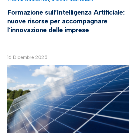
Formazione sull’Intelligenza Artificiale:
nuove risorse per accompagnare
l’innovazione delle imprese
16 Dicembre 2025