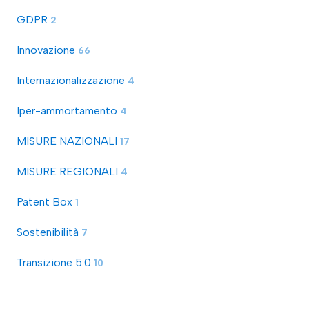
GDPR
2
Innovazione
66
Internazionalizzazione
4
Iper-ammortamento
4
MISURE NAZIONALI
17
MISURE REGIONALI
4
Patent Box
1
Sostenibilità
7
Transizione 5.0
10