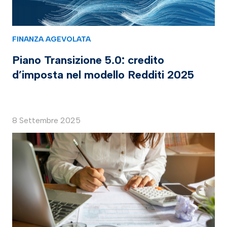
FINANZA AGEVOLATA
Piano Transizione 5.0: credito
d’imposta nel modello Redditi 2025
8 Settembre 2025