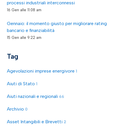
processi industriali interconnessi
16 Gen alle 11:08 am
Gennaio: il momento giusto per migliorare rating
bancario e finanziabilità
15 Gen alle 9:22 am
Tag
Agevolazioni imprese energivore
1
Aiuti di Stato
1
Aiuti nazionali e regionali
66
Archivio
0
Asset Intangibili e Brevetti
2