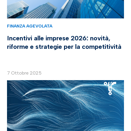
FINANZA AGEVOLATA
Incentivi alle imprese 2026: novità,
riforme e strategie per la competitività
7 Ottobre 2025