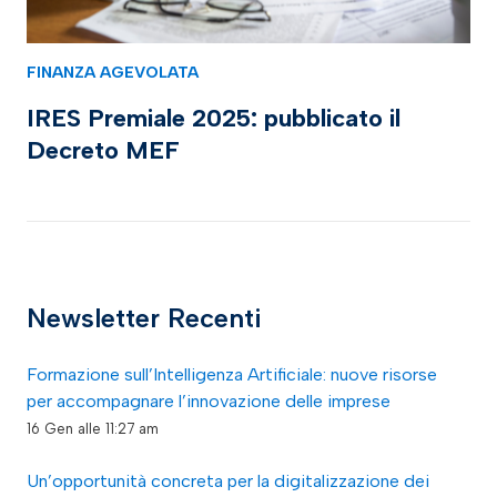
FINANZA AGEVOLATA
IRES Premiale 2025: pubblicato il
Decreto MEF
Newsletter Recenti
Formazione sull’Intelligenza Artificiale: nuove risorse
per accompagnare l’innovazione delle imprese
16 Gen alle 11:27 am
Un’opportunità concreta per la digitalizzazione dei