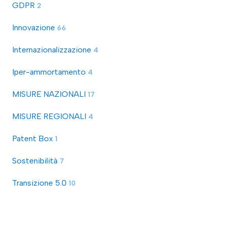
GDPR
2
Innovazione
66
Internazionalizzazione
4
Iper-ammortamento
4
MISURE NAZIONALI
17
MISURE REGIONALI
4
Patent Box
1
Sostenibilità
7
Transizione 5.0
10