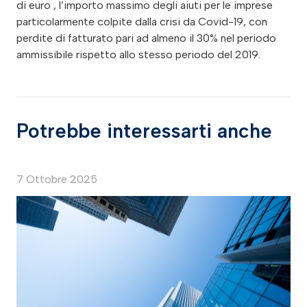
di euro , l’importo massimo degli aiuti per le imprese
particolarmente colpite dalla crisi da Covid-19, con
perdite di fatturato pari ad almeno il 30% nel periodo
ammissibile rispetto allo stesso periodo del 2019.
Potrebbe interessarti anche
7 Ottobre 2025