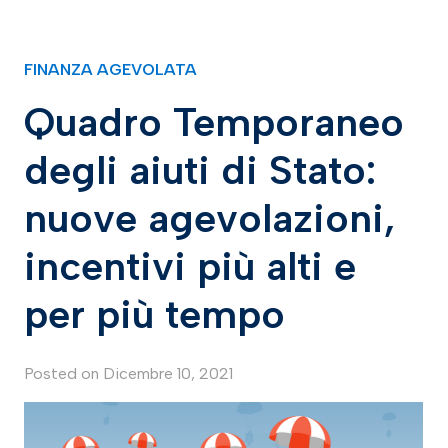
FINANZA AGEVOLATA
Quadro Temporaneo
degli aiuti di Stato:
nuove agevolazioni,
incentivi più alti e
per più tempo
Posted on
Dicembre 10, 2021