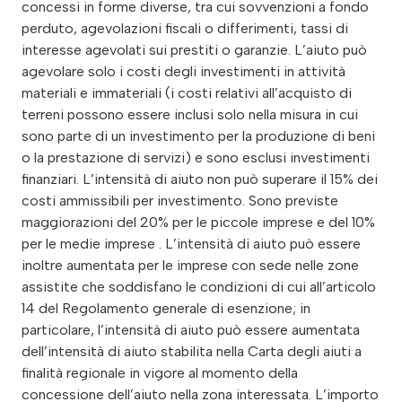
concessi in forme diverse, tra cui sovvenzioni a fondo
perduto, agevolazioni fiscali o differimenti, tassi di
interesse agevolati sui prestiti o garanzie. L’aiuto può
agevolare solo i costi degli investimenti in attività
materiali e immateriali (i costi relativi all’acquisto di
terreni possono essere inclusi solo nella misura in cui
sono parte di un investimento per la produzione di beni
o la prestazione di servizi) e sono esclusi investimenti
finanziari. L’intensità di aiuto non può superare il 15% dei
costi ammissibili per investimento. Sono previste
maggiorazioni del 20% per le piccole imprese e del 10%
per le medie imprese . L’intensità di aiuto può essere
inoltre aumentata per le imprese con sede nelle zone
assistite che soddisfano le condizioni di cui all’articolo
14 del Regolamento generale di esenzione; in
particolare, l’intensità di aiuto può essere aumentata
dell’intensità di aiuto stabilita nella Carta degli aiuti a
finalità regionale in vigore al momento della
concessione dell’aiuto nella zona interessata. L’importo