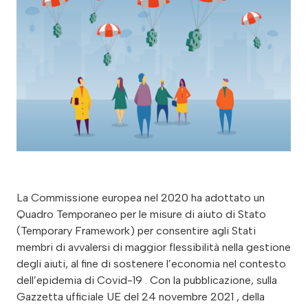
La Commissione europea nel 2020 ha adottato un
Quadro Temporaneo per le misure di aiuto di Stato
(Temporary Framework) per consentire agli Stati
membri di avvalersi di maggior flessibilità nella gestione
degli aiuti, al fine di sostenere l’economia nel contesto
dell’epidemia di Covid-19 . Con la pubblicazione, sulla
Gazzetta ufficiale UE del 24 novembre 2021 , della