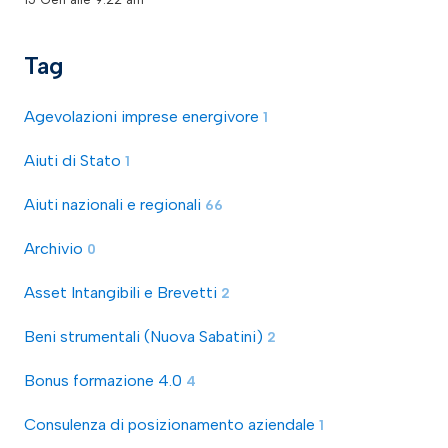
Tag
Agevolazioni imprese energivore
1
Aiuti di Stato
1
Aiuti nazionali e regionali
66
Archivio
0
Asset Intangibili e Brevetti
2
Beni strumentali (Nuova Sabatini)
2
Bonus formazione 4.0
4
Consulenza di posizionamento aziendale
1