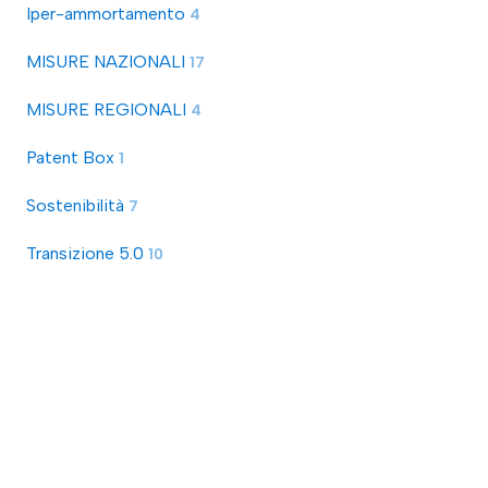
Iper-ammortamento
4
MISURE NAZIONALI
17
MISURE REGIONALI
4
Patent Box
1
Sostenibilità
7
Transizione 5.0
10