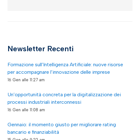
Newsletter Recenti
Formazione sull’Intelligenza Artificiale: nuove risorse
per accompagnare l’innovazione delle imprese
16 Gen alle 11:27 am
Un’opportunità concreta per la digitalizzazione dei
processi industriali interconnessi
16 Gen alle 11:08 am
Gennaio: il momento giusto per migliorare rating
bancario e finanziabilità
15 Gen alle 9:22 am