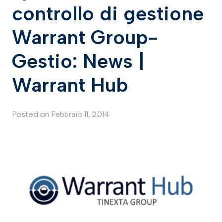
controllo di gestione
Warrant Group-
Gestio: News |
Warrant Hub
Posted on
Febbraio 11, 2014