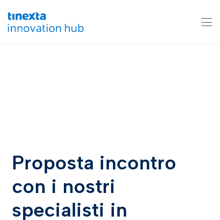
Proposta incontro
con i nostri
specialisti in