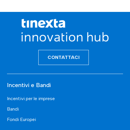
CONTATTACI
Incentivi e Bandi
Incentivi per le imprese
Bandi
Fondi Europei