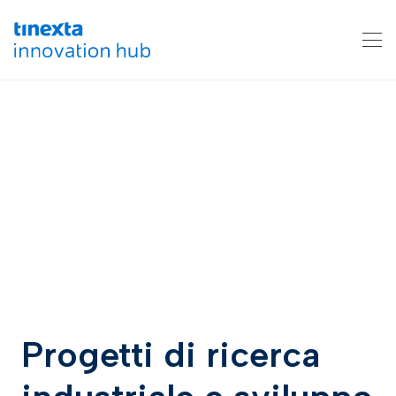
Progetti di ricerca