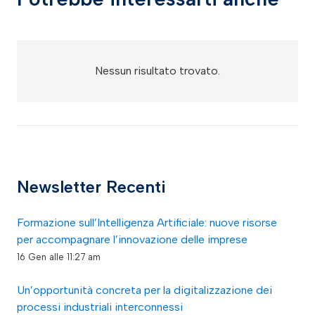
Nessun risultato trovato.
Newsletter Recenti
Formazione sull’Intelligenza Artificiale: nuove risorse
per accompagnare l’innovazione delle imprese
16 Gen alle 11:27 am
Un’opportunità concreta per la digitalizzazione dei
processi industriali interconnessi