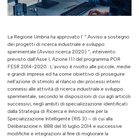
La Regione Umbria ha approvato l’ “ Avviso a sostegno
dei progetti di ricerca industriale e sviluppo
sperimentale (Avviso ricerca 2020) “, intervento
previsto dall’Asse I, Azione 1.1.1 del programma POR
FESR 2014-2020 . L’avviso è rivolto alle piccole, medie
e grandi imprese ed ha come obiettivo di proseguire
nell’azione di stimolo al rilancio dei processi interni
connessi alle attività di ricerca industriale e sviluppo
sperimentale, secondo le disposizioni di cui agli articoli
successivi, negli ambiti di specializzazione identificati
dalla Strategia di Ricerca e Innovazione per la
Specializzazione Intelligente (RIS 3) – di cui alla
Deliberazione n. 888 del 16 luglio 2014 e successive
modifiche e integrazioni al fine di migliorare la