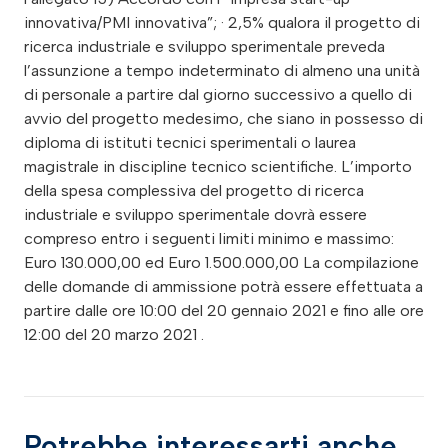
innovativa/PMI innovativa”; · 2,5% qualora il progetto di
ricerca industriale e sviluppo sperimentale preveda
l’assunzione a tempo indeterminato di almeno una unità
di personale a partire dal giorno successivo a quello di
avvio del progetto medesimo, che siano in possesso di
diploma di istituti tecnici sperimentali o laurea
magistrale in discipline tecnico scientifiche. L’importo
della spesa complessiva del progetto di ricerca
industriale e sviluppo sperimentale dovrà essere
compreso entro i seguenti limiti minimo e massimo:
Euro 130.000,00 ed Euro 1.500.000,00 La compilazione
delle domande di ammissione potrà essere effettuata a
partire dalle ore 10:00 del 20 gennaio 2021 e fino alle ore
12:00 del 20 marzo 2021 .
Potrebbe interessarti anche