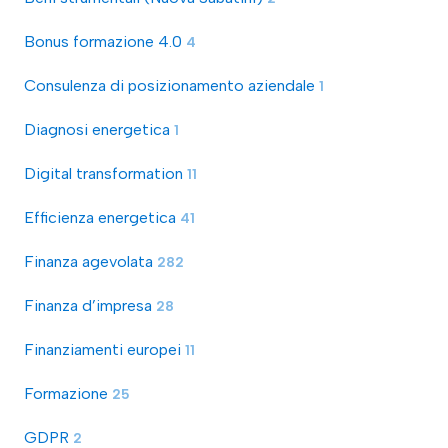
Bonus formazione 4.0
4
Consulenza di posizionamento aziendale
1
Diagnosi energetica
1
Digital transformation
11
Efficienza energetica
41
Finanza agevolata
282
Finanza d’impresa
28
Finanziamenti europei
11
Formazione
25
GDPR
2