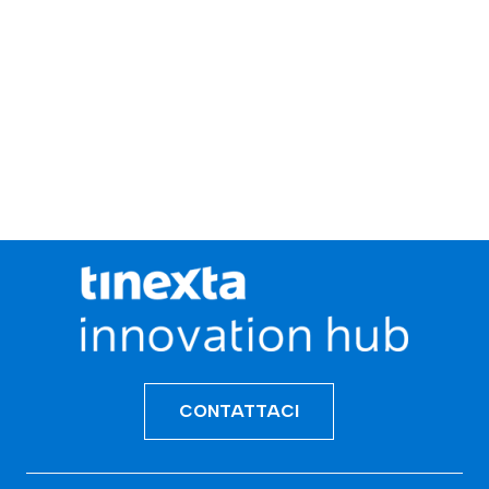
CONTATTACI