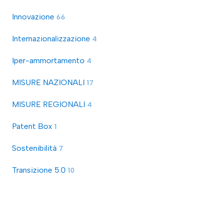
Innovazione
66
Internazionalizzazione
4
Iper-ammortamento
4
MISURE NAZIONALI
17
MISURE REGIONALI
4
Patent Box
1
Sostenibilità
7
Transizione 5.0
10