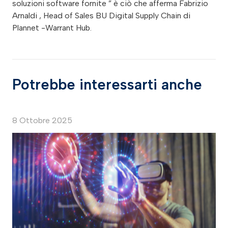
soluzioni software fornite ” è ciò che afferma Fabrizio
Arnaldi , Head of Sales BU Digital Supply Chain di
Plannet -Warrant Hub.
Potrebbe interessarti anche
8 Ottobre 2025