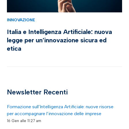
INNOVAZIONE
Italia e Intelligenza Artificiale: nuova
legge per un’innovazione sicura ed
etica
Newsletter Recenti
Formazione sull’Intelligenza Artificiale: nuove risorse
per accompagnare l’innovazione delle imprese
16 Gen alle 11:27 am