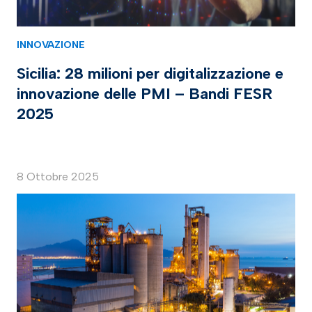
INNOVAZIONE
Sicilia: 28 milioni per digitalizzazione e
innovazione delle PMI – Bandi FESR
2025
8 Ottobre 2025