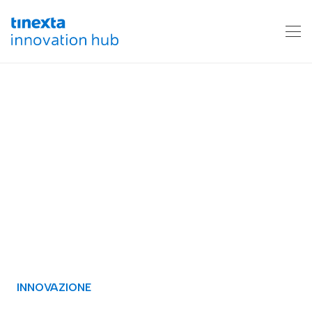
INNOVAZIONE