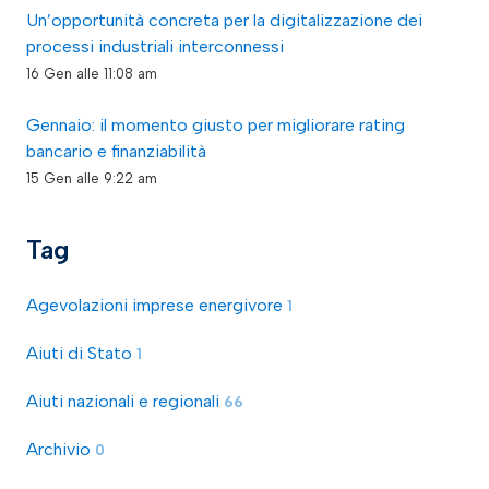
Un’opportunità concreta per la digitalizzazione dei
processi industriali interconnessi
16 Gen alle 11:08 am
Gennaio: il momento giusto per migliorare rating
bancario e finanziabilità
15 Gen alle 9:22 am
Tag
Agevolazioni imprese energivore
1
Aiuti di Stato
1
Aiuti nazionali e regionali
66
Archivio
0