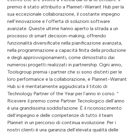
premio è stato attribuito a Plannet-Warrant Hub per la
sua eccezionale collaborazione, il costante impegno
nell’innovazione e l’offerta di soluzioni software
avanzate. Queste ultime hanno aperto la strada a un
processo di smart decision-making, offrendo
funzionalità diversificate nella pianificazione avanzata,
nella programmazione a capacità finita della produzione
e degli approvvigionamenti, come dimostrato dai
numerosi progetti realizzati in partnership. Ogni anno,
Toolsgroup premia i partner che si sono distinti per le
loro performance e la collaborazione, e Plannet-Warrant
Hub si è meritatamente aggiudicata il titolo di
Technology Partner of the Year per l’anno in corso. “
Ricevere il premio come Partner Tecnologico dell’anno
è una grandissima soddisfazione. È il riconoscimento
dell’impegno e delle competenze di tutto il team
Plannet in un percorso di continua evoluzione. Per i
nostri clienti è una garanzia dell’elevata qualità delle