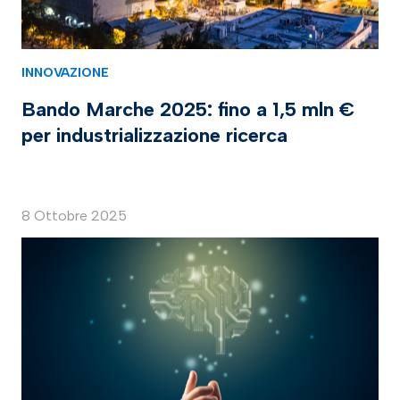
INNOVAZIONE
Bando Marche 2025: fino a 1,5 mln €
per industrializzazione ricerca
8 Ottobre 2025