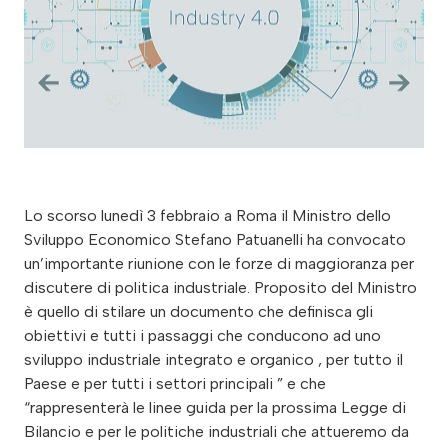
Lo scorso lunedì 3 febbraio a Roma il Ministro dello
Sviluppo Economico Stefano Patuanelli ha convocato
un’importante riunione con le forze di maggioranza per
discutere di politica industriale. Proposito del Ministro
è quello di stilare un documento che definisca gli
obiettivi e tutti i passaggi che conducono ad uno
sviluppo industriale integrato e organico , per tutto il
Paese e per tutti i settori principali ” e che
“rappresenterà le linee guida per la prossima Legge di
Bilancio e per le politiche industriali che attueremo da