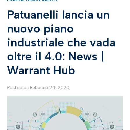
Patuanelli lancia un
nuovo piano
industriale che vada
oltre il 4.0: News |
Warrant Hub
Posted on
Febbraio 24, 2020