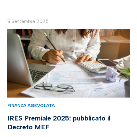
8 Settembre 2025
FINANZA AGEVOLATA
IRES Premiale 2025: pubblicato il
Decreto MEF