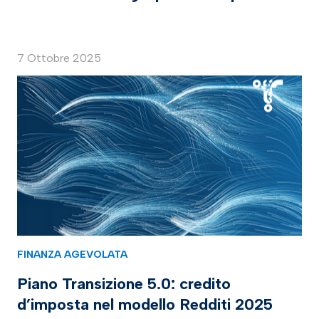
7 Ottobre 2025
FINANZA AGEVOLATA
Piano Transizione 5.0: credito
d’imposta nel modello Redditi 2025