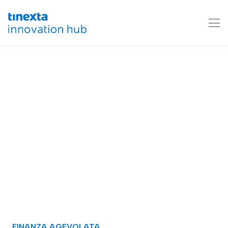
FINANZA AGEVOLATA