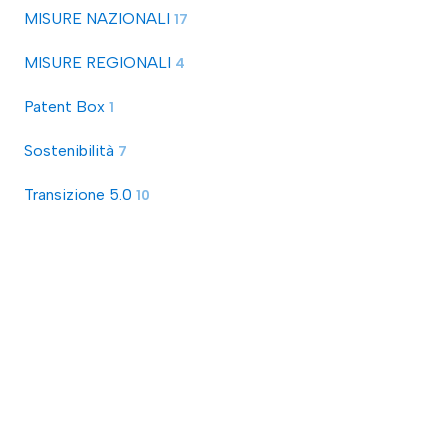
MISURE NAZIONALI
17
MISURE REGIONALI
4
Patent Box
1
Sostenibilità
7
Transizione 5.0
10