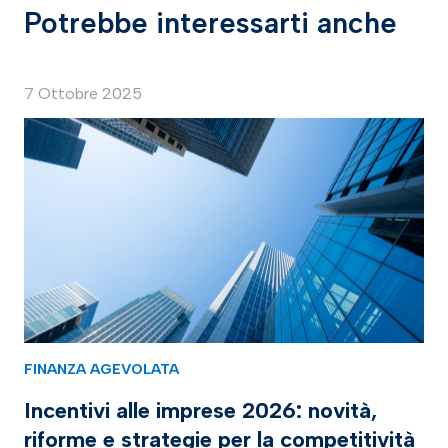
Potrebbe interessarti anche
7 Ottobre 2025
FINANZA AGEVOLATA
Incentivi alle imprese 2026: novità,
riforme e strategie per la competitività