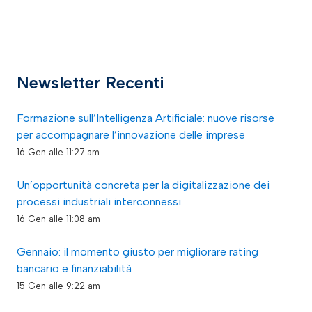
Newsletter Recenti
Formazione sull’Intelligenza Artificiale: nuove risorse
per accompagnare l’innovazione delle imprese
16 Gen alle 11:27 am
Un’opportunità concreta per la digitalizzazione dei
processi industriali interconnessi
16 Gen alle 11:08 am
Gennaio: il momento giusto per migliorare rating
bancario e finanziabilità
15 Gen alle 9:22 am