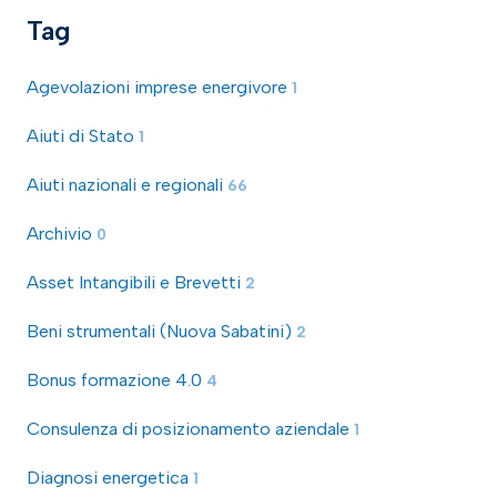
Tag
Agevolazioni imprese energivore
1
Aiuti di Stato
1
Aiuti nazionali e regionali
66
Archivio
0
Asset Intangibili e Brevetti
2
Beni strumentali (Nuova Sabatini)
2
Bonus formazione 4.0
4
Consulenza di posizionamento aziendale
1
Diagnosi energetica
1