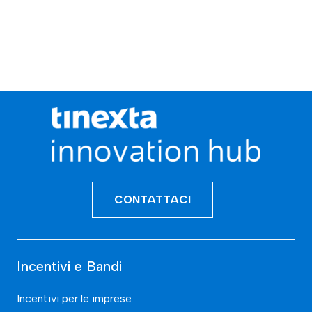
CONTATTACI
Incentivi e Bandi
Incentivi per le imprese