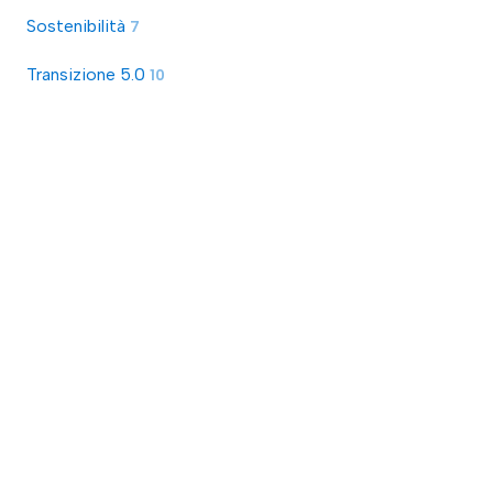
Sostenibilità
7
Transizione 5.0
10