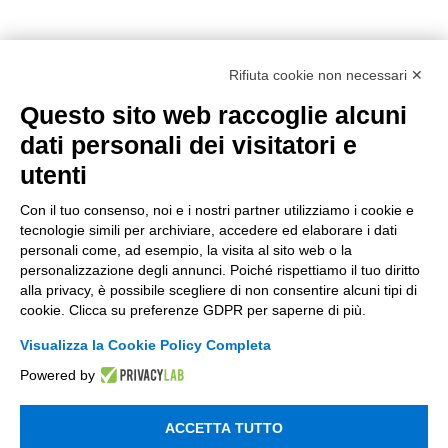
Rifiuta cookie non necessari ✕
Questo sito web raccoglie alcuni
dati personali dei visitatori e
utenti
Con il tuo consenso, noi e i nostri partner utilizziamo i cookie e
tecnologie simili per archiviare, accedere ed elaborare i dati
personali come, ad esempio, la visita al sito web o la
personalizzazione degli annunci. Poiché rispettiamo il tuo diritto
alla privacy, è possibile scegliere di non consentire alcuni tipi di
cookie. Clicca su preferenze GDPR per saperne di più.
Visualizza la Cookie Policy Completa
Powered by
ACCETTA TUTTO