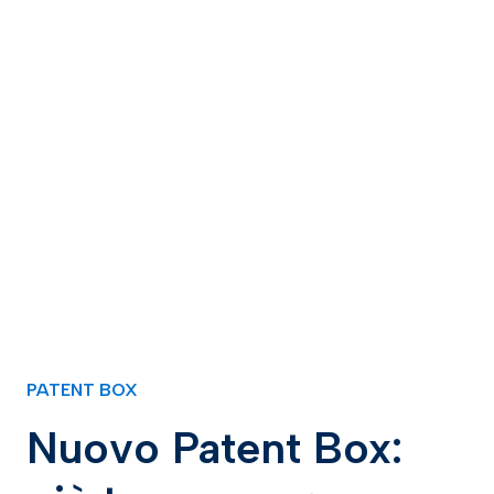
PATENT BOX
Nuovo Patent Box: