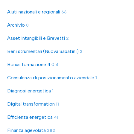
Aiuti nazionali e regionali
66
Archivio
0
Asset Intangibili e Brevetti
2
Beni strumentali (Nuova Sabatini)
2
Bonus formazione 4.0
4
Consulenza di posizionamento aziendale
1
Diagnosi energetica
1
Digital transformation
11
Efficienza energetica
41
Finanza agevolata
282