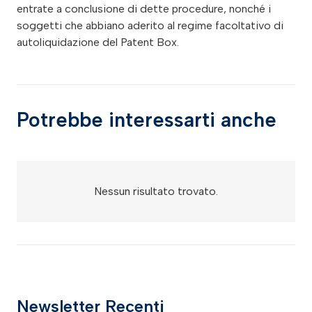
Potrebbe interessarti anche
Nessun risultato trovato.
Newsletter Recenti