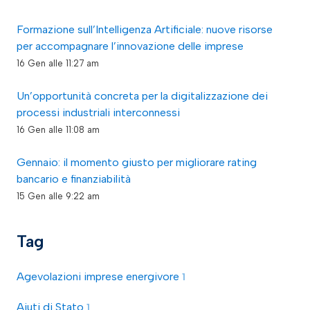
Formazione sull’Intelligenza Artificiale: nuove risorse
per accompagnare l’innovazione delle imprese
16 Gen alle 11:27 am
Un’opportunità concreta per la digitalizzazione dei
processi industriali interconnessi
16 Gen alle 11:08 am
Gennaio: il momento giusto per migliorare rating
bancario e finanziabilità
15 Gen alle 9:22 am
Tag
Agevolazioni imprese energivore
1
Aiuti di Stato
1