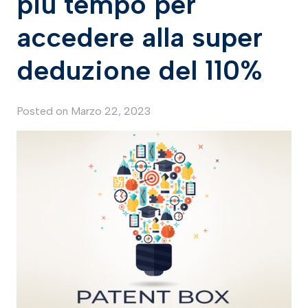
più tempo per
accedere alla super
deduzione del 110%
Posted on
Marzo 22, 2023